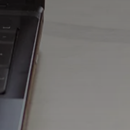
Archivio blo