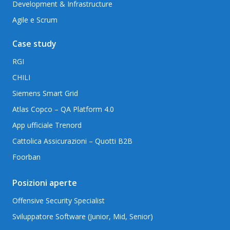
Development & Infrastructure
Agile e Scrum
Case study
RGI
CHILI
Siemens Smart Grid
Atlas Copco – QA Platform 4.0
App ufficiale Trenord
Cattolica Assicurazioni – Quotti B2B
Foorban
Posizioni aperte
Offensive Security Specialist
Sviluppatore Software (Junior, Mid, Senior)