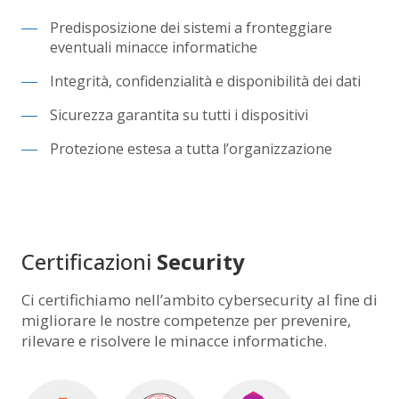
Predisposizione dei sistemi a fronteggiare
eventuali minacce informatiche
Integrità, confidenzialità e disponibilità dei dati
Sicurezza garantita su tutti i dispositivi
Protezione estesa a tutta l’organizzazione
Certificazioni
Security
Ci certifichiamo nell’ambito cybersecurity al fine di
migliorare le nostre competenze per prevenire,
rilevare e risolvere le minacce informatiche.