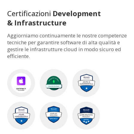
Certificazioni
Development
& Infrastructure
Aggiorniamo continuamente le nostre competenze
tecniche per garantire software di alta qualità e
gestire le infrastrutture cloud in modo sicuro ed
efficiente.