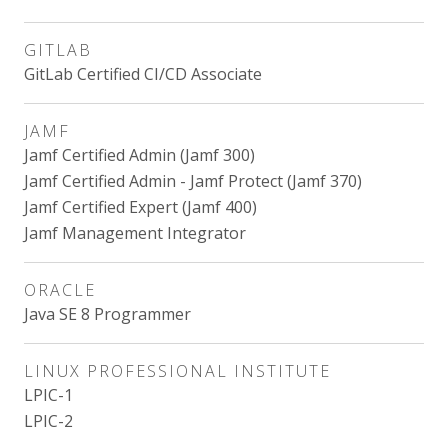
GITLAB
GitLab Certified CI/CD Associate
JAMF
Jamf Certified Admin (Jamf 300)
Jamf Certified Admin - Jamf Protect (Jamf 370)
Jamf Certified Expert (Jamf 400)
Jamf Management Integrator
ORACLE
Java SE 8 Programmer
LINUX PROFESSIONAL INSTITUTE
LPIC-1
LPIC-2