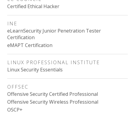
Certified Ethical Hacker
INE
eLearnSecurity Junior Penetration Tester
Certification
eMAPT Certification
LINUX PROFESSIONAL INSTITUTE
Linux Security Essentials
OFFSEC
Offensive Security Certified Professional
Offensive Security Wireless Professional
OSCP+