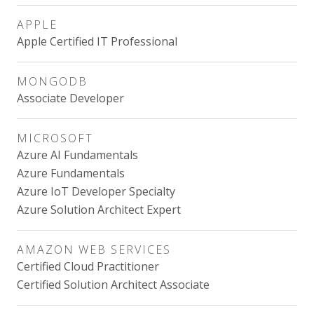
APPLE
Apple Certified IT Professional
MONGODB
Associate Developer
MICROSOFT
Azure AI Fundamentals
Azure Fundamentals
Azure IoT Developer Specialty
Azure Solution Architect Expert
AMAZON WEB SERVICES
Certified Cloud Practitioner
Certified Solution Architect Associate