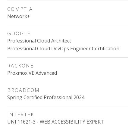
COMPTIA
Network+
GOOGLE
Professional Cloud Architect
Professional Cloud DevOps Engineer Certification
RACKONE
Proxmox VE Advanced
BROADCOM
Spring Certified Professional 2024
INTERTEK
UNI 11621-3 - WEB ACCESSIBILITY EXPERT