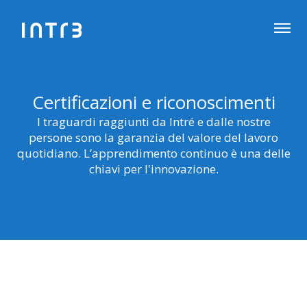
Certificazioni e riconoscimenti
I traguardi raggiunti da Intré e dalle nostre
persone sono la garanzia del valore del lavoro
quotidiano. L’apprendimento continuo è una delle
chiavi per l'innovazione.