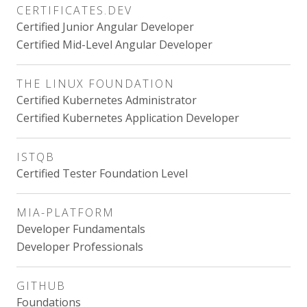
CERTIFICATES.DEV
Certified Junior Angular Developer
Certified Mid-Level Angular Developer
THE LINUX FOUNDATION
Certified Kubernetes Administrator
Certified Kubernetes Application Developer
ISTQB
Certified Tester Foundation Level
MIA-PLATFORM
Developer Fundamentals
Developer Professionals
GITHUB
Foundations