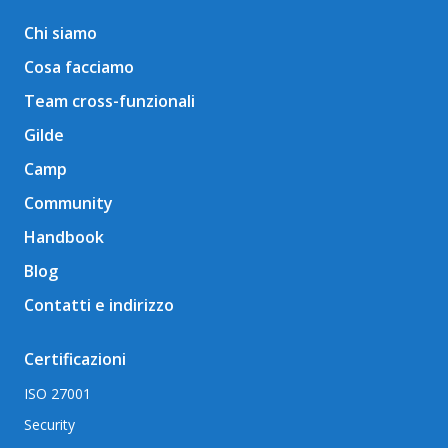
Chi siamo
Cosa facciamo
Team cross-funzionali
Gilde
Camp
Community
Handbook
Blog
Contatti e indirizzo
Certificazioni
ISO 27001
Security