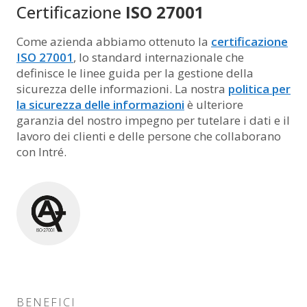
Certificazione
ISO 27001
Come azienda abbiamo ottenuto la
certificazione
ISO 27001
, lo standard internazionale che
definisce le linee guida per la gestione della
sicurezza delle informazioni. La nostra
politica per
la sicurezza delle informazioni
è ulteriore
garanzia del nostro impegno per tutelare i dati e il
lavoro dei clienti e delle persone che collaborano
con Intré.
BENEFICI