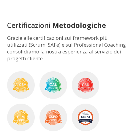
Certificazioni
Metodologiche
Grazie alle certificazioni sui framework più
utilizzati (Scrum, SAFe) e sul Professional Coaching
consolidiamo la nostra esperienza al servizio dei
progetti cliente.