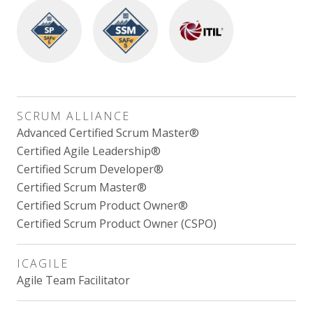
SCRUM ALLIANCE
Advanced Certified Scrum Master®
Certified Agile Leadership®
Certified Scrum Developer®
Certified Scrum Master®
Certified Scrum Product Owner®
Certified Scrum Product Owner (CSPO)
ICAGILE
Agile Team Facilitator