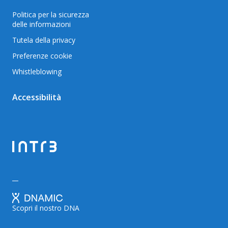
Politica per la sicurezza
delle informazioni
Tutela della privacy
Preferenze cookie
Whistleblowing
Accessibilità
Scopri il nostro DNA