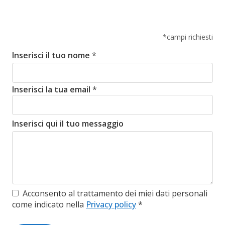
*campi richiesti
Inserisci il tuo nome
*
Inserisci la tua email
*
Inserisci qui il tuo messaggio
Acconsento al trattamento dei miei dati personali
come indicato nella
Privacy policy
*