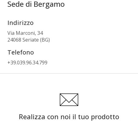
Sede di Bergamo
Indirizzo
Via Marconi, 34
24068 Seriate (BG)
Telefono
+39.039.96.34.799
Realizza con noi il tuo prodotto