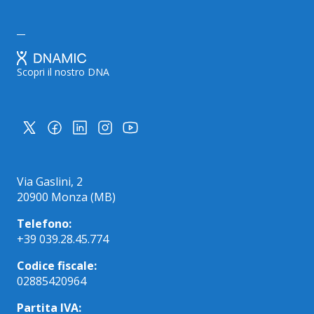
Scopri il nostro DNA
Via Gaslini, 2
20900 Monza (MB)
Telefono:
+39 039.28.45.774
Codice fiscale:
02885420964
Partita IVA: