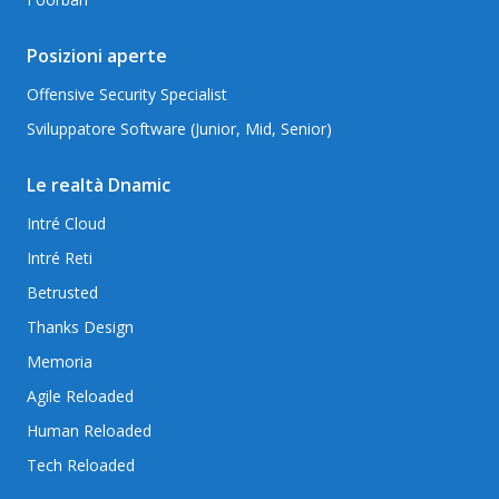
Posizioni aperte
Offensive Security Specialist
Sviluppatore Software (Junior, Mid, Senior)
Le realtà Dnamic
Intré Cloud
Intré Reti
Betrusted
Thanks Design
Memoria
Agile Reloaded
Human Reloaded
Tech Reloaded