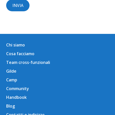
Chi siamo
Cosa facciamo
Team cross-funzionali
Gilde
Camp
Community
Handbook
Blog
Contatti e indirizzo