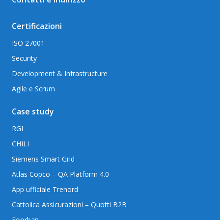
Certificazioni
ISO 27001
Security
Development & Infrastructure
Agile e Scrum
Case study
RGI
CHILI
Siemens Smart Grid
Atlas Copco – QA Platform 4.0
App ufficiale Trenord
Cattolica Assicurazioni – Quotti B2B
Foorban