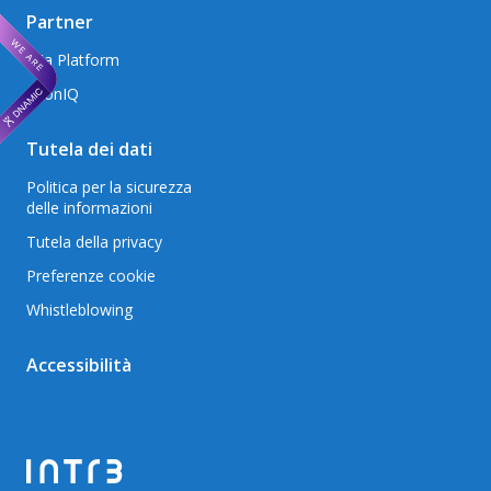
Partner
Mia Platform
AxonIQ
Tutela dei dati
Politica per la sicurezza
delle informazioni
Tutela della privacy
Preferenze cookie
Whistleblowing
Accessibilità