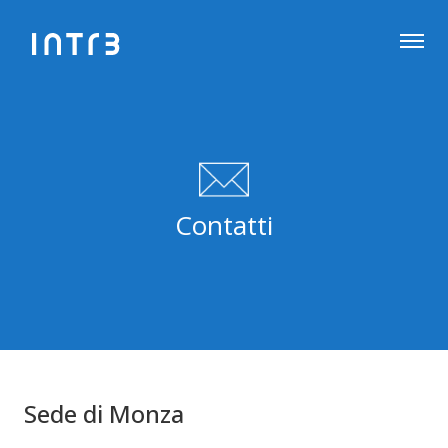
Contatti
Sede di Monza