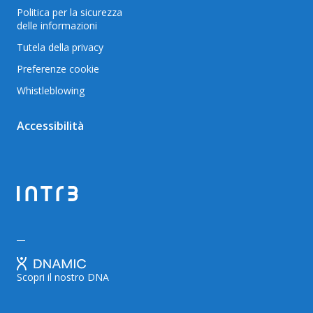
Politica per la sicurezza
delle informazioni
Tutela della privacy
Preferenze cookie
Whistleblowing
Accessibilità
Scopri il nostro DNA