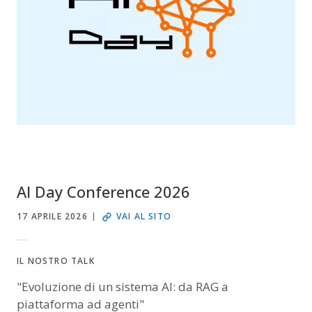
AI Day Conference 2026
17 APRILE 2026
VAI AL SITO
IL NOSTRO TALK
"Evoluzione di un sistema AI: da RAG a
piattaforma ad agenti"