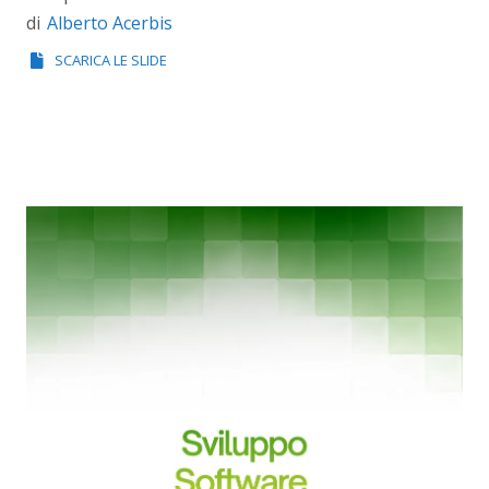
Alberto Acerbis
di
SCARICA LE SLIDE