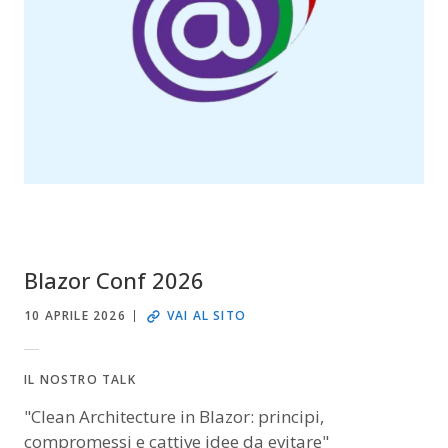
Blazor Conf 2026
10 APRILE 2026
VAI AL SITO
IL NOSTRO TALK
"Clean Architecture in Blazor: principi,
compromessi e cattive idee da evitare"