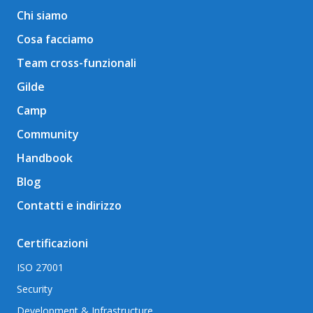
Chi siamo
Cosa facciamo
Team cross-funzionali
Gilde
Camp
Community
Handbook
Blog
Contatti e indirizzo
Certificazioni
ISO 27001
Security
Development & Infrastructure