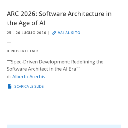
ARC 2026: Software Architecture in
the Age of AI
25 - 26 LUGLIO 2026
VAI AL SITO
IL NOSTRO TALK
""Spec-Driven Development: Redefining the
Software Architect in the AI Era""
Alberto Acerbis
di
SCARICA LE SLIDE