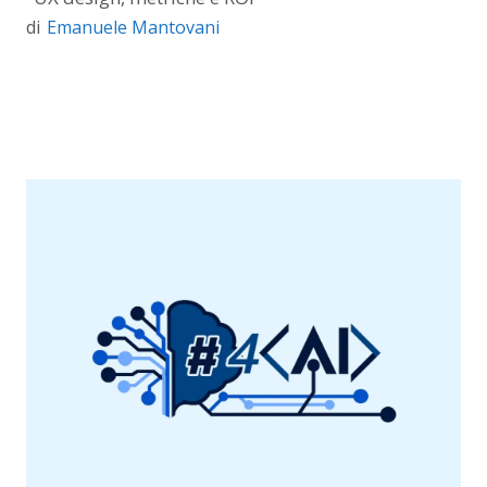
Emanuele Mantovani
di