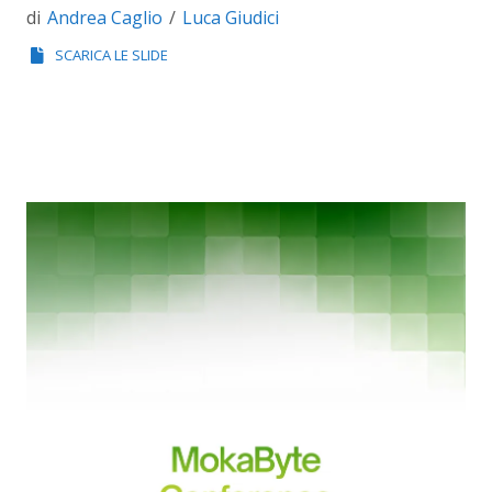
Andrea Caglio
Luca Giudici
di
SCARICA LE SLIDE