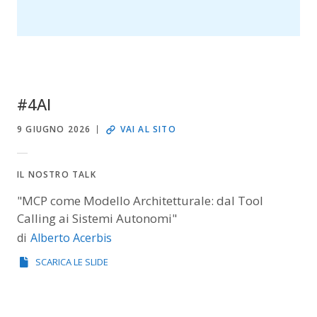
#4AI
9 GIUGNO 2026
VAI AL SITO
IL NOSTRO TALK
"MCP come Modello Architetturale: dal Tool
Calling ai Sistemi Autonomi"
Alberto Acerbis
di
SCARICA LE SLIDE