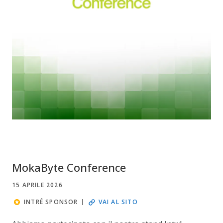
MokaByte Conference
15 APRILE 2026
INTRÉ SPONSOR
VAI AL SITO