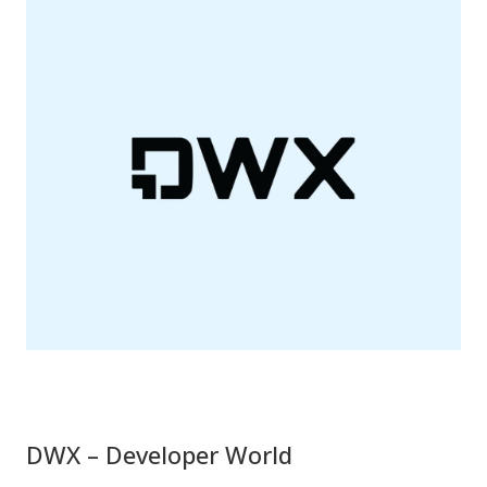
DWX – Developer World