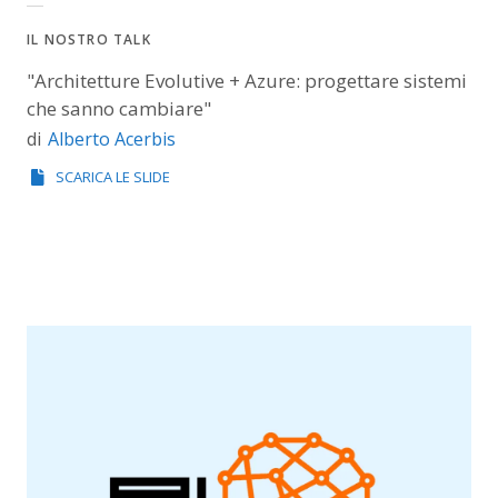
IL NOSTRO TALK
"Architetture Evolutive + Azure: progettare sistemi
che sanno cambiare"
Alberto Acerbis
di
SCARICA LE SLIDE