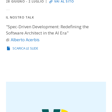
28 GIUGNO - 2 LUGLIO
VAI AL SITO
IL NOSTRO TALK
"Spec-Driven Development: Redefining the
Software Architect in the AI Era"
Alberto Acerbis
di
SCARICA LE SLIDE