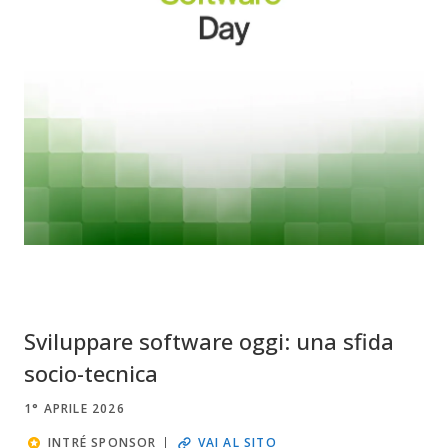
Sviluppare software oggi: una sfida
socio-tecnica
1° APRILE 2026
INTRÉ SPONSOR
VAI AL SITO