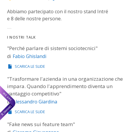
Abbiamo partecipato con il nostro stand Intré
e 8 delle nostre persone.
I NOSTRI TALK
"Perché parlare di sistemi sociotecnici"
Fabio Ghislandi
di
SCARICA LE SLIDE
"Trasformare l'azienda in una organizzazione che
impara. Quando l'apprendimento diventa un
vantaggio competitivo"
Alessandro Giardina
di
SCARICA LE SLIDE
"Fake news sui feature team"