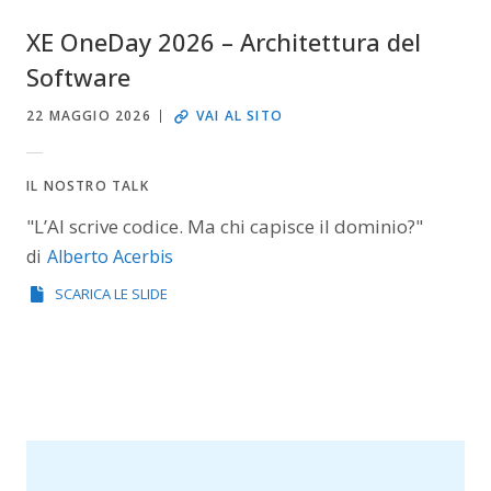
XE OneDay 2026 – Architettura del
Software
22 MAGGIO 2026
VAI AL SITO
IL NOSTRO TALK
"L’AI scrive codice. Ma chi capisce il dominio?"
Alberto Acerbis
di
SCARICA LE SLIDE