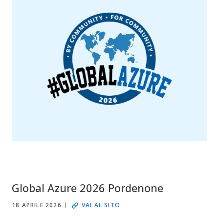
Global Azure 2026 Pordenone
18 APRILE 2026
VAI AL SITO