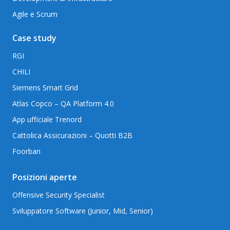
Agile e Scrum
Case study
RGI
CHILI
Siemens Smart Grid
Atlas Copco – QA Platform 4.0
App ufficiale Trenord
Cattolica Assicurazioni – Quotti B2B
Foorban
Posizioni aperte
Offensive Security Specialist
Sviluppatore Software (Junior, Mid, Senior)