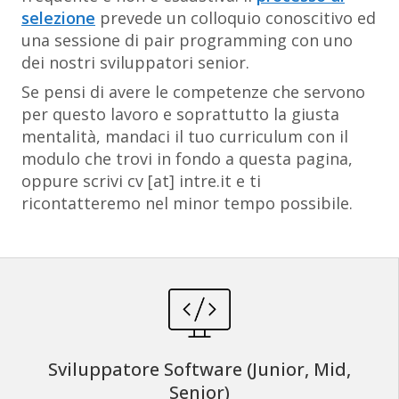
selezione
prevede un colloquio conoscitivo ed
una sessione di pair programming con uno
dei nostri sviluppatori senior.
Se pensi di avere le competenze che servono
per questo lavoro e
soprattutto
la giusta
mentalità, mandaci il tuo curriculum con il
modulo che trovi in fondo a questa pagina,
oppure scrivi cv [at] intre.it e ti
ricontatteremo nel minor tempo possibile.
Sviluppatore Software (Junior, Mid,
Senior)