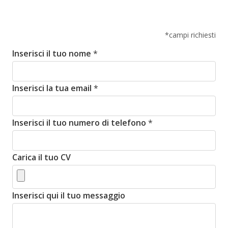
*campi richiesti
Inserisci il tuo nome
*
Inserisci la tua email
*
Inserisci il tuo numero di telefono
*
Carica il tuo CV
Inserisci qui il tuo messaggio