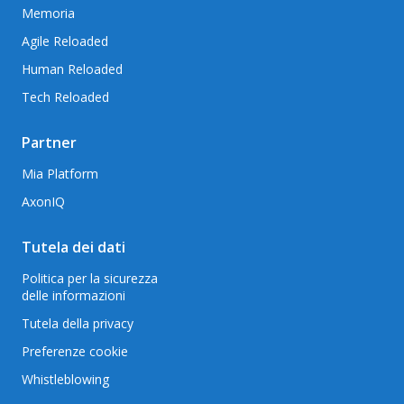
Memoria
Agile Reloaded
Human Reloaded
Tech Reloaded
Partner
Mia Platform
AxonIQ
Tutela dei dati
Politica per la sicurezza
delle informazioni
Tutela della privacy
Preferenze cookie
Whistleblowing