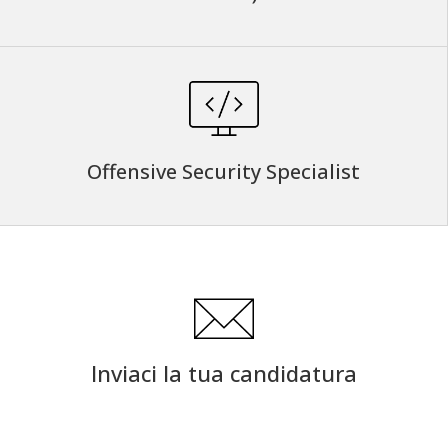
Offensive Security Specialist
Inviaci la tua candidatura