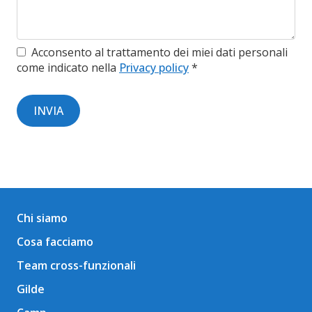
Acconsento al trattamento dei miei dati personali
come indicato nella
Privacy policy
*
Chi siamo
Cosa facciamo
Team cross-funzionali
Gilde