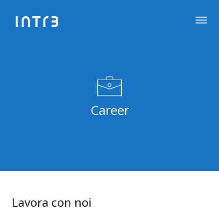
Career
Lavora con noi