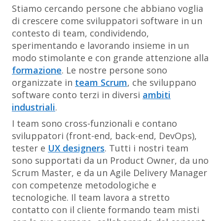
Stiamo cercando persone che abbiano voglia
di crescere come sviluppatori software in un
contesto di team, condividendo,
sperimentando e lavorando insieme in un
modo stimolante e con grande attenzione alla
formazione
. Le nostre persone sono
organizzate in
team Scrum
, che sviluppano
software conto terzi in diversi
ambiti
industriali
.
I team sono cross-funzionali e contano
sviluppatori (front-end, back-end, DevOps),
tester e
UX designers
. Tutti i nostri team
sono supportati da un Product Owner, da uno
Scrum Master, e da un Agile Delivery Manager
con competenze metodologiche e
tecnologiche. Il team lavora a stretto
contatto con il cliente formando team misti