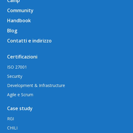
Camp
Community
Handbook
Blog
Contatti e indirizzo
Certificazioni
ISO 27001
Security
Development & Infrastructure
Agile e Scrum
Case study
RGI
CHILI