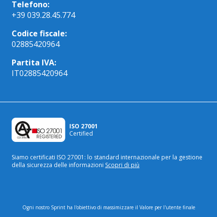
Telefono:
+39 039.28.45.774
Codice fiscale:
02885420964
Partita IVA:
IT02885420964
ISO 27001
Certified
Siamo certificati ISO 27001: lo standard internazionale
per la gestione
della sicurezza delle informazioni
Scopri di più
Ogni nostro Sprint ha l'obiettivo di massimizzare il Valore per l'utente finale