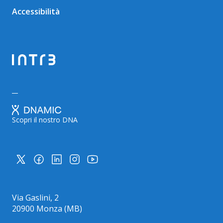
Accessibilità
Scopri il nostro DNA
Via Gaslini, 2
20900 Monza (MB)