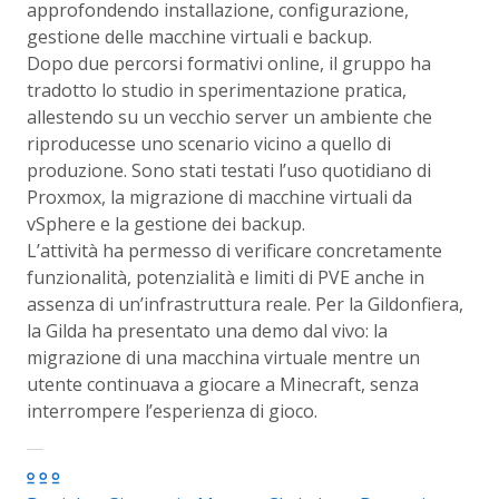
approfondendo installazione, configurazione,
gestione delle macchine virtuali e backup.
Dopo due percorsi formativi online, il gruppo ha
tradotto lo studio in sperimentazione pratica,
allestendo su un vecchio server un ambiente che
riproducesse uno scenario vicino a quello di
produzione. Sono stati testati l’uso quotidiano di
Proxmox, la migrazione di macchine virtuali da
vSphere e la gestione dei backup.
L’attività ha permesso di verificare concretamente
funzionalità, potenzialità e limiti di PVE anche in
assenza di un’infrastruttura reale. Per la Gildonfiera,
la Gilda ha presentato una demo dal vivo: la
migrazione di una macchina virtuale mentre un
utente continuava a giocare a Minecraft, senza
interrompere l’esperienza di gioco.