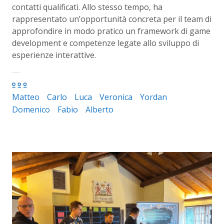
contatti qualificati. Allo stesso tempo, ha
rappresentato un’opportunità concreta per il team di
approfondire in modo pratico un framework di game
development e competenze legate allo sviluppo di
esperienze interattive.
Matteo
Carlo
Luca
Veronica
Yordan
Domenico
Fabio
Alberto