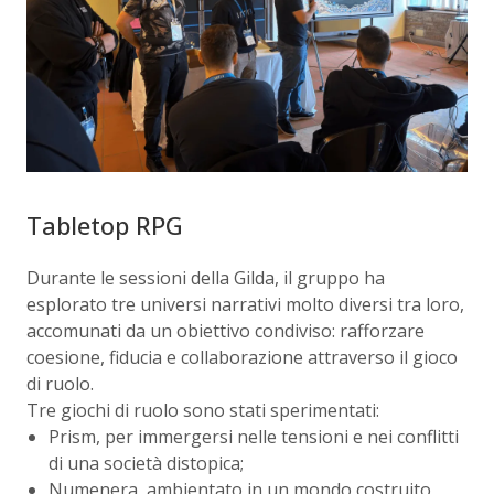
Tabletop RPG
Durante le sessioni della Gilda, il gruppo ha
esplorato tre universi narrativi molto diversi tra loro,
accomunati da un obiettivo condiviso: rafforzare
coesione, fiducia e collaborazione attraverso il gioco
di ruolo.
Tre giochi di ruolo sono stati sperimentati:
Prism, per immergersi nelle tensioni e nei conflitti
di una società distopica;
Numenera, ambientato in un mondo costruito