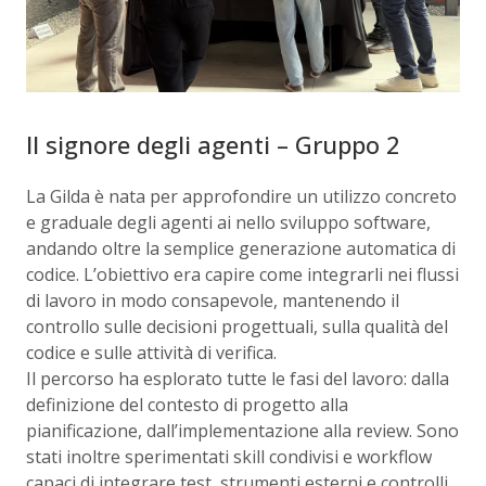
Il signore degli agenti – Gruppo 2
La Gilda è nata per approfondire un utilizzo concreto
e graduale degli agenti ai nello sviluppo software,
andando oltre la semplice generazione automatica di
codice. L’obiettivo era capire come integrarli nei flussi
di lavoro in modo consapevole, mantenendo il
controllo sulle decisioni progettuali, sulla qualità del
codice e sulle attività di verifica.
Il percorso ha esplorato tutte le fasi del lavoro: dalla
definizione del contesto di progetto alla
pianificazione, dall’implementazione alla review. Sono
stati inoltre sperimentati skill condivisi e workflow
capaci di integrare test, strumenti esterni e controlli