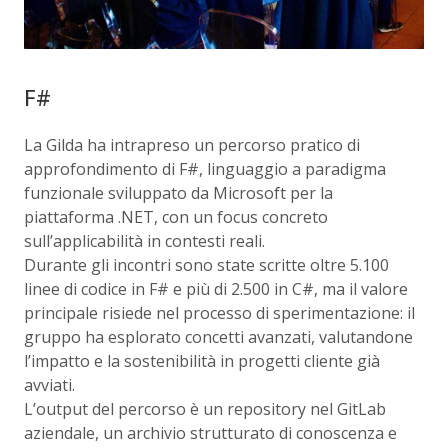
F#
La Gilda ha intrapreso un percorso pratico di
approfondimento di F#, linguaggio a paradigma
funzionale sviluppato da Microsoft per la
piattaforma .NET, con un focus concreto
sull’applicabilità in contesti reali.
Durante gli incontri sono state scritte oltre 5.100
linee di codice in F# e più di 2.500 in C#, ma il valore
principale risiede nel processo di sperimentazione: il
gruppo ha esplorato concetti avanzati, valutandone
l’impatto e la sostenibilità in progetti cliente già
avviati.
L’output del percorso è un repository nel GitLab
aziendale, un archivio strutturato di conoscenza e