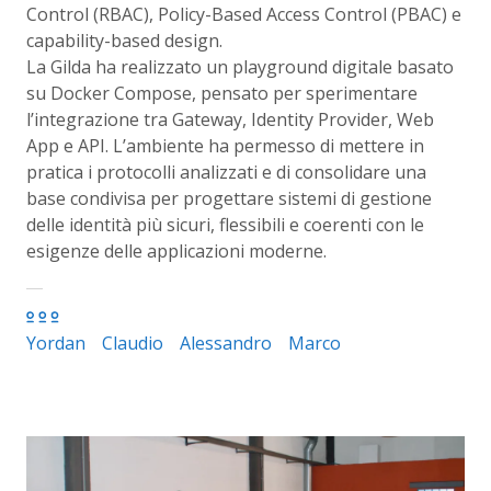
Control (RBAC), Policy-Based Access Control (PBAC) e
capability-based design.
La Gilda ha realizzato un playground digitale basato
su Docker Compose, pensato per sperimentare
l’integrazione tra Gateway, Identity Provider, Web
App e API. L’ambiente ha permesso di mettere in
pratica i protocolli analizzati e di consolidare una
base condivisa per progettare sistemi di gestione
delle identità più sicuri, flessibili e coerenti con le
esigenze delle applicazioni moderne.
Yordan
Claudio
Alessandro
Marco