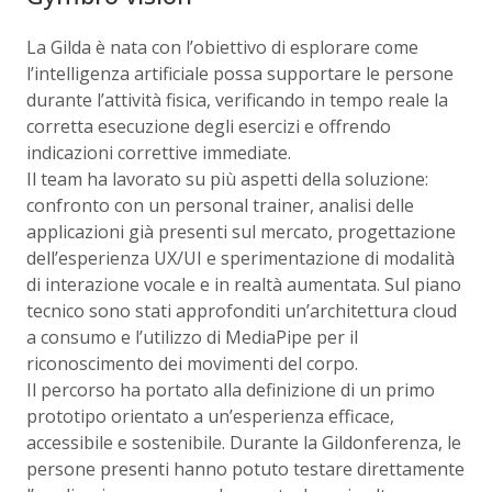
La Gilda è nata con l’obiettivo di esplorare come
l’intelligenza artificiale possa supportare le persone
durante l’attività fisica, verificando in tempo reale la
corretta esecuzione degli esercizi e offrendo
indicazioni correttive immediate.
Il team ha lavorato su più aspetti della soluzione:
confronto con un personal trainer, analisi delle
applicazioni già presenti sul mercato, progettazione
dell’esperienza UX/UI e sperimentazione di modalità
di interazione vocale e in realtà aumentata. Sul piano
tecnico sono stati approfonditi un’architettura cloud
a consumo e l’utilizzo di MediaPipe per il
riconoscimento dei movimenti del corpo.
Il percorso ha portato alla definizione di un primo
prototipo orientato a un’esperienza efficace,
accessibile e sostenibile. Durante la Gildonferenza, le
persone presenti hanno potuto testare direttamente