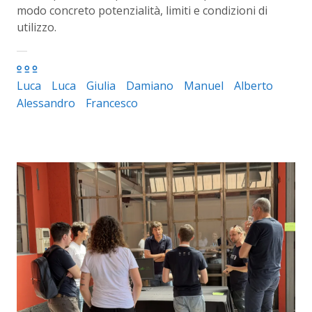
modo concreto potenzialità, limiti e condizioni di
utilizzo.
Luca
Luca
Giulia
Damiano
Manuel
Alberto
Alessandro
Francesco