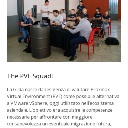
The PVE Squad!
La Gilda nasce dall’esigenza di valutare Proxmox
Virtual Environment (PVE) come possibile alternativa
a VMware vSphere, oggi utilizzato nell’ecosistema
aziendale. L’obiettivo era acquisire le competenze
necessarie per affrontare con maggiore
consapevolezza un’eventuale migrazione futura,