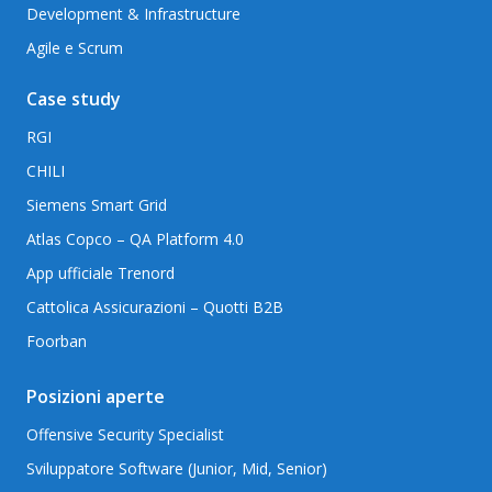
Development & Infrastructure
Agile e Scrum
Case study
RGI
CHILI
Siemens Smart Grid
Atlas Copco – QA Platform 4.0
App ufficiale Trenord
Cattolica Assicurazioni – Quotti B2B
Foorban
Posizioni aperte
Offensive Security Specialist
Sviluppatore Software (Junior, Mid, Senior)