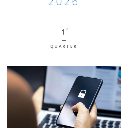
2026
1
QUARTER