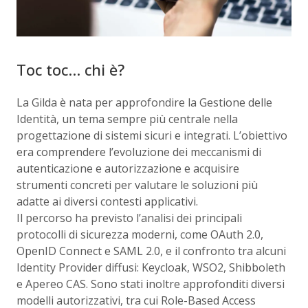
Toc toc… chi è?
La Gilda è nata per approfondire la Gestione delle
Identità, un tema sempre più centrale nella
progettazione di sistemi sicuri e integrati. L’obiettivo
era comprendere l’evoluzione dei meccanismi di
autenticazione e autorizzazione e acquisire
strumenti concreti per valutare le soluzioni più
adatte ai diversi contesti applicativi.
Il percorso ha previsto l’analisi dei principali
protocolli di sicurezza moderni, come OAuth 2.0,
OpenID Connect e SAML 2.0, e il confronto tra alcuni
Identity Provider diffusi: Keycloak, WSO2, Shibboleth
e Apereo CAS. Sono stati inoltre approfonditi diversi
modelli autorizzativi, tra cui Role-Based Access