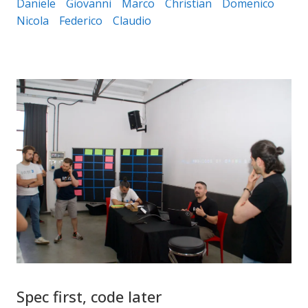
Daniele
Giovanni
Marco
Christian
Domenico
Nicola
Federico
Claudio
Spec first, code later