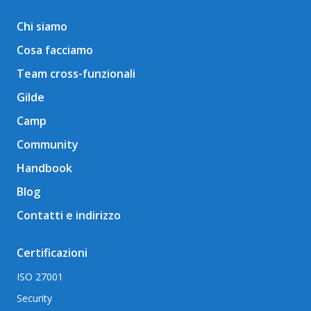
Chi siamo
Cosa facciamo
Team cross-funzionali
Gilde
Camp
Community
Handbook
Blog
Contatti e indirizzo
Certificazioni
ISO 27001
Security