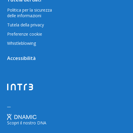
Politica per la sicurezza
delle informazioni
Tutela della privacy
Preferenze cookie
Whistleblowing
Accessibilità
Scopri il nostro DNA