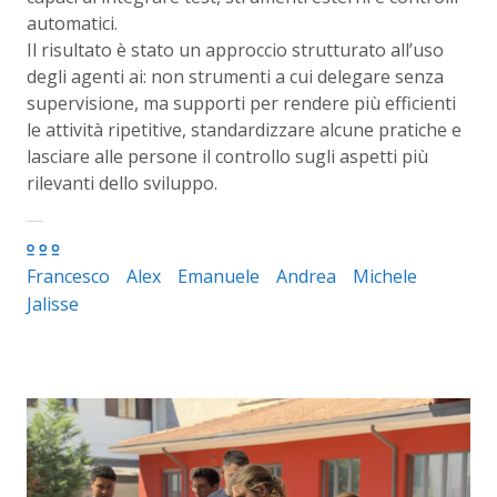
automatici.
Il risultato è stato un approccio strutturato all’uso
degli agenti ai: non strumenti a cui delegare senza
supervisione, ma supporti per rendere più efficienti
le attività ripetitive, standardizzare alcune pratiche e
lasciare alle persone il controllo sugli aspetti più
rilevanti dello sviluppo.
Francesco
Alex
Emanuele
Andrea
Michele
Jalisse