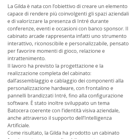
La Gilda è nata con l’obiettivo di creare un elemento
capace di rendere più coinvolgenti gli spazi aziendali
e di valorizzare la presenza di Intré durante
conferenze, eventi e occasioni con banco sponsor. Il
cabinato arcade rappresenta infatti uno strumento
interattivo, riconoscibile e personalizzabile, pensato
per favorire momenti di gioco, relazione e
intrattenimento.
Il lavoro ha previsto la progettazione e la
realizzazione completa del cabinato:
dall’assemblaggio e cablaggio dei componenti alla
personalizzazione hardware, con frontalino e
pannelli brandizzati Intré, fino alla configurazione
software. È stato inoltre sviluppato un tema
Batocera coerente con l’identità visiva aziendale,
anche attraverso il supporto dell’Intelligenza
Artificiale.
Come risultato, la Gilda ha prodotto un cabinato