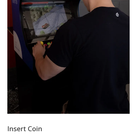
Insert Coin