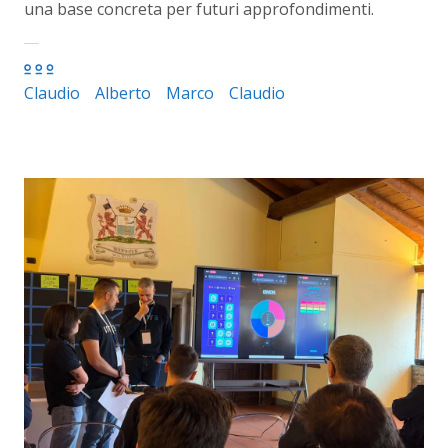
una base concreta per futuri approfondimenti.
Claudio
Alberto
Marco
Claudio