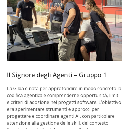
Il Signore degli Agenti – Gruppo 1
La Gilda è nata per approfondire in modo concreto la
codifica agentica e comprenderne opportunità, limiti
e criteri di adozione nei progetti software. L’obiettivo
era sperimentare strumenti e approcci per
progettare e coordinare agenti AI, con particolare
attenzione alla gestione delle skill, del contesto