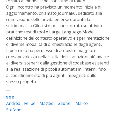
fornito ai modelli e del consumo di token.
Ogni incontro ha previsto un momento iniziale di
aggiornamento, chiamato JournalAI, dedicato alla
condivisione delle novità emerse durante la
settimana. La Gilda si è poi concentrata su attività
pratiche: test di tool e Large Language Model,
definizione del contesto operativo e sperimentazione
di diverse modalità di orchestrazione degli agenti.
Il percorso ha permesso di acquisire maggiore
consapevolezza nella scelta delle soluzioni più adatte
ai diversi scenari: dalla gestione di codebase esistenti
alla realizzazione di piccoli automatismi interni, fino
al coordinamento di più agenti impegnati sullo
stesso progetto.
Andrea
Felipe
Matteo
Gabriel
Marco
Stefano