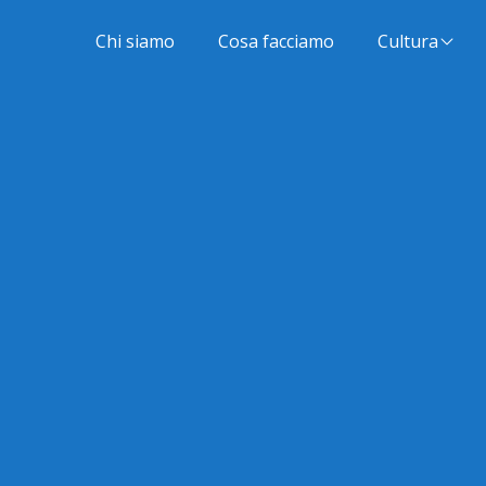
Chi siamo
Cosa facciamo
Cultura