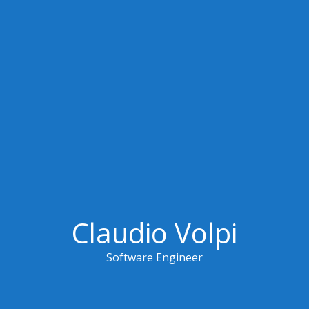
Claudio Volpi
Software Engineer