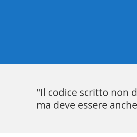
"Il codice scritto non 
ma deve essere anche