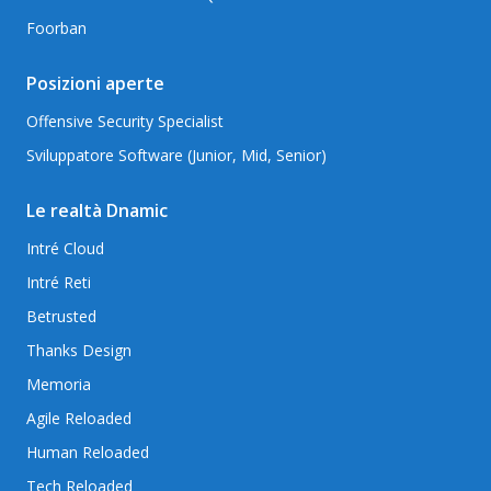
Foorban
Posizioni aperte
Offensive Security Specialist
Sviluppatore Software (Junior, Mid, Senior)
Le realtà Dnamic
Intré Cloud
Intré Reti
Betrusted
Thanks Design
Memoria
Agile Reloaded
Human Reloaded
Tech Reloaded