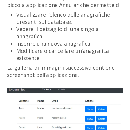
piccola applicazione Angular che permette di:
Visualizzare l’elenco delle anagrafiche
presenti sul database.
Vedere il dettaglio di una singola
anagrafica.
Inserire una nuova anagrafica.
Modificare o cancellare un’anagrafica
esistente.
La galleria di immagini successiva contiene
screenshot dell’applicazione.