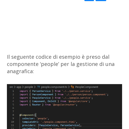
Il seguente codice di esempio è preso dal
componente ‘people’ per la gestione di una
anagrafica: