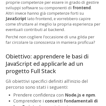
proprie competenze per essere in grado di gestire
sviluppi software su componenti di
frontend
.
Altri invece hanno già competenze forti su
JavaScript
lato frontend, e vorrebbero capire
come sfruttare al meglio la propria esperienza per
eventuali contributi al backend.
Perché non cogliere l’occasione di una gilda per
far circolare la conoscenza in maniera proficua?
Obiettivo: apprendere le basi di
JavaScript ed applicarle ad un
progetto Full Stack
Gli obiettivi specifici definiti all’inizio del
percorso sono stati i seguenti:
Prendere confidenza con
Node.js e npm
.
Comprendere i
concetti fondamentali di