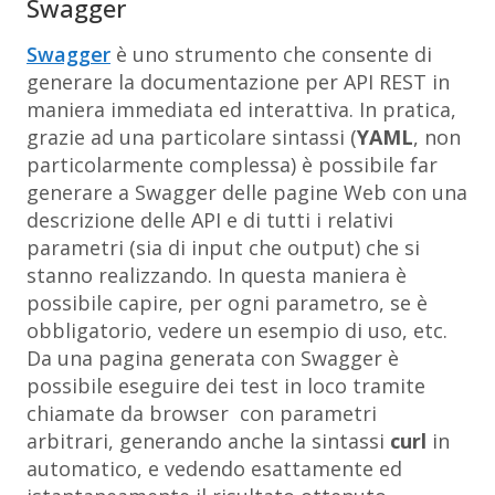
Swagger
Swagger
è uno strumento che consente di
generare la documentazione per API REST in
maniera immediata ed interattiva. In pratica,
grazie ad una particolare sintassi (
YAML
, non
particolarmente complessa) è possibile far
generare a Swagger delle pagine Web con una
descrizione delle API e di tutti i relativi
parametri (sia di input che output) che si
stanno realizzando. In questa maniera è
possibile capire, per ogni parametro, se è
obbligatorio, vedere un esempio di uso, etc.
Da una pagina generata con Swagger è
possibile eseguire dei test in loco tramite
chiamate da browser con parametri
arbitrari, generando anche la sintassi
curl
in
automatico, e vedendo esattamente ed