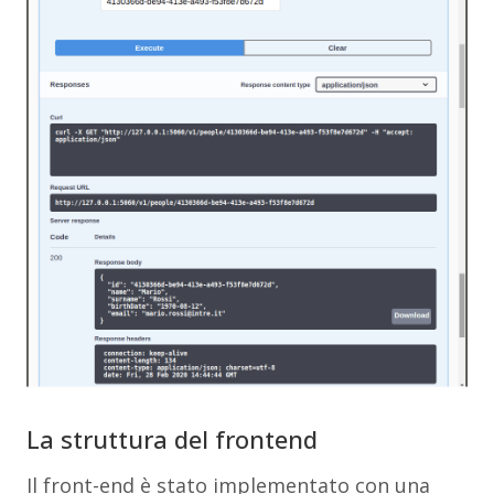
La struttura del frontend
Il front-end è stato implementato con una