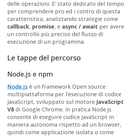
delle operazioni. E’ stato dedicato del tempo
per comprendere pro ed i contro di questa
caratteristica, analizzando strategie come
callback
,
promise
, e
async / await
per avere
un controllo più preciso del flusso di
esecuzione di un programma.
Le tappe del percorso
Node.js e npm
Node.js
è un framework Open source
multipiattaforma per l’esecuzione di codice
JavaScript, sviluppato sul motore
JavaScript
V8
di Google Chrome. In pratica Node.js
consente di eseguire codice JavaScript in
maniera autonoma rispetto ad un browser,
quindi come applicazione isolata o come