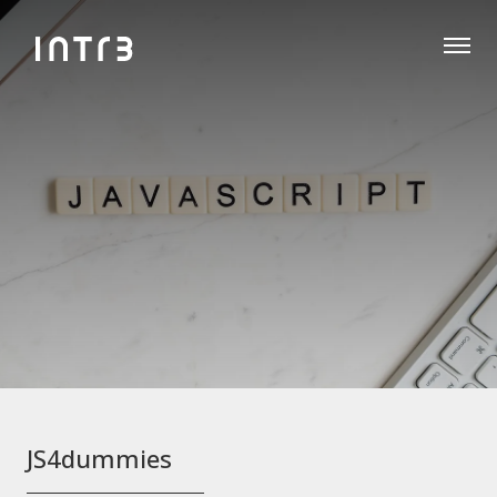
JS4dummies