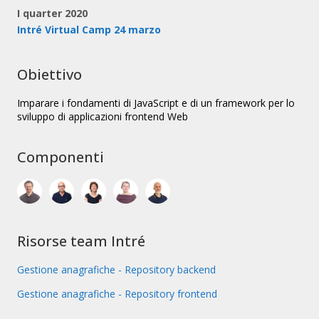
I quarter 2020
Intré Virtual Camp 24 marzo
Obiettivo
Imparare i fondamenti di JavaScript e di un framework per lo
sviluppo di applicazioni frontend Web
Componenti
Risorse team Intré
Gestione anagrafiche - Repository backend
Gestione anagrafiche - Repository frontend