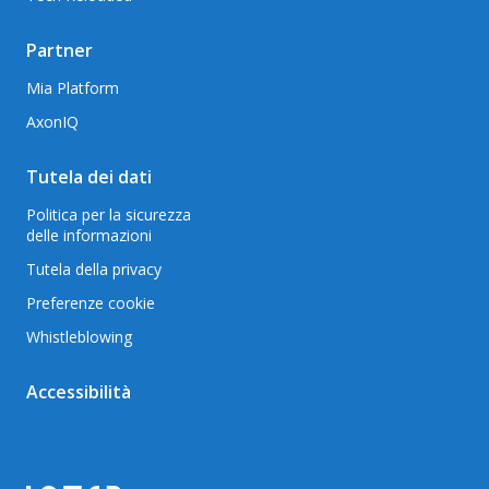
Partner
Mia Platform
AxonIQ
Tutela dei dati
Politica per la sicurezza
delle informazioni
Tutela della privacy
Preferenze cookie
Whistleblowing
Accessibilità