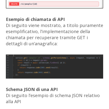
Esempio di chiamata di API
Di seguito viene mostrato, a titolo puramente
esemplificativo, l’implementazione della
chiamata per recuperare tramite GET i
dettagli di un’anagrafica:
Schema JSON di una API
Di seguito l’esempio di schema JSON relativo
alla API