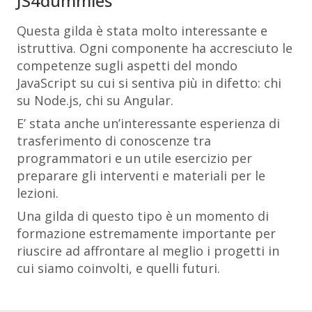
JS4dummies
Questa gilda è stata molto interessante e
istruttiva. Ogni componente ha accresciuto le
competenze sugli aspetti del mondo
JavaScript su cui si sentiva più in difetto: chi
su Node.js, chi su Angular.
E’ stata anche un’interessante esperienza di
trasferimento di conoscenze tra
programmatori e un utile esercizio per
preparare gli interventi e materiali per le
lezioni.
Una gilda di questo tipo è un momento di
formazione estremamente importante per
riuscire ad affrontare al meglio i progetti in
cui siamo coinvolti, e quelli futuri.