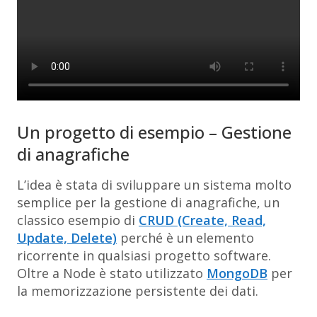
Un progetto di esempio – Gestione
di anagrafiche
L’idea è stata di sviluppare un sistema molto
semplice per la gestione di anagrafiche, un
classico esempio di
CRUD (Create, Read,
Update, Delete)
perché è un elemento
ricorrente in qualsiasi progetto software.
Oltre a Node è stato utilizzato
MongoDB
per
la memorizzazione persistente dei dati.