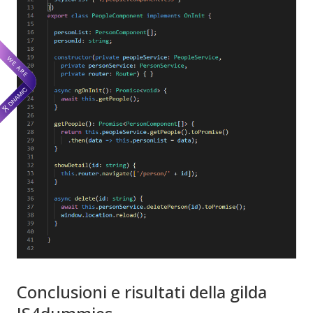
Conclusioni e risultati della gilda