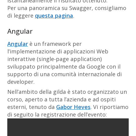
istantaneamente il risultato ottenuto.
Per una panoramica su Swagger, consigliamo
di leggere
questa pagina
.
Angular
Angular
è un framework per
l’implementazione di applicazioni Web
interattive (single-page application)
sviluppato principalmente da Google con il
supporto di una comunità internazionale di
developer.
Nell’ambito della gilda è stato organizzato un
corso, aperto a tutta l’azienda e ad ospiti
esterni, tenuto da
Gabor Heves
. Vi riportiamo
di seguito la registrazione dell’evento: