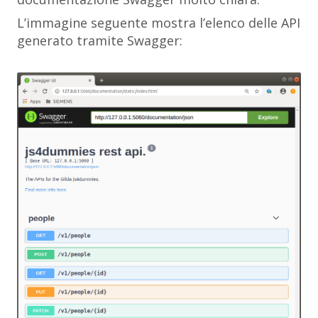
L’immagine seguente mostra l’elenco delle API
generato tramite Swagger: