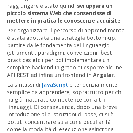
raggiungere è stato quindi
sviluppare un
piccolo sistema Web che consentisse di
mettere in pratica le conoscenze acquisite
.
Per organizzare il percorso di apprendimento
è stata adottata una strategia
bottom-up
:
partire dalle fondamenta del linguaggio
(strumenti, paradigmi, convenzioni, best
practices etc.) per poi implementare un
semplice backend in grado di esporre alcune
API REST ed infine un frontend in
Angular
.
La sintassi di
JavaScript
è tendenzialmente
semplice da apprendere, soprattutto per chi
ha già maturato competenze con altri
linguaggi. Di conseguenza, dopo una breve
introduzione alle istruzioni di base, ci si è
potuti concentrare su alcune peculiarità
come la modalità di esecuzione asincrona