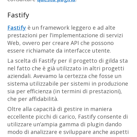
Fastify
Fastify
è un framework leggero e ad alte
prestazioni per l’implementazione di servizi
Web, ovvero per creare API che possono
essere richiamate da interfacce utente.
La scelta di Fastify per il progetto di gilda sta
nel fatto che è già utilizzato in altri progetti
aziendali. Avevamo la certezza che fosse un
sistema utilizzabile per sistemi in produzione
sia per efficienza (in termini di prestazioni),
che per affidabilità.
Oltre alla capacità di gestire in maniera
eccellente picchi di carico, Fastify consente di
utilizzare un’ampia gamma di plugin dando
modo di analizzare e sviluppare anche aspetti