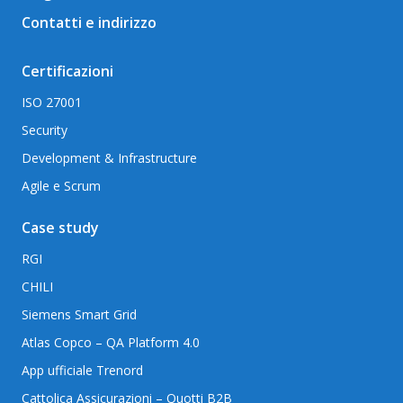
Contatti e indirizzo
Certificazioni
ISO 27001
Security
Development & Infrastructure
Agile e Scrum
Case study
RGI
CHILI
Siemens Smart Grid
Atlas Copco – QA Platform 4.0
App ufficiale Trenord
Cattolica Assicurazioni – Quotti B2B