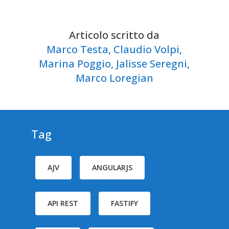
Articolo scritto da
Marco Testa,
Claudio Volpi,
Marina Poggio,
Jalisse Seregni,
Marco Loregian
Tag
AJV
ANGULARJS
API REST
FASTIFY