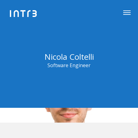
Nicola Coltelli
Software Engineer