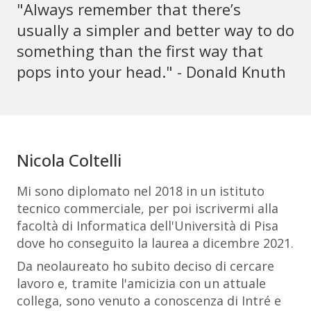
"Always remember that there’s
usually a simpler and better way to do
something than the first way that
pops into your head." - Donald Knuth
Nicola Coltelli
Mi sono diplomato nel 2018 in un istituto
tecnico commerciale, per poi iscrivermi alla
facoltà di Informatica dell'Università di Pisa
dove ho conseguito la laurea a dicembre 2021.
Da neolaureato ho subito deciso di cercare
lavoro e, tramite l'amicizia con un attuale
collega, sono venuto a conoscenza di Intré e