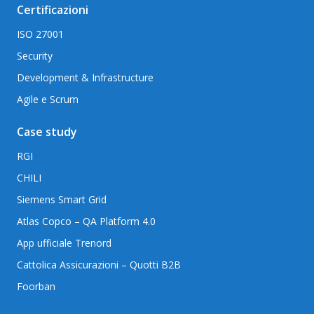
Certificazioni
ISO 27001
Security
Development & Infrastructure
Agile e Scrum
Case study
RGI
CHILI
Siemens Smart Grid
Atlas Copco – QA Platform 4.0
App ufficiale Trenord
Cattolica Assicurazioni – Quotti B2B
Foorban