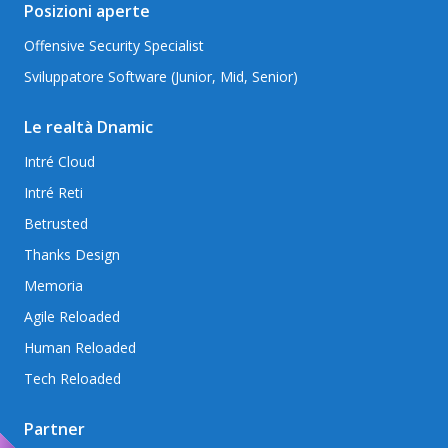
Posizioni aperte
Offensive Security Specialist
Sviluppatore Software (Junior, Mid, Senior)
Le realtà Dnamic
Intré Cloud
Intré Reti
Betrusted
Thanks Design
Memoria
Agile Reloaded
Human Reloaded
Tech Reloaded
Partner