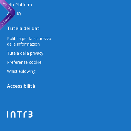
Mia Platform
AxonIQ
Tutela dei dati
Politica per la sicurezza
delle informazioni
Tutela della privacy
Preferenze cookie
Whistleblowing
Accessibilità