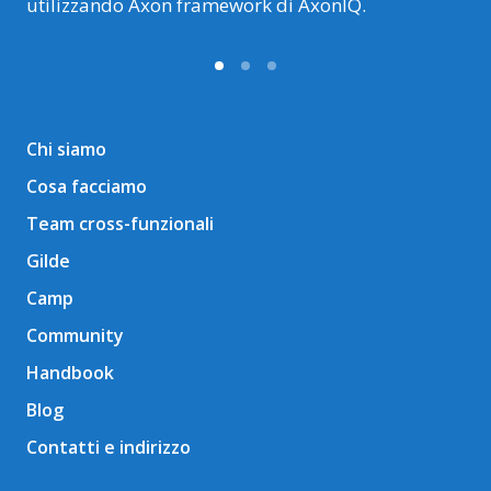
utilizzando Axon framework di AxonIQ.
Chi siamo
Cosa facciamo
Team cross-funzionali
Gilde
Camp
Community
Handbook
Blog
Contatti e indirizzo