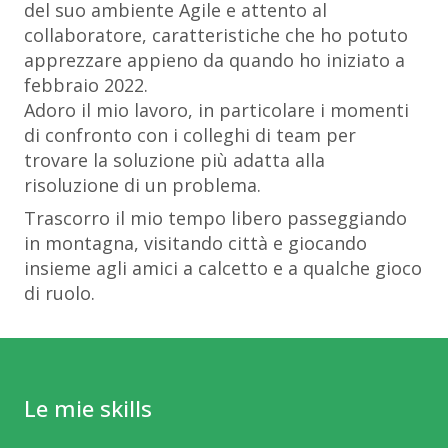
del suo ambiente Agile e attento al
collaboratore, caratteristiche che ho potuto
apprezzare appieno da quando ho iniziato a
febbraio 2022.
Adoro il mio lavoro, in particolare i momenti
di confronto con i colleghi di team per
trovare la soluzione più adatta alla
risoluzione di un problema.
Trascorro il mio tempo libero passeggiando
in montagna, visitando città e giocando
insieme agli amici a calcetto e a qualche gioco
di ruolo.
Le mie skills