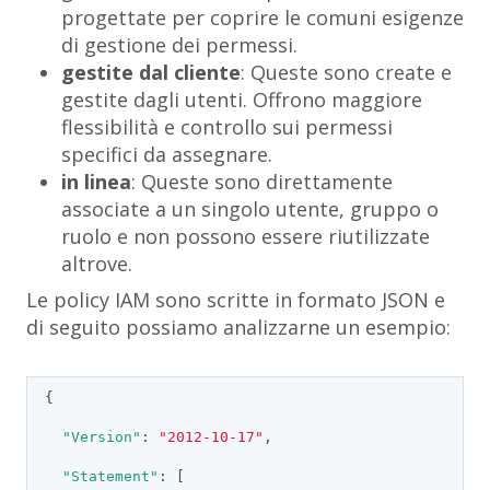
progettate per coprire le comuni esigenze
di gestione dei permessi.
gestite dal cliente
: Queste sono create e
gestite dagli utenti. Offrono maggiore
flessibilità e controllo sui permessi
specifici da assegnare.
in linea
: Queste sono direttamente
associate a un singolo utente, gruppo o
ruolo e non possono essere riutilizzate
altrove.
Le policy IAM sono scritte in formato JSON e
di seguito possiamo analizzarne un esempio:
{

"Version"
: 
"2012-10-17"
,

"Statement"
: [
