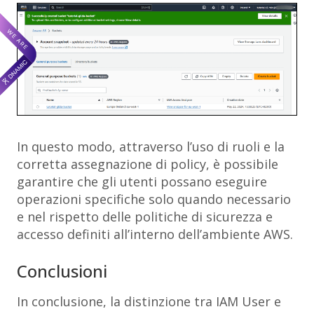
In questo modo, attraverso l’uso di ruoli e la
corretta assegnazione di policy, è possibile
garantire che gli utenti possano eseguire
operazioni specifiche solo quando necessario
e nel rispetto delle politiche di sicurezza e
accesso definiti all’interno dell’ambiente AWS.
Conclusioni
In conclusione, la distinzione tra IAM User e