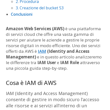
2. Procedura
3. Creazione del bucket S3
Conclusioni
Amazon Web Services (AWS)
è una piattaforma
di servizi cloud che offre una vasta gamma di
servizi per aiutare le aziende a gestire le proprie
risorse digitali in modo efficiente. Uno dei servizi
offerti da AWS è
IAM
(Identity and Access
Management)
e in questo articolo analizzeremo
le differenze tra
IAM User
e
IAM Role
attraverso
una piccola guida step-by-step.
Cosa è IAM di AWS
IAM (Identity and Access Management)
consente di gestire in modo sicuro l’accesso
alle risorse e ai servizi all’interno di un