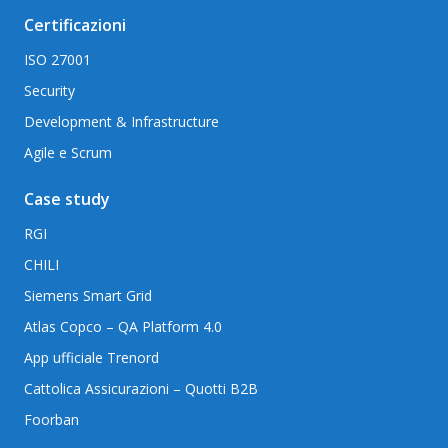
Certificazioni
ISO 27001
Security
Development & Infrastructure
Agile e Scrum
Case study
RGI
CHILI
Siemens Smart Grid
Atlas Copco – QA Platform 4.0
App ufficiale Trenord
Cattolica Assicurazioni – Quotti B2B
Foorban