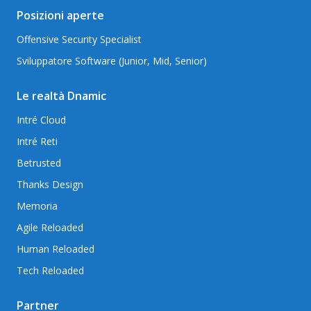
Posizioni aperte
Offensive Security Specialist
Sviluppatore Software (Junior, Mid, Senior)
Le realtà Dnamic
Intré Cloud
Intré Reti
Betrusted
Thanks Design
Memoria
Agile Reloaded
Human Reloaded
Tech Reloaded
Partner