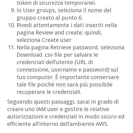
token di sicurezza temporanei.
In
User groups
, seleziona il nome del
gruppo creato al punto 6.
Rivedi attentamente i dati inseriti nella
pagina
Review and create;
quindi,
seleziona
Create user
Nella pagina
Retrieve password
, seleziona
Download .csv file
per salvare le
credenziali dell’utente (URL di
connessione, username e password) sul
tuo computer. È importante conservare
tale file poiché non sarà più possibile
recuperare le credenziali.
Seguendo questi passaggi, sarai in grado di
creare uno
IAM user
e gestire le relative
autorizzazioni e credenziali in modo sicuro ed
efficiente all’interno dell’ambiente AWS.