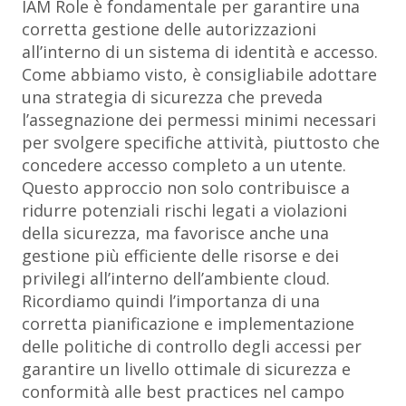
IAM Role è fondamentale per garantire una
corretta gestione delle autorizzazioni
all’interno di un sistema di identità e accesso.
Come abbiamo visto, è consigliabile adottare
una strategia di sicurezza che preveda
l’assegnazione dei permessi minimi necessari
per svolgere specifiche attività, piuttosto che
concedere accesso completo a un utente.
Questo approccio non solo contribuisce a
ridurre potenziali rischi legati a violazioni
della sicurezza, ma favorisce anche una
gestione più efficiente delle risorse e dei
privilegi all’interno dell’ambiente cloud.
Ricordiamo quindi l’importanza di una
corretta pianificazione e implementazione
delle politiche di controllo degli accessi per
garantire un livello ottimale di sicurezza e
conformità alle best practices nel campo