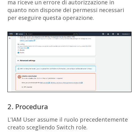
ma riceve un errore di autorizzazione in
quanto non dispone dei permessi necessari
per eseguire questa operazione.
2. Procedura
L’IAM User assume il ruolo precedentemente
creato scegliendo
Switch role
.