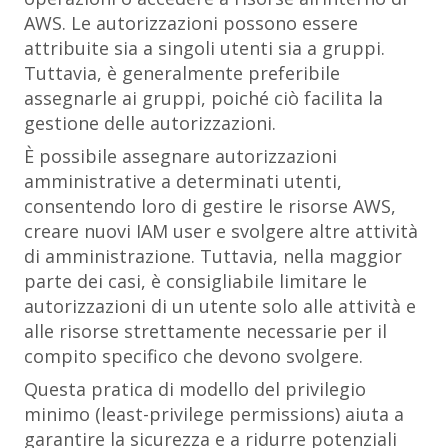
AWS. Le autorizzazioni possono essere
attribuite sia a singoli utenti sia a gruppi.
Tuttavia, è generalmente preferibile
assegnarle ai gruppi, poiché ciò facilita la
gestione delle autorizzazioni.
È possibile assegnare autorizzazioni
amministrative a determinati utenti,
consentendo loro di gestire le risorse AWS,
creare nuovi IAM user e svolgere altre attività
di amministrazione. Tuttavia, nella maggior
parte dei casi, è consigliabile limitare le
autorizzazioni di un utente solo alle attività e
alle risorse strettamente necessarie per il
compito specifico che devono svolgere.
Questa pratica di
modello del privilegio
minimo
(
least-privilege permissions
) aiuta a
garantire la sicurezza e a ridurre potenziali