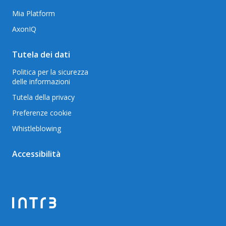
Mia Platform
AxonIQ
Tutela dei dati
Politica per la sicurezza
delle informazioni
Tutela della privacy
Preferenze cookie
Whistleblowing
Accessibilità