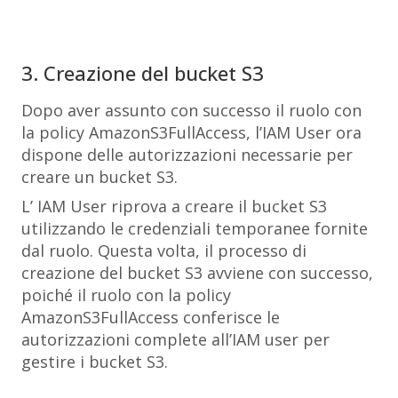
3. Creazione del bucket S3
Dopo aver assunto con successo il ruolo con
la policy
AmazonS3FullAccess
, l’IAM User ora
dispone delle autorizzazioni necessarie per
creare un bucket S3.
L’ IAM User riprova a creare il bucket S3
utilizzando le credenziali temporanee fornite
dal ruolo. Questa volta, il processo di
creazione del bucket S3 avviene con successo,
poiché il ruolo con la policy
AmazonS3FullAccess
conferisce le
autorizzazioni complete all’IAM user per
gestire i bucket S3.