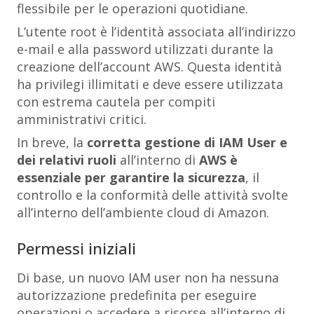
flessibile per le operazioni quotidiane.
L’u
tente root
è l’identità associata all’indirizzo
e-mail e alla password utilizzati durante la
creazione dell’account AWS. Questa identità
ha privilegi illimitati e deve essere utilizzata
con estrema cautela per compiti
amministrativi critici.
In breve, la
corretta gestione di IAM User e
dei relativi ruoli
all’interno di
AWS è
essenziale per garantire la sicurezza
, il
controllo e la conformità delle attività svolte
all’interno dell’ambiente cloud di Amazon.
Permessi iniziali
Di base, un nuovo IAM user non ha nessuna
autorizzazione predefinita per eseguire
operazioni o accedere a risorse all’interno di