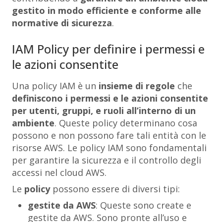
gestito
in modo efficiente e conforme alle
normative di sicurezza
.
IAM Policy per definire i permessi e
le azioni consentite
Una policy IAM è un
insieme di regole
che
definiscono i permessi e le azioni consentite
per utenti, gruppi, e ruoli all’interno di un
ambiente
. Queste policy determinano cosa
possono e non possono fare tali entità con le
risorse AWS. Le policy IAM sono fondamentali
per garantire la sicurezza e il controllo degli
accessi nel cloud AWS.
Le
policy
possono essere di diversi tipi:
gestite da AWS
: Queste sono create e
gestite da AWS. Sono pronte all’uso e