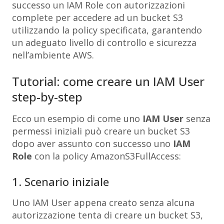
successo un IAM Role con autorizzazioni
complete per accedere ad un bucket S3
utilizzando la policy specificata, garantendo
un adeguato livello di controllo e sicurezza
nell’ambiente AWS.
Tutorial: come creare un IAM User
step-by-step
Ecco un esempio di come uno
IAM User
senza
permessi iniziali può creare un bucket S3
dopo aver assunto con successo uno
IAM
Role
con la policy
AmazonS3FullAccess
:
1. Scenario iniziale
Uno IAM User appena creato senza alcuna
autorizzazione tenta di creare un bucket S3,