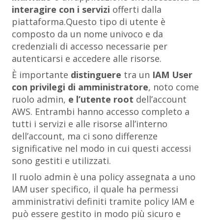
interagire con i servizi
offerti dalla
piattaforma.Questo tipo di utente è
composto da un nome univoco e da
credenziali di accesso necessarie per
autenticarsi e accedere alle risorse.
È importante
distinguere
tra un
IAM User
con privilegi di amministratore
, noto come
ruolo admin
,
e l’u
tente root
dell’account
AWS. Entrambi hanno accesso completo a
tutti i servizi e alle risorse all’interno
dell’account, ma ci sono differenze
significative nel modo in cui questi accessi
sono gestiti e utilizzati.
Il
ruolo admin
è una policy assegnata a uno
IAM user specifico, il quale ha permessi
amministrativi definiti tramite policy IAM e
può essere gestito in modo più sicuro e