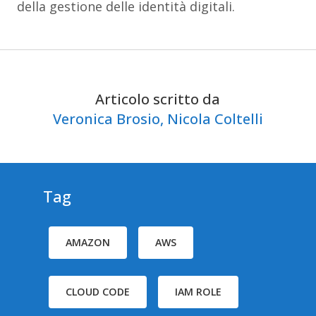
della gestione delle identità digitali.
Articolo scritto da
Veronica Brosio,
Nicola Coltelli
Tag
AMAZON
AWS
CLOUD CODE
IAM ROLE