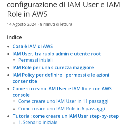
configurazione di IAM User e IAM
Role in AWS
14 Agosto 2024 - 8 minuti di lettura
Indice
Cosa è IAM di AWS
IAM User, tra ruolo admin e utente root
Permessi iniziali
IAM Role per una sicurezza maggiore
IAM Policy per definire i permessi e le azioni
consentite
Come si creano IAM User e IAM Role con AWS
console
Come creare uno IAM User in 11 passaggi
Come creare uno IAM Role in 6 passaggi
Tutorial: come creare un IAM User step-by-step
1. Scenario iniziale