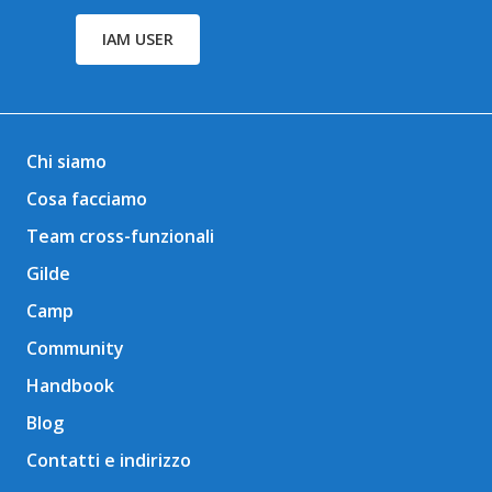
IAM USER
Chi siamo
Cosa facciamo
Team cross-funzionali
Gilde
Camp
Community
Handbook
Blog
Contatti e indirizzo