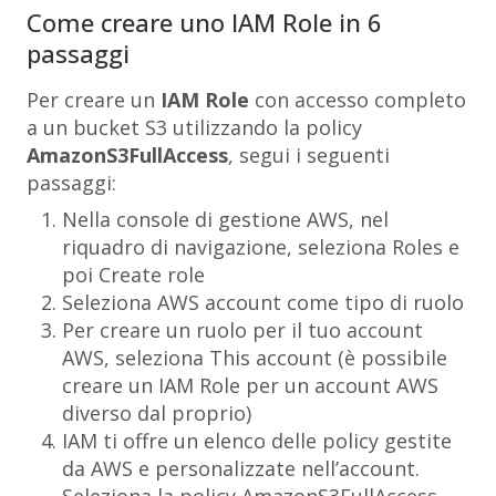
Come creare uno IAM Role in 6
passaggi
Per creare un
IAM Role
con accesso completo
a un bucket S3 utilizzando la policy
AmazonS3FullAccess
, segui i seguenti
passaggi:
Nella console di gestione AWS, nel
riquadro di navigazione, seleziona
Roles
e
poi
Create role
Seleziona
AWS account
come tipo di ruolo
Per creare un ruolo per il tuo account
AWS, seleziona
This account
(è possibile
creare un IAM Role per un account AWS
diverso dal proprio)
IAM ti offre un elenco delle policy gestite
da AWS e personalizzate nell’account.