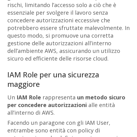
rischi, limitando l’accesso solo a ciò che è
essenziale per svolgere il lavoro senza
concedere autorizzazioni eccessive che
potrebbero essere sfruttate malevolmente. In
questo modo, si promuove una corretta
gestione delle autorizzazioni all’interno
dell’ambiente AWS, assicurando un utilizzo
sicuro ed efficiente delle risorse cloud.
IAM Role per una sicurezza
maggiore
Un
IAM Role
rappresenta
un metodo sicuro
per concedere autorizzazioni
alle entità
all’interno di AWS.
Facendo un paragone con gli IAM User,
entrambe sono entità con policy di