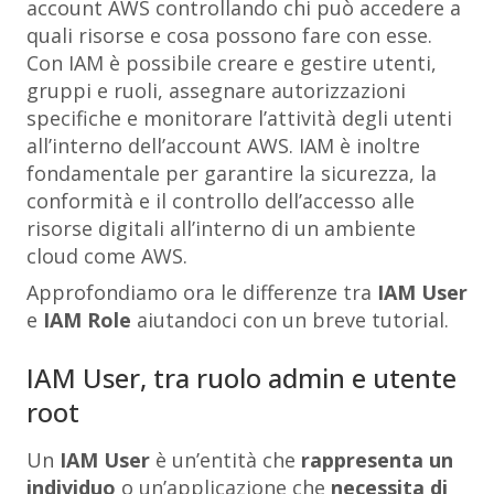
account AWS controllando chi può accedere a
quali risorse e cosa possono fare con esse.
Con IAM è possibile creare e gestire utenti,
gruppi e ruoli, assegnare autorizzazioni
specifiche e monitorare l’attività degli utenti
all’interno dell’account AWS. IAM è inoltre
fondamentale per garantire la sicurezza, la
conformità e il controllo dell’accesso alle
risorse digitali all’interno di un ambiente
cloud come AWS.
Approfondiamo ora le differenze tra
IAM User
e
IAM Role
aiutandoci con un breve tutorial.
IAM User, tra ruolo admin e utente
root
Un
IAM User
è un’entità che
rappresenta un
individuo
o un’applicazione che
necessita di