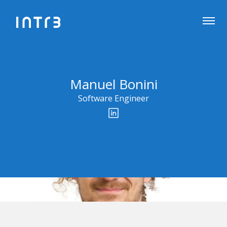
Manuel Bonini
Software Engineer
Profili social network