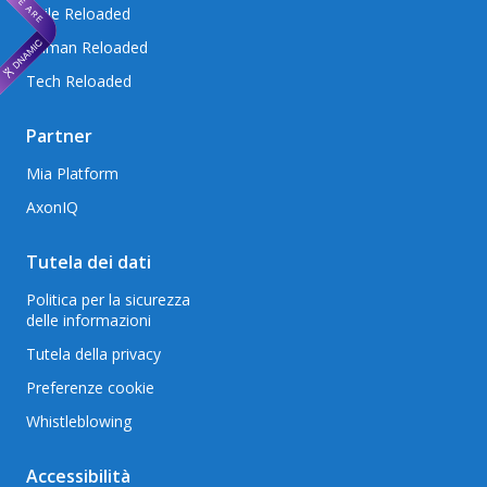
Agile Reloaded
Human Reloaded
Tech Reloaded
Partner
Mia Platform
AxonIQ
Tutela dei dati
Politica per la sicurezza
delle informazioni
Tutela della privacy
Preferenze cookie
Whistleblowing
Accessibilità