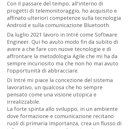
Con il passare del tempo, all'interno di
progetti di telemonitoraggio, ho acquisito e
affinato ulteriori competenze sulla tecnologia
Android e sulla comunicazione Bluetooth.
Da luglio 2021 lavoro in Intré come Software
Engineer. Qui ho avuto modo fin da subito di
avere a che fare con nuove tecnologie e di
affrontare la metodologia Agile che mi ha da
sempre incuriosito ma che non ho mai avuto
l'opportunità di abbracciare.
Di Intré mi piace la concezione del sistema
lavorativo, un qualcosa che ho sempre
pensato come una visione utopica e
irrealizzabile.
La forte spinta allo sviluppo, in un ambiente
dove formazione e comunicazione recitano
ruoli di primaria importanza, crea un flusso di