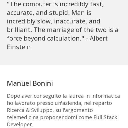
"The computer is incredibly fast,
accurate, and stupid. Man is
incredibly slow, inaccurate, and
brilliant. The marriage of the two is a
force beyond calculation." - Albert
Einstein
Manuel Bonini
Dopo aver conseguito la laurea in Informatica
ho lavorato presso un'azienda, nel reparto
Ricerca & Sviluppo, sull'argomento
telemedicina proponendomi come Full Stack
Developer.