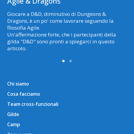
Agile & Dragons
Giocare a D&D, diminutivo di Dungeons &
Dragons, è un po' come lavorare seguendo la
filosofia Agile.
Un'affermazione forte, che i partecipanti della
gilda "D&D" sono pronti a spiegarci in questo
articolo.
Chi siamo
Cosa facciamo
Team cross-funzionali
Gilde
Camp