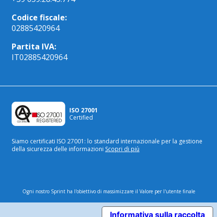
Codice fiscale:
02885420964
Partita IVA:
IT02885420964
ISO 27001
Certified
Siamo certificati ISO 27001: lo standard internazionale
per la gestione
della sicurezza delle informazioni
Scopri di più
Ogni nostro Sprint ha l'obiettivo di massimizzare il Valore per l'utente finale
Informativa sulla raccolta