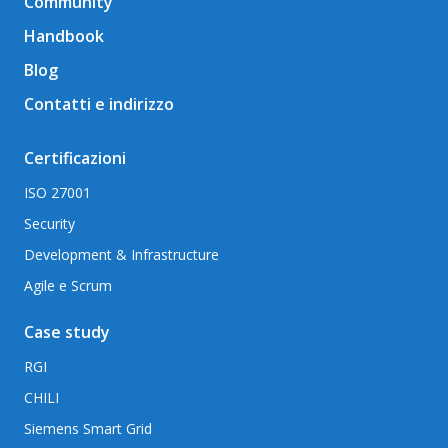
Community
Handbook
Blog
Contatti e indirizzo
Certificazioni
ISO 27001
Security
Development & Infrastructure
Agile e Scrum
Case study
RGI
CHILI
Siemens Smart Grid