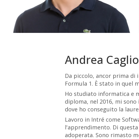
Andrea Caglio
Da piccolo, ancor prima di i
Formula 1. È stato in quel 
Ho studiato informatica e m
diploma, nel 2016, mi sono i
dove ho conseguito la laure
Lavoro in Intré come Softwa
l'apprendimento. Di questa 
adoperata. Sono rimasto molt