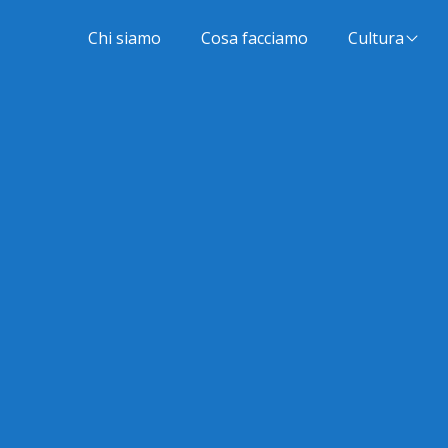
Chi siamo
Cosa facciamo
Cultura