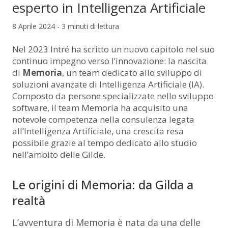
esperto in Intelligenza Artificiale
8 Aprile 2024 - 3 minuti di lettura
Nel 2023 Intré ha scritto un nuovo capitolo nel suo
continuo impegno verso l’innovazione: la nascita
di
Memoria
, un team dedicato allo sviluppo di
soluzioni avanzate di Intelligenza Artificiale (IA).
Composto da persone specializzate nello sviluppo
software, il team Memoria ha acquisito una
notevole competenza nella consulenza legata
all’Intelligenza Artificiale, una crescita resa
possibile grazie al tempo dedicato allo studio
nell’ambito delle Gilde.
Le origini di Memoria: da Gilda a
realtà
L’avventura di Memoria è nata da una delle