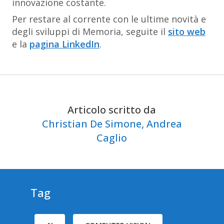
innovazione costante.
Per restare al corrente con le ultime novità e
degli sviluppi di Memoria, seguite il
sito web
e la
pagina LinkedIn
.
Articolo scritto da
Christian De Simone,
Andrea
Caglio
Tag