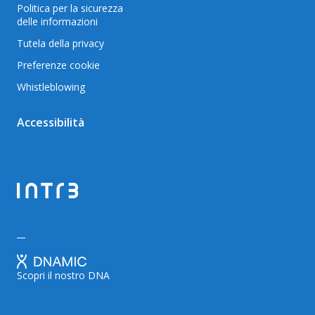
Politica per la sicurezza
delle informazioni
Tutela della privacy
Preferenze cookie
Whistleblowing
Accessibilità
Scopri il nostro DNA