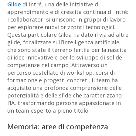
Gilde
di Intré, una delle iniziative di
apprendimento e di crescita continua di Intré:
i collaboratori si uniscono in gruppi di lavoro
per esplorare nuovi orizzonti tecnologici.
Questa particolare Gilda ha dato il via ad altre
gilde, focalizzate sull’intelligenza artificiale,
che sono state il terreno fertile per la nascita
di idee innovative e per lo sviluppo di solide
competenze nel campo. Attraverso un
percorso costellato di workshop, corsi di
formazione e progetti concreti, il team ha
acquisito una profonda comprensione delle
potenzialità e delle sfide che caratterizzano
l’IA, trasformando persone appassionate in
un team esperto a pieno titolo.
Memoria: aree di competenza