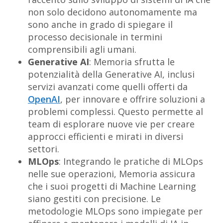
non solo decidono autonomamente ma
sono anche in grado di spiegare il
processo decisionale in termini
comprensibili agli umani.
Generative AI
: Memoria sfrutta le
potenzialità della Generative AI, inclusi
servizi avanzati come quelli offerti da
OpenAI
, per innovare e offrire soluzioni a
problemi complessi. Questo permette al
team di esplorare nuove vie per creare
approcci efficienti e mirati in diversi
settori.
MLOps
: Integrando le pratiche di MLOps
nelle sue operazioni, Memoria assicura
che i suoi progetti di Machine Learning
siano gestiti con precisione. Le
metodologie MLOps sono impiegate per