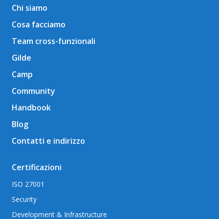
Chi siamo
Cosa facciamo
Team cross-funzionali
Gilde
Camp
Community
Handbook
Blog
Contatti e indirizzo
Certificazioni
ISO 27001
Security
Development & Infrastructure