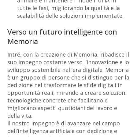
affinare e mantenere i modelli di IA in
tutte le fasi, migliorando la qualità e la
scalabilità delle soluzioni implementate.
Verso un futuro intelligente con
Memoria
Intré, con la creazione di Memoria, ribadisce il
suo impegno costante verso l’innovazione e lo
sviluppo sostenibile nell’era digitale. Memoria
è un gruppo di persone che si distingue per la
dedizione nel trasformare le sfide digitali in
opportunità reali, mirando a creare soluzioni
tecnologiche concrete che facilitano e
migliorano aspetti quotidiani del lavoro e
della vita.
Il nostro impegno è di avanzare nel campo
dell’intelligenza artificiale con dedizione e