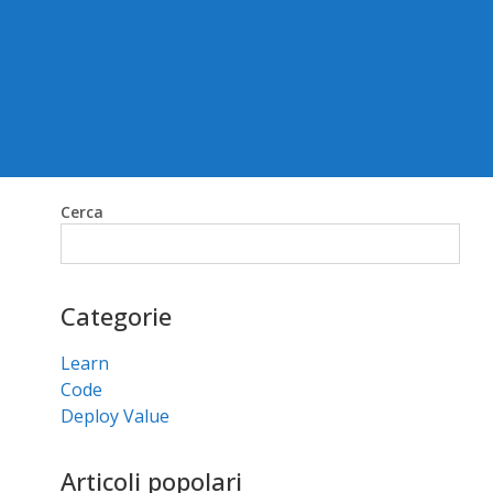
Cerca
Cerca
Categorie
Learn
Code
Deploy Value
Articoli popolari