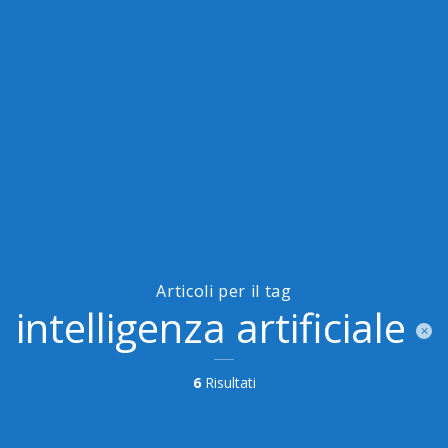
Articoli per il tag
intelligenza artificiale
6
Risultati