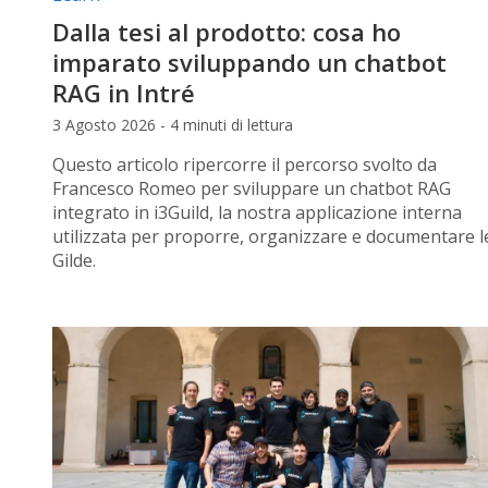
Dalla tesi al prodotto: cosa ho
imparato sviluppando un chatbot
RAG in Intré
3 Agosto 2026 - 4 minuti di lettura
Questo articolo ripercorre il percorso svolto da
Francesco Romeo per sviluppare un chatbot RAG
integrato in i3Guild, la nostra applicazione interna
utilizzata per proporre, organizzare e documentare l
Gilde.