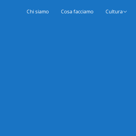
Chi siamo
Cosa facciamo
Cultura