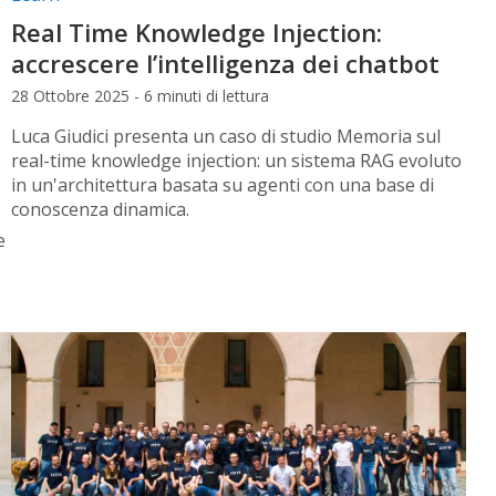
Real Time Knowledge Injection:
accrescere l’intelligenza dei chatbot
28 Ottobre 2025 - 6 minuti di lettura
Luca Giudici presenta un caso di studio Memoria sul
real-time knowledge injection: un sistema RAG evoluto
in un'architettura basata su agenti con una base di
conoscenza dinamica.
e