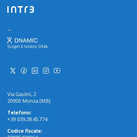
Scopri il nostro DNA
Via Gaslini, 2
20900 Monza (MB)
Telefono:
+39 039.28.45.774
Codice fiscale: