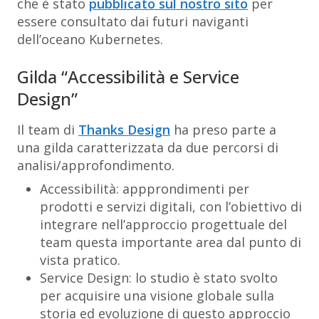
che è stato
pubblicato sul nostro sito
per
essere consultato dai futuri naviganti
dell’oceano Kubernetes.
Gilda “Accessibilità e Service
Design”
Il team di
Thanks Design
ha preso parte a
una gilda caratterizzata da due percorsi di
analisi/approfondimento.
Accessibilità: appprondimenti per
prodotti e servizi digitali, con l’obiettivo di
integrare nell’approccio progettuale del
team questa importante area dal punto di
vista pratico.
Service Design: lo studio è stato svolto
per acquisire una visione globale sulla
storia ed evoluzione di questo approccio