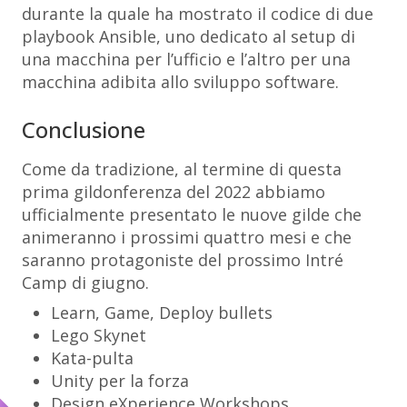
durante la quale ha mostrato il codice di due
playbook Ansible, uno dedicato al setup di
una macchina per l’ufficio e l’altro per una
macchina adibita allo sviluppo software.
Conclusione
Come da tradizione, al termine di questa
prima gildonferenza del 2022 abbiamo
ufficialmente presentato le nuove gilde che
animeranno i prossimi quattro mesi e che
saranno protagoniste del prossimo Intré
Camp di giugno.
Learn, Game, Deploy bullets
Lego Skynet
Kata-pulta
Unity per la forza
Design eXperience Workshops