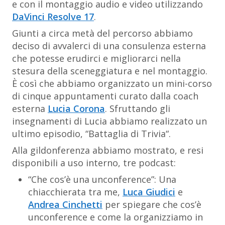
e con il montaggio audio e video utilizzando
DaVinci Resolve 17
.
Giunti a circa metà del percorso abbiamo
deciso di avvalerci di una consulenza esterna
che potesse erudirci e migliorarci nella
stesura della sceneggiatura e nel montaggio.
È così che abbiamo organizzato un mini-corso
di cinque appuntamenti curato dalla coach
esterna
Lucia Corona
. Sfruttando gli
insegnamenti di Lucia abbiamo realizzato un
ultimo episodio, “
Battaglia di Trivia
“.
Alla gildonferenza abbiamo mostrato, e resi
disponibili a uso interno, tre podcast:
“Che cos’è una unconference”
: Una
chiacchierata tra me,
Luca Giudici
e
Andrea Cinchetti
per spiegare che cos’è
unconference e come la organizziamo in