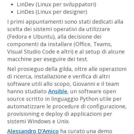
LinDev (Linux per sviluppatori)
LinDes (Linux per designer)
I primi appuntamenti sono stati dedicati alla
scelta dei sistemi operativi da utilizzare
(Fedora e Ubuntu), alla decisione dei
componenti da installare (Office, Teams,
Visual Studio Code e altri) e al setup di alcune
macchine per eseguire dei test.
Nel prosieguo della gilda, oltre alle operazioni
di ricerca, installazione e verifica di altri
software utili allo scopo, Giovanni e il team
hanno studiato
Ansible
, un software open
source scritto in linguaggio Python utile per
automatizzare le procedure di configurazione,
provisioning e deploy di applicazioni per
sistemi Windows e Unix.
Alessandro D’Amico
ha curato una demo