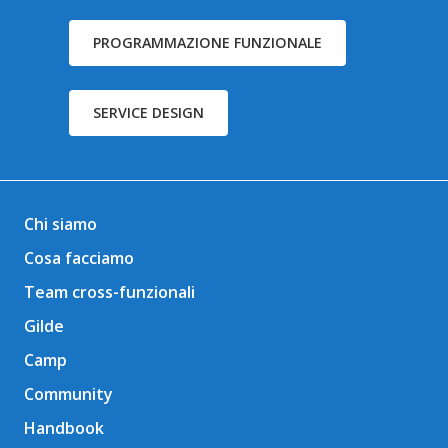
PROGRAMMAZIONE FUNZIONALE
SERVICE DESIGN
Chi siamo
Cosa facciamo
Team cross-funzionali
Gilde
Camp
Community
Handbook