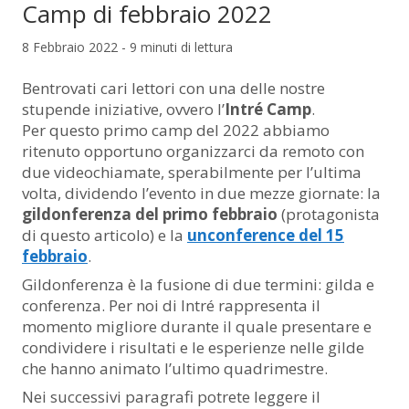
Camp di febbraio 2022
8 Febbraio 2022 - 9 minuti di lettura
Bentrovati cari lettori con una delle nostre
stupende iniziative, ovvero l’
Intré Camp
.
Per questo primo camp del 2022 abbiamo
ritenuto opportuno organizzarci da remoto con
due videochiamate, sperabilmente per l’ultima
volta, dividendo l’evento in due mezze giornate: la
gildonferenza del primo febbraio
(protagonista
di questo articolo) e la
unconference del 15
febbraio
.
Gildonferenza è la fusione di due termini: gilda e
conferenza. Per noi di Intré rappresenta il
momento migliore durante il quale presentare e
condividere i risultati e le esperienze nelle gilde
che hanno animato l’ultimo quadrimestre.
Nei successivi paragrafi potrete leggere il