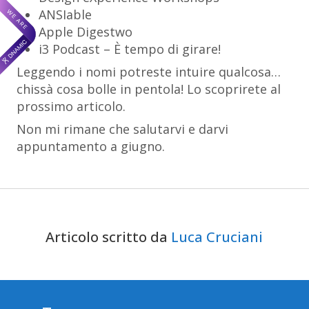
ANSIable
Apple Digestwo
i3 Podcast – È tempo di girare!
Leggendo i nomi potreste intuire qualcosa…
chissà cosa bolle in pentola! Lo scoprirete al
prossimo articolo.
Non mi rimane che salutarvi e darvi
appuntamento a giugno.
Articolo scritto da
Luca Cruciani