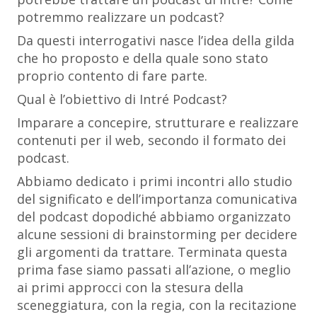
potremmo realizzare un podcast?
Da questi interrogativi nasce l’idea della gilda
che ho proposto e della quale sono stato
proprio contento di fare parte.
Qual è l’obiettivo di Intré Podcast?
Imparare a concepire, strutturare e realizzare
contenuti per il web, secondo il formato dei
podcast.
Abbiamo dedicato i primi incontri allo studio
del significato e dell’importanza comunicativa
del podcast dopodiché abbiamo organizzato
alcune sessioni di brainstorming per decidere
gli argomenti da trattare. Terminata questa
prima fase siamo passati all’azione, o meglio
ai primi approcci con la stesura della
sceneggiatura, con la regia, con la recitazione