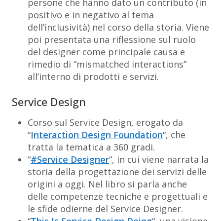
persone che hanno dato un contributo (in
positivo e in negativo al tema
dell’inclusività) nel corso della storia. Viene
poi presentata una riflessione sul ruolo
del designer come principale causa e
rimedio di “mismatched interactions”
all’interno di prodotti e servizi.
Service Design
Corso sul Service Design, erogato da
“
Interaction Design Foundation
“, che
tratta la tematica a 360 gradi.
“
#Service Designer
“, in cui viene narrata la
storia della progettazione dei servizi delle
origini a oggi. Nel libro si parla anche
delle competenze tecniche e progettuali e
le sfide odierne del Service Designer.