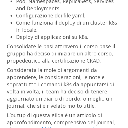
Pod, Namespaces, ReplicaSets, Services
and Deployments.
Configurazione dei file yaml.
Come funziona il deploy di un cluster k8s
in locale.
Deploy di applicazioni su k8s.
Consolidate le basi attravero il corso base il
gruppo ha deciso di iniziare un altro corso,
propedeutico alla certificazione CKAD.
Considerata la mole di argomenti da
apprendere, le considerazioni, le note e
soprattutto i comandi k8s da appuntarsi di
volta in volta, il team ha deciso di tenere
aggiornato un diario di bordo, o meglio un
journal, che si è rivelato molto utile.
L’outup di questa gilda è un articolo di
approfondimento, comprensivo del journal,