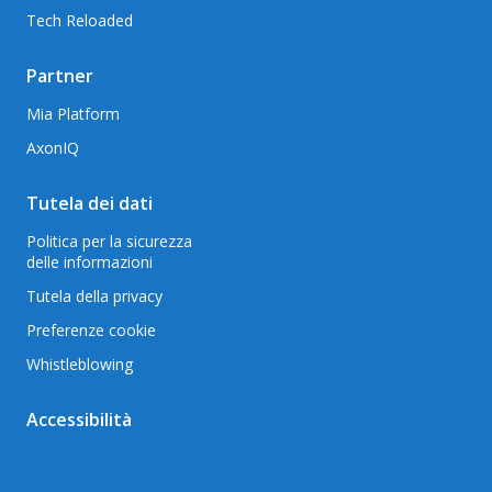
Tech Reloaded
Partner
Mia Platform
AxonIQ
Tutela dei dati
Politica per la sicurezza
delle informazioni
Tutela della privacy
Preferenze cookie
Whistleblowing
Accessibilità