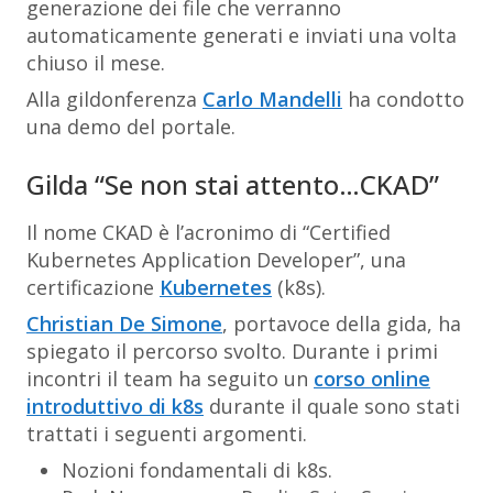
generazione dei file che verranno
automaticamente generati e inviati una volta
chiuso il mese.
Alla gildonferenza
Carlo Mandelli
ha condotto
una demo del portale.
Gilda “Se non stai attento…CKAD”
Il nome CKAD è l’acronimo di “Certified
Kubernetes Application Developer”, una
certificazione
Kubernetes
(k8s).
Christian De Simone
, portavoce della gida, ha
spiegato il percorso svolto. Durante i primi
incontri il team ha seguito un
corso online
introduttivo di k8s
durante il quale sono stati
trattati i seguenti argomenti.
Nozioni fondamentali di k8s.