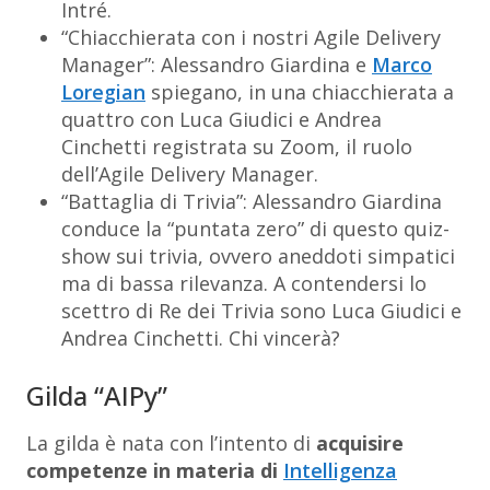
Intré.
“Chiacchierata con i nostri Agile Delivery
Manager”
: Alessandro Giardina e
Marco
Loregian
spiegano, in una chiacchierata a
quattro con Luca Giudici e Andrea
Cinchetti registrata su Zoom, il ruolo
dell’Agile Delivery Manager.
“Battaglia di Trivia”
: Alessandro Giardina
conduce la “puntata zero” di questo quiz-
show sui trivia, ovvero aneddoti simpatici
ma di bassa rilevanza. A contendersi lo
scettro di Re dei Trivia sono Luca Giudici e
Andrea Cinchetti. Chi vincerà?
Gilda “AIPy”
La gilda è nata con l’intento di
acquisire
competenze in materia di
Intelligenza