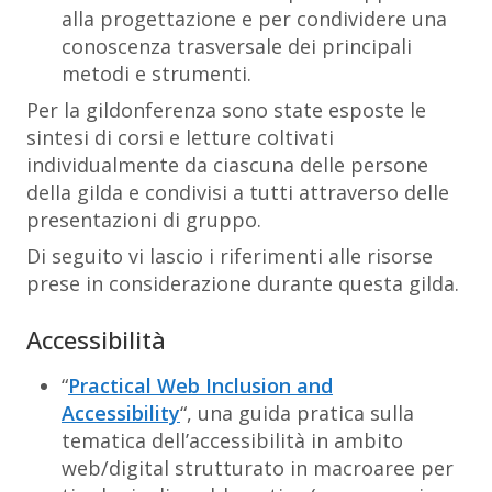
alla progettazione e per condividere una
conoscenza trasversale dei principali
metodi e strumenti.
Per la gildonferenza sono state esposte le
sintesi di corsi e letture coltivati
individualmente da ciascuna delle persone
della gilda e condivisi a tutti attraverso delle
presentazioni di gruppo.
Di seguito vi lascio i riferimenti alle risorse
prese in considerazione durante questa gilda.
Accessibilità
“
Practical Web Inclusion and
Accessibility
“, una guida pratica sulla
tematica dell’accessibilità in ambito
web/digital strutturato in macroaree per