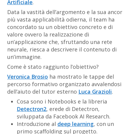
Artificiale
.
Data la vastità dell’argomento e la sua ancor
più vasta applicabilità odierna, il team ha
concordato su un obiettivo concreto e di
valore ovvero la realizzazione di
un’applicazione che, sfruttando una rete
neurale, riesca a descrivere il contenuto di
un’immagine.
Come è stato raggiunto l’obiettivo?
Veronica Brosio
ha mostrato le tappe del
percorso formativo organizzato avvalendosi
dell’aiuto del tutor esterno
Luca Grazioli
.
Cosa sono i Notebooks e la libreria
Detectron2
, erede di Detectron,
sviluppata da Facebook AI Research.
Introduzione al
deep learning
, con un
primo scaffolding sul progetto.