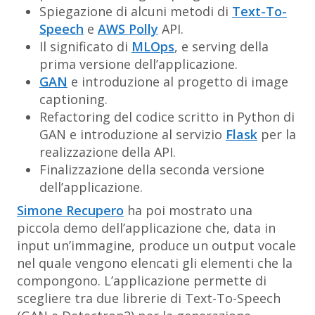
Spiegazione di alcuni metodi di
Text-To-
Speech
e
AWS Polly
API​.
Il significato di
MLOps
, e serving della
prima versione dell’applicazione.
GAN
e introduzione al progetto di image
captioning​.
Refactoring del codice scritto in Python di
GAN e introduzione al servizio
Flask
per la
realizzazione della API​.
Finalizzazione della seconda versione
dell’applicazione.
Simone Recupero
ha poi mostrato una
piccola demo dell’applicazione che, data in
input un’immagine, produce un output vocale
nel quale vengono elencati gli elementi che la
compongono. L’applicazione permette di
scegliere tra due librerie di Text-To-Speech