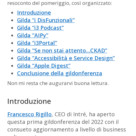
resoconto del pomeriggio, così organizzato:
Introduzione
Gilda “i DisFunzionali”
Gilda “i3 Podcast”
Gilda “AIPy”
Gilda “i3Portal”
Gilda “Se non stai attento…CKAD”
Gilda “Accessibilità e Service Design”
Gilda “Apple Digest”
Conclusione della gildonferenza
Non mi resta che augurarvi buona lettura.
Introduzione
Francesco Rigillo
, CEO di Intré, ha aperto
questa prima gildonferenza del 2022 con il
consueto aggiornamento a livello di business