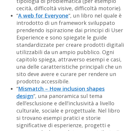
tipologia di problematica (per esempio
cecità, difficoltà visive, difficoltà motorie).
“
A web for Everyone
“, un libro nel quale è
introdotto di un framework sviluppato
prendendo ispirazione dai principi di User
Experience e sono spiegate le guide
standardizzate per creare prodotti digitali
utilizzabili da un ampio pubblico. Ogni
capitolo spiega, attraverso esempi e casi,
una delle caratteristiche principali che un
sito deve avere e curare per rendere un
prodotto accessibile.
“
Mismatch – How inclusion shapes
design
“, una panoramica sul tema
dell’esclusione e dell’inclusività a livello
culturale, sociale e progettuale. Nel libro
si trovano esempi pratici e storie
significative di esperienze, progetti e