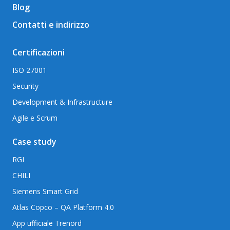
Blog
Contatti e indirizzo
Certificazioni
ISO 27001
Security
Development & Infrastructure
Agile e Scrum
Case study
RGI
CHILI
Siemens Smart Grid
Atlas Copco – QA Platform 4.0
App ufficiale Trenord