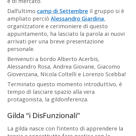
e di mercato.
Dall’ultimo
camp di Settembre
il gruppo si è
ampliato perciò
Alessandro Giardina
,
organizzatore e cerimoniere di questo
appuntamento, ha lasciato la parola ai nuovi
arrivati per una breve presentazione
personale.
Benvenuti a bordo Alberto Acerbis,
Alessandro Rosa, Andrea Giovane, Giacomo
Giovenzana, Nicola Coltelli e Lorenzo Scebba!
Terminato questo momento introduttivo, è
tempo di lasciare spazio alla vera
protagonista, la gildonferenza.
Gilda “i DisFunzionali”
La gilda nasce con l’intento di apprendere la