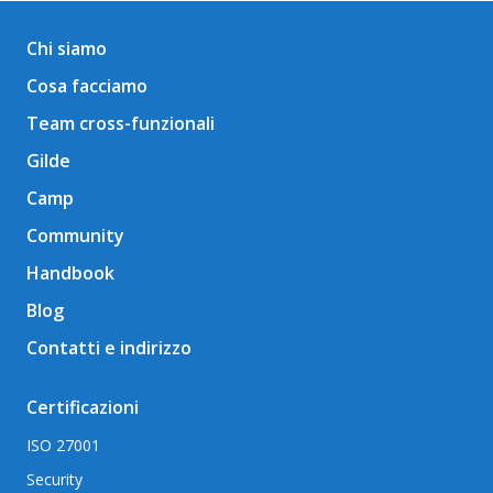
Chi siamo
Cosa facciamo
Team cross-funzionali
Gilde
Camp
Community
Handbook
Blog
Contatti e indirizzo
Certificazioni
ISO 27001
Security