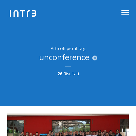
Articoli per il tag
unconference
26
Risultati