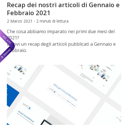
Recap dei nostri articoli di Gennaio e
Febbraio 2021
2 Marzo 2021 - 2 minuti di lettura
Che cosa abbiamo imparato nei primi due mesi del
2021?
Eccovi un recap degli articoli pubblicati a Gennaio e
Febbraio.