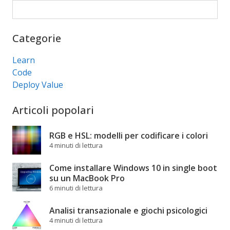
Cerca
Categorie
Learn
Code
Deploy Value
Articoli popolari
RGB e HSL: modelli per codificare i colori
4 minuti di lettura
Come installare Windows 10 in single boot
su un MacBook Pro
6 minuti di lettura
Analisi transazionale e giochi psicologici
4 minuti di lettura