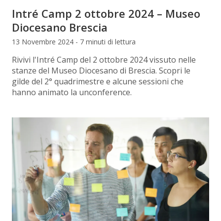
Intré Camp 2 ottobre 2024 – Museo
Diocesano Brescia
13 Novembre 2024 - 7 minuti di lettura
Rivivi l'Intré Camp del 2 ottobre 2024 vissuto nelle
stanze del Museo Diocesano di Brescia. Scopri le
gilde del 2° quadrimestre e alcune sessioni che
hanno animato la unconference.