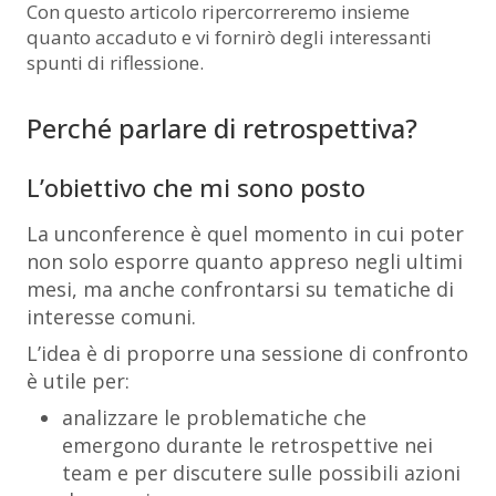
Con questo articolo ripercorreremo insieme
quanto accaduto e vi fornirò degli interessanti
spunti di riflessione.
Perché parlare di retrospettiva?
L’obiettivo che mi sono posto
La unconference è quel momento in cui poter
non solo esporre quanto appreso negli ultimi
mesi, ma anche confrontarsi su tematiche di
interesse comuni.
L’idea è di proporre una sessione di confronto
è utile per:
analizzare le problematiche che
emergono durante le retrospettive nei
team e per discutere sulle possibili azioni