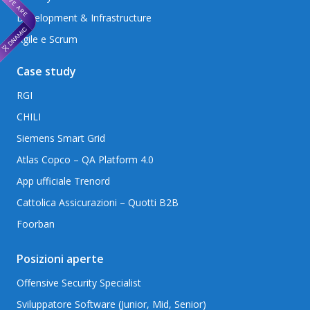
Development & Infrastructure
Agile e Scrum
Case study
RGI
CHILI
Siemens Smart Grid
Atlas Copco – QA Platform 4.0
App ufficiale Trenord
Cattolica Assicurazioni – Quotti B2B
Foorban
Posizioni aperte
Offensive Security Specialist
Sviluppatore Software (Junior, Mid, Senior)