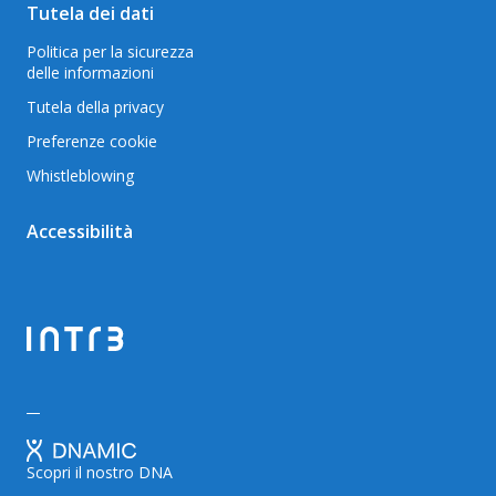
Tutela dei dati
Politica per la sicurezza
delle informazioni
Tutela della privacy
Preferenze cookie
Whistleblowing
Accessibilità
Scopri il nostro DNA