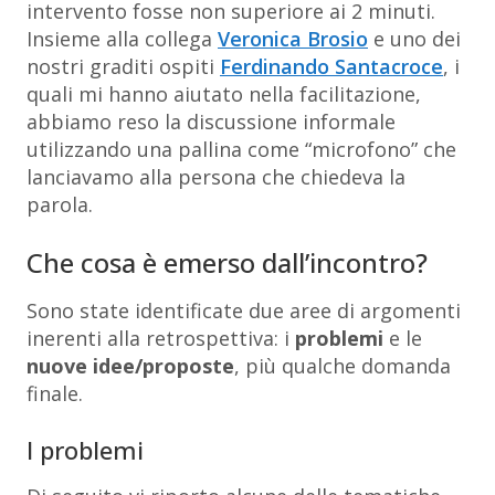
intervento fosse non superiore ai 2 minuti.
Insieme alla collega
Veronica Brosio
e uno dei
nostri graditi ospiti
Ferdinando Santacroce
, i
quali mi hanno aiutato nella facilitazione,
abbiamo reso la discussione informale
utilizzando una pallina come “microfono” che
lanciavamo alla persona che chiedeva la
parola.
Che cosa è emerso dall’incontro?
Sono state identificate due aree di argomenti
inerenti alla retrospettiva: i
problemi
e le
nuove idee/proposte
, più qualche domanda
finale.
I problemi