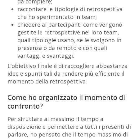
da compiere;
raccontare le tipologie di retrospettiva
che ho sperimentato in team;
chiedere ai partecipanti come vengono
gestite le retrospettive nei loro team,
quali tipologie usano, se le svolgono in
presenza o da remoto e con quali
vantaggi e svantaggi.
L’obiettivo finale è di raccogliere abbastanza
idee e spunti tali da rendere più efficiente il
momento della retrospettiva.
Come ho organizzato il momento di
confronto?
Per sfruttare al massimo il tempo a
disposizione e permettere a tutti i presenti di
parlare, ho pensato che il tempo massimo di