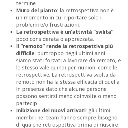
termine.
Muro del pianto
: la retrospettiva non è
un momento in cui riportare solo i
problemi e/o frustrazioni.
La retrospettiva è un’attività “svilita”
,
poco considerata o apprezzata.
Il “remoto” rende la retrospettiva più
difficile
: purtroppo negli ultimi anni
siamo stati forzati a lavorare da remoto, e
lo stesso vale quindi per riunioni come le
retrospettive. La retrospettiva svolta da
remoto non ha la stessa efficacia di quella
in presenza dato che alcune persone
possono sentirsi meno coinvolte o meno
partecipi.
Inibizione dei nuovi arrivati
: gli ultimi
membri nel team hanno sempre bisogno
di qualche retrospettiva prima di riuscire