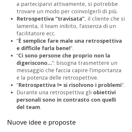
a parteciparvi attivamente, si potrebbe
trovare un modo per coinvolgerli di più.
Retrospettiva “travisata”
, il cliente che si
lamenta, il team inibito, l’assenza di un
facilitatore ecc.
“
È semplice fare male una retrospettiva
e difficile farla bene!
“.
“
Ci sono persone che proprio non la
digeriscono…
“: bisogna trasmettere un
messaggio che faccia capire l’importanza
e la potenza delle retrospettive.
“
Retrospettiva != si risolvono i problemi
“.
Durante una retrospettiva gli
obiettivi
personali sono in contrasto con quelli
del team
.
Nuove idee e proposte