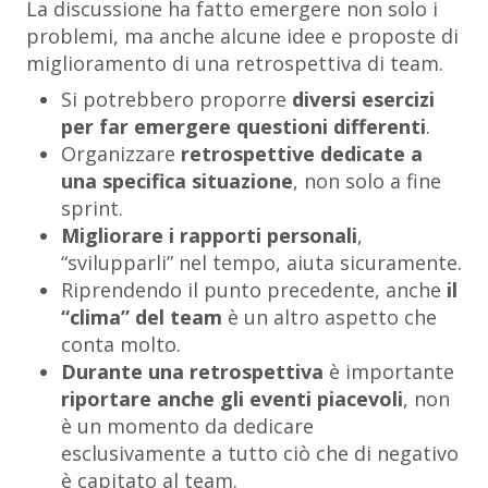
La discussione ha fatto emergere non solo i
problemi, ma anche alcune idee e proposte di
miglioramento di una retrospettiva di team.
Si potrebbero proporre
diversi esercizi
per far emergere questioni differenti
.
Organizzare
retrospettive dedicate a
una specifica situazione
, non solo a fine
sprint.
Migliorare i rapporti personali
,
“svilupparli” nel tempo, aiuta sicuramente.
Riprendendo il punto precedente, anche
il
“clima” del team
è un altro aspetto che
conta molto.
Durante una retrospettiva
è importante
riportare anche gli eventi piacevoli
, non
è un momento da dedicare
esclusivamente a tutto ciò che di negativo
è capitato al team.