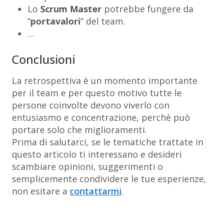
Lo
Scrum Master
potrebbe fungere da
“
portavalori
” del team.
…
Conclusioni
La retrospettiva è un momento importante
per il team e per questo motivo tutte le
persone coinvolte devono viverlo con
entusiasmo e concentrazione, perché può
portare solo che miglioramenti.
Prima di salutarci, se le tematiche trattate in
questo articolo ti interessano e desideri
scambiare opinioni, suggerimenti o
semplicemente condividere le tue esperienze,
non esitare a
contattarmi
.