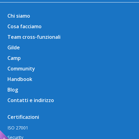
Chi siamo
Cosa facciamo
Team cross-funzionali
Gilde
Camp
Community
Handbook
Blog
Contatti e indirizzo
Certificazioni
ISO 27001
Security