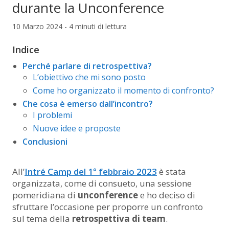
durante la Unconference
10 Marzo 2024 - 4 minuti di lettura
Indice
Perché parlare di retrospettiva?
L’obiettivo che mi sono posto
Come ho organizzato il momento di confronto?
Che cosa è emerso dall’incontro?
I problemi
Nuove idee e proposte
Conclusioni
All’
Intré Camp del 1° febbraio 2023
è stata
organizzata, come di consueto, una sessione
pomeridiana di
unconference
e ho deciso di
sfruttare l’occasione per proporre un confronto
sul tema della
retrospettiva di team
.