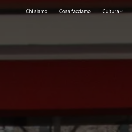
Chi siamo
Cosa facciamo
Cultura