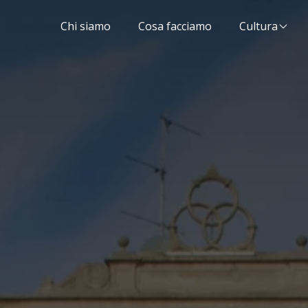
Chi siamo
Cosa facciamo
Cultura