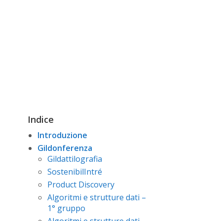
Indice
Introduzione
Gildonferenza
Gildattilografia
SostenibilIntré
Product Discovery
Algoritmi e strutture dati –
1° gruppo