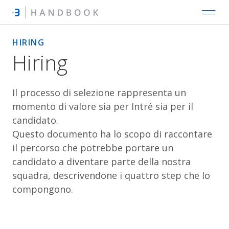
HIRING
Hiring
Il processo di selezione rappresenta un
momento di valore sia per
Intré
sia per il
candidato.
Questo documento ha lo scopo di raccontare
il percorso che potrebbe portare un
candidato a diventare parte della nostra
squadra, descrivendone i quattro step che lo
compongono.