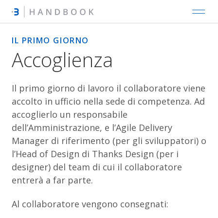
IL PRIMO GIORNO
Accoglienza
Il primo giorno di lavoro il collaboratore viene
accolto in ufficio nella sede di competenza. Ad
accoglierlo un responsabile
dell’Amministrazione, e l’Agile Delivery
Manager di riferimento (per gli sviluppatori) o
l’Head of Design di Thanks Design (per i
designer) del team di cui il collaboratore
entrerà a far parte.
Al collaboratore vengono consegnati: