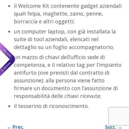
il Welcome Kit contenente gadget aziendali
quali felpa, magliette, zaino, penne,
borraccia e altri oggetti;
un computer laptop, con già installata la
suite di tool aziendali, elencati nel
dettaglio su un foglio accompagnatorio;
un mazzo di chiavi dell’ufficio sede di
competenza, e il relativo tag per l’impianto
antifurto (ove previsti dal contratto di
assunzione); alla persona viene fatto
firmare un documento con l’assunzione di
responsabilità delle chiavi ricevute;
il tesserino di riconoscimento.
← Prec.
Succ. →