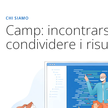
CHI SIAMO
Camp: incontrars
condividere i risu