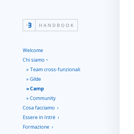
Welcome
Chi siamo
Team cross-funzionali
Gilde
Camp
Community
Cosa facciamo
Essere in Intré
Formazione