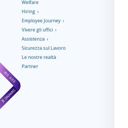
Welfare
Hiring
Employee Journey
Vivere gli uffici
Assistenza
Sicurezza sul Lavoro
Le nostre realtà
Partner