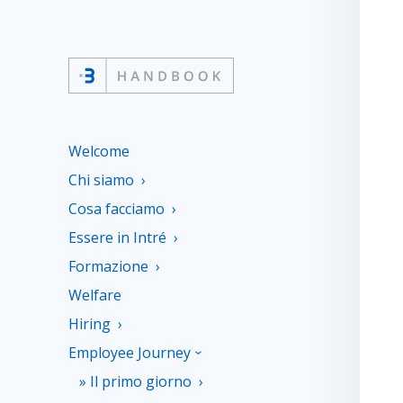
Welcome
Chi siamo
Cosa facciamo
Essere in Intré
Formazione
Welfare
Hiring
Employee Journey
Il primo giorno