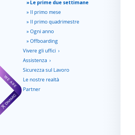
Le prime due settimane
Il primo mese
Il primo quadrimestre
Ogni anno
Offboarding
Vivere gli uffici
Assistenza
Sicurezza sul Lavoro
Le nostre realtà
Partner