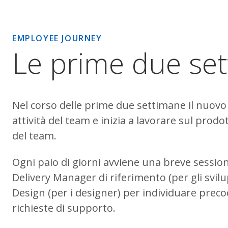
EMPLOYEE JOURNEY
Le prime due se
Nel corso delle prime due settimane il nuovo 
attività del team e inizia a lavorare sul prod
del team.
Ogni paio di giorni avviene una breve session
Delivery Manager di riferimento (per gli svil
Design (per i designer) per individuare preco
richieste di supporto.