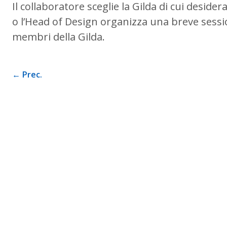
Il collaboratore sceglie la Gilda di cui desider
o l’Head of Design organizza una breve sessio
membri della Gilda.
← Prec.