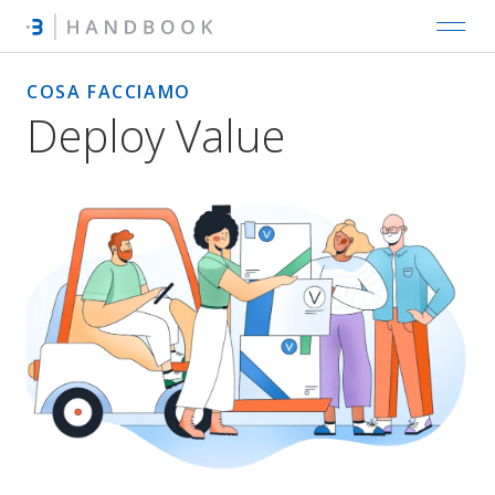
COSA FACCIAMO
Deploy Value