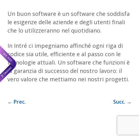
Un buon software è un software che soddisfa
le esigenze delle aziende e degli utenti finali
che lo utilizzeranno nel quotidiano.
In Intré ci impegniamo affinché ogni riga di
codice sia utile, efficiente e al passo con le
tecnologie attuali. Un software che funzioni è
la garanzia di successo del nostro lavoro: il
vero valore che mettiamo nei nostri progetti.
← Prec.
Succ. →