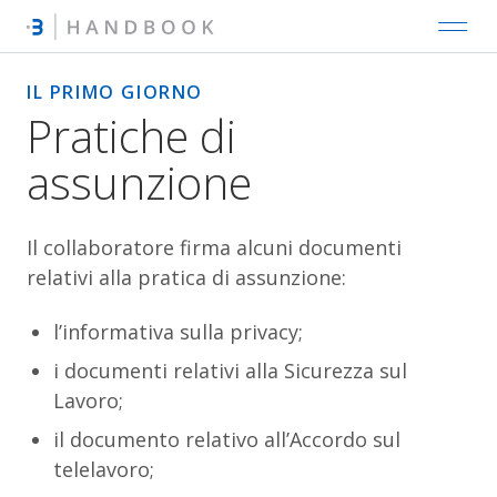
IL PRIMO GIORNO
Pratiche di
assunzione
Il collaboratore firma alcuni documenti
relativi alla pratica di assunzione:
l’informativa sulla privacy;
i documenti relativi alla Sicurezza sul
Lavoro;
il documento relativo all’Accordo sul
telelavoro;