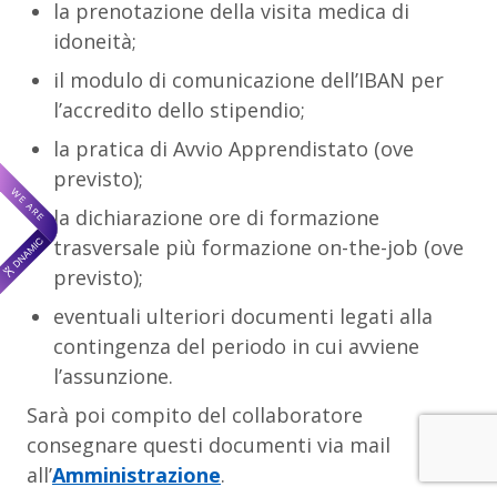
la prenotazione della visita medica di
idoneità;
il modulo di comunicazione dell’IBAN per
l’accredito dello stipendio;
la pratica di Avvio Apprendistato (ove
previsto);
la dichiarazione ore di formazione
trasversale più formazione on-the-job (ove
previsto);
eventuali ulteriori documenti legati alla
contingenza del periodo in cui avviene
l’assunzione.
Sarà poi compito del collaboratore
consegnare questi documenti via mail
all’
Amministrazione
.