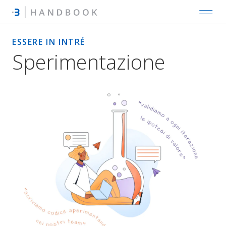
ESSERE IN INTRÉ
Sperimentazione