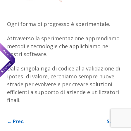
Ogni forma di progresso è sperimentale.
Attraverso la sperimentazione apprendiamo
metodi e tecnologie che applichiamo nei
nostri software.
Dalla singola riga di codice alla validazione di
ipotesi di valore, cerchiamo sempre nuove
strade per evolvere e per creare soluzioni
efficienti a supporto di aziende e utilizzatori
finali.
← Prec.
Succ. →