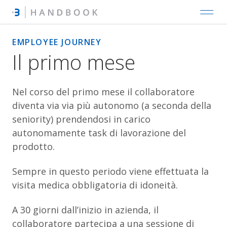
EMPLOYEE JOURNEY
Il primo mese
Nel corso del primo mese il collaboratore
diventa via via più autonomo (a seconda della
seniority) prendendosi in carico
autonomamente task di lavorazione del
prodotto.
Sempre in questo periodo viene effettuata la
visita medica obbligatoria di idoneità.
A 30 giorni dall’inizio in azienda, il
collaboratore partecipa a una sessione di