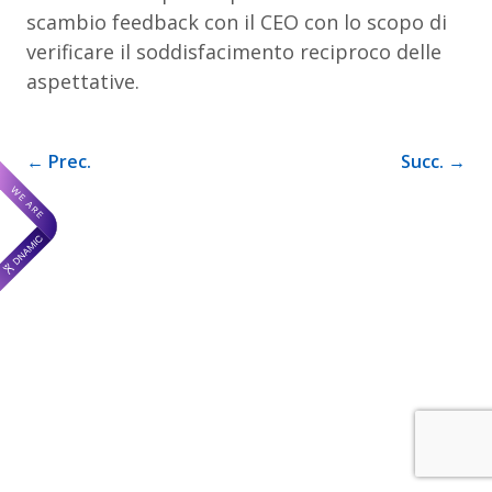
scambio feedback con il CEO con lo scopo di
verificare il soddisfacimento reciproco delle
aspettative.
← Prec.
Succ. →