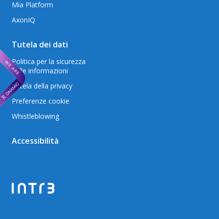
Mia Platform
AxonIQ
Tutela dei dati
Politica per la sicurezza
delle informazioni
Tutela della privacy
Preferenze cookie
Whistleblowing
Accessibilità