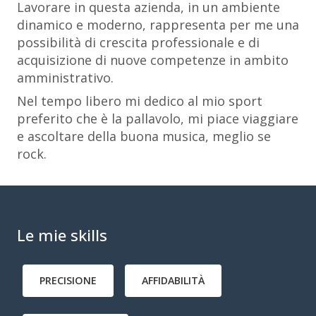
Lavorare in questa azienda, in un ambiente
dinamico e moderno, rappresenta per me una
possibilità di crescita professionale e di
acquisizione di nuove competenze in ambito
amministrativo.
Nel tempo libero mi dedico al mio sport
preferito che è la pallavolo, mi piace viaggiare
e ascoltare della buona musica, meglio se
rock.
Le mie skills
PRECISIONE
AFFIDABILITÀ