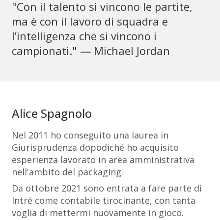
"Con il talento si vincono le partite,
ma è con il lavoro di squadra e
l’intelligenza che si vincono i
campionati." — Michael Jordan
Alice Spagnolo
Nel 2011 ho conseguito una laurea in
Giurisprudenza dopodiché ho acquisito
esperienza lavorato in area amministrativa
nell'ambito del packaging.
Da ottobre 2021 sono entrata a fare parte di
Intré come contabile tirocinante, con tanta
voglia di mettermi nuovamente in gioco.