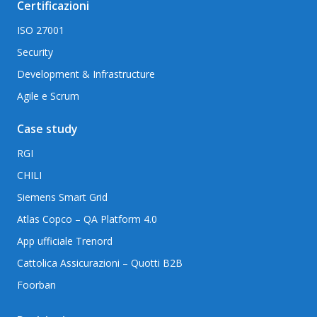
Certificazioni
ISO 27001
Security
Development & Infrastructure
Agile e Scrum
Case study
RGI
CHILI
Siemens Smart Grid
Atlas Copco – QA Platform 4.0
App ufficiale Trenord
Cattolica Assicurazioni – Quotti B2B
Foorban