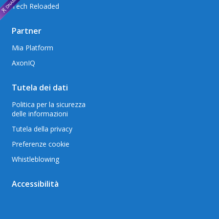
Tech Reloaded
Partner
Mia Platform
AxonIQ
Tutela dei dati
Politica per la sicurezza
delle informazioni
Tutela della privacy
Preferenze cookie
Whistleblowing
Accessibilità