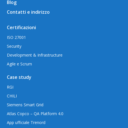
Blog
Contatti e indirizzo
Certificazioni
ISO 27001
Security
Development & Infrastructure
Agile e Scrum
Case study
RGI
CHILI
Siemens Smart Grid
Atlas Copco – QA Platform 4.0
App ufficiale Trenord