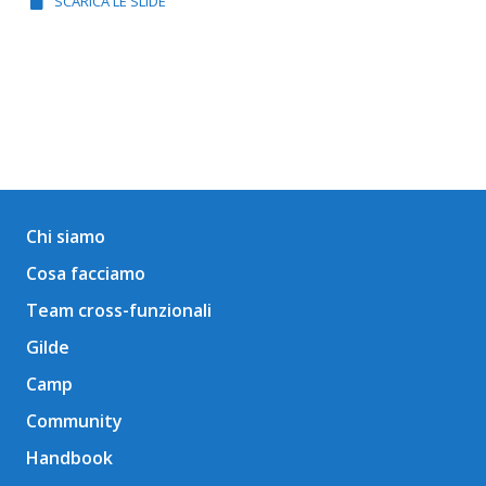
SCARICA LE SLIDE
Chi siamo
Cosa facciamo
Team cross-funzionali
Gilde
Camp
Community
Handbook