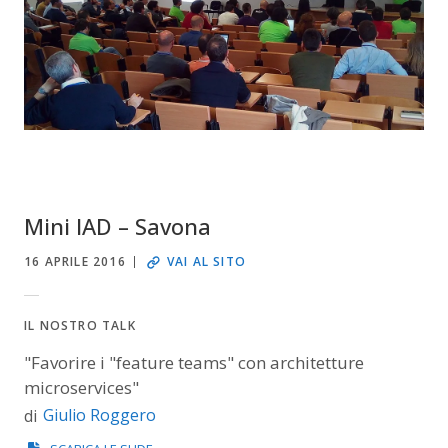
Mini IAD – Savona
16 APRILE 2016
VAI AL SITO
IL NOSTRO TALK
"Favorire i "feature teams" con architetture
microservices"
Giulio Roggero
di