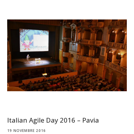
Italian Agile Day 2016 – Pavia
19 NOVEMBRE 2016