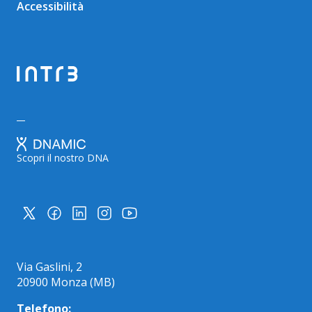
Accessibilità
Scopri il nostro DNA
Via Gaslini, 2
20900 Monza (MB)
Telefono: