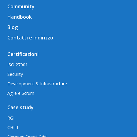
Community
Handbook
Blog
Contatti e indirizzo
Certificazioni
ISO 27001
Security
Development & Infrastructure
Agile e Scrum
Case study
RGI
CHILI
Siemens Smart Grid