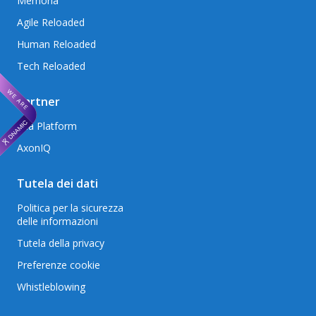
Memoria
Agile Reloaded
Human Reloaded
Tech Reloaded
Partner
Mia Platform
AxonIQ
Tutela dei dati
Politica per la sicurezza
delle informazioni
Tutela della privacy
Preferenze cookie
Whistleblowing