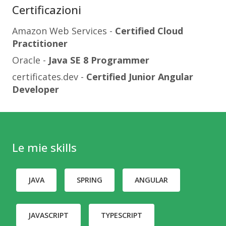
Certificazioni
Amazon Web Services -
Certified Cloud
Practitioner
Oracle -
Java SE 8 Programmer
certificates.dev -
Certified Junior Angular
Developer
Le mie skills
JAVA
SPRING
ANGULAR
JAVASCRIPT
TYPESCRIPT