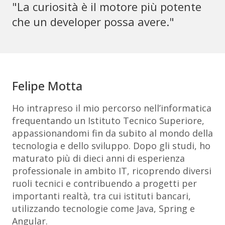
"La curiosità è il motore più potente
che un developer possa avere."
Felipe Motta
Ho intrapreso il mio percorso nell’informatica
frequentando un Istituto Tecnico Superiore,
appassionandomi fin da subito al mondo della
tecnologia e dello sviluppo. Dopo gli studi, ho
maturato più di dieci anni di esperienza
professionale in ambito IT, ricoprendo diversi
ruoli tecnici e contribuendo a progetti per
importanti realtà, tra cui istituti bancari,
utilizzando tecnologie come Java, Spring e
Angular.