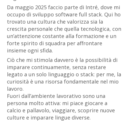
Da maggio 2025 faccio parte di Intré, dove mi
occupo di sviluppo software full stack. Qui ho
trovato una cultura che valorizza sia la
crescita personale che quella tecnologica, con
un’attenzione costante alla formazione e un
forte spirito di squadra per affrontare
insieme ogni sfida.
Ciò che mi stimola davvero è la possibilità di
imparare continuamente, senza restare
legato a un solo linguaggio o stack: per me, la
curiosità è una risorsa fondamentale nel mio
lavoro.
Fuori dall’ambiente lavorativo sono una
persona molto attiva: mi piace giocare a
calcio e pallavolo, viaggiare, scoprire nuove
culture e imparare lingue diverse.