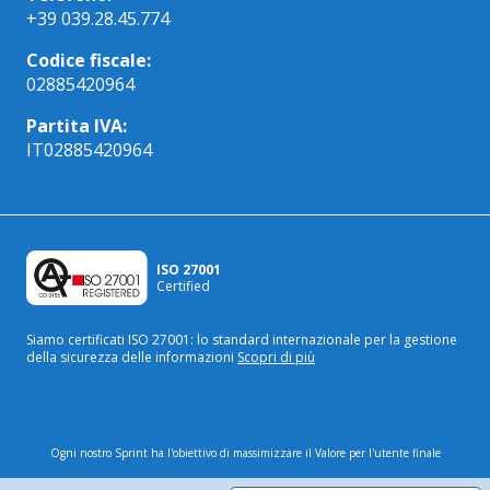
+39 039.28.45.774
Codice fiscale:
02885420964
Partita IVA:
IT02885420964
ISO 27001
Certified
Siamo certificati ISO 27001: lo standard internazionale
per la gestione
della sicurezza delle informazioni
Scopri di più
Ogni nostro Sprint ha l'obiettivo di massimizzare il Valore per l'utente finale