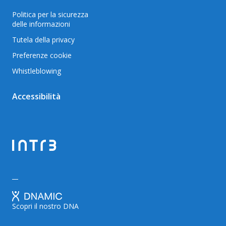
Politica per la sicurezza
delle informazioni
Tutela della privacy
Preferenze cookie
Whistleblowing
Accessibilità
Scopri il nostro DNA