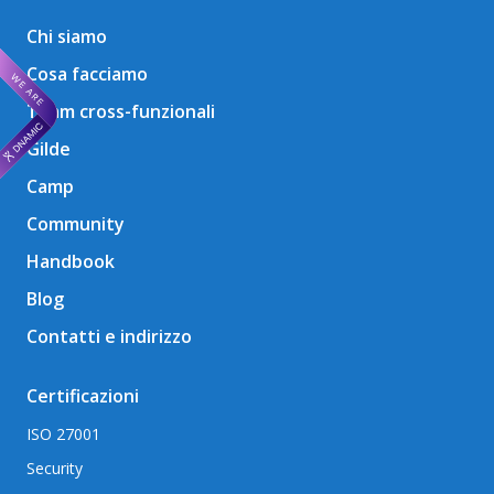
Chi siamo
Cosa facciamo
Team cross-funzionali
Gilde
Camp
Community
Handbook
Blog
Contatti e indirizzo
Certificazioni
ISO 27001
Security