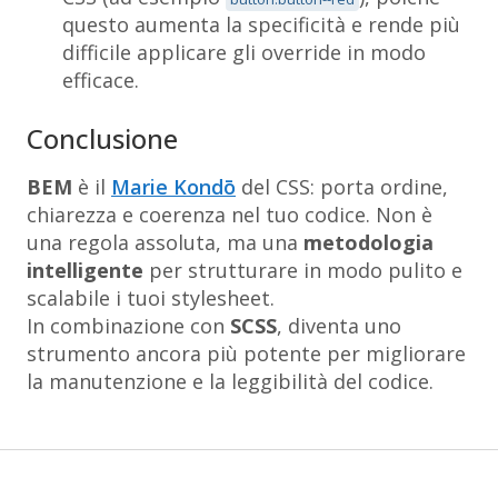
questo aumenta la specificità e rende più
difficile applicare gli override in modo
efficace.
Conclusione
BEM
è il
Marie Kondō
del CSS: porta ordine,
chiarezza e coerenza nel tuo codice. Non è
una regola assoluta, ma una
metodologia
intelligente
per strutturare in modo pulito e
scalabile i tuoi stylesheet.
In combinazione con
SCSS
, diventa uno
strumento ancora più potente per migliorare
la manutenzione e la leggibilità del codice.