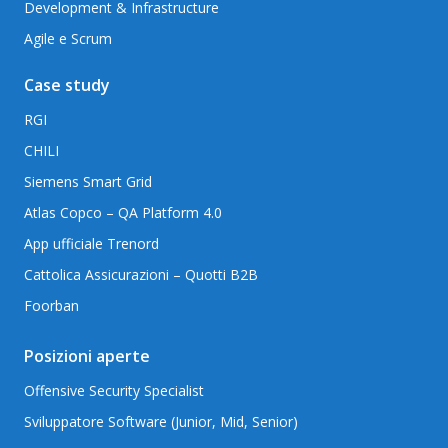
Development & Infrastructure
Agile e Scrum
Case study
RGI
CHILI
Siemens Smart Grid
Atlas Copco – QA Platform 4.0
App ufficiale Trenord
Cattolica Assicurazioni – Quotti B2B
Foorban
Posizioni aperte
Offensive Security Specialist
Sviluppatore Software (Junior, Mid, Senior)