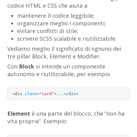
codice HTML e CSS che aiuta a:
mantenere il codice leggibile;
organizzare meglio i componenti;
evitare conflitti di stile;
scrivere SCSS scalabile e riutilizzabile.
Vediamo meglio il significato di ognuno dei
tre pillar Block, Element e Modifier.
Con
Block
si intende un componente
autonomo e riutilizzabile, per esempio
<div 
class
=
"card"
>...</div>
Element
è una parte del blocco, che “non ha
vita propria”. Esempio: