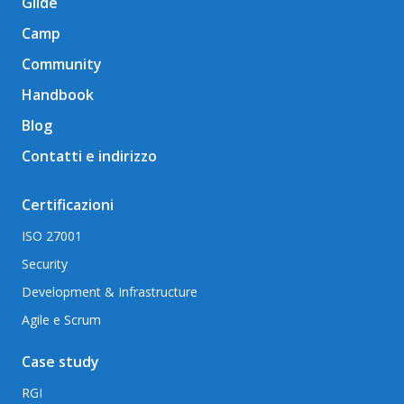
Gilde
Camp
Community
Handbook
Blog
Contatti e indirizzo
Certificazioni
ISO 27001
Security
Development & Infrastructure
Agile e Scrum
Case study
RGI