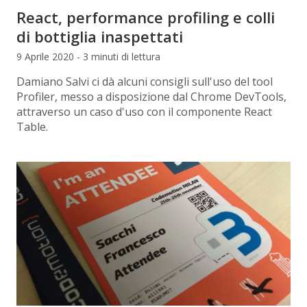
React, performance profiling e colli
di bottiglia inaspettati
9 Aprile 2020 - 3 minuti di lettura
Damiano Salvi ci dà alcuni consigli sull'uso del tool
Profiler, messo a disposizione dal Chrome DevTools,
attraverso un caso d'uso con il componente React
Table.