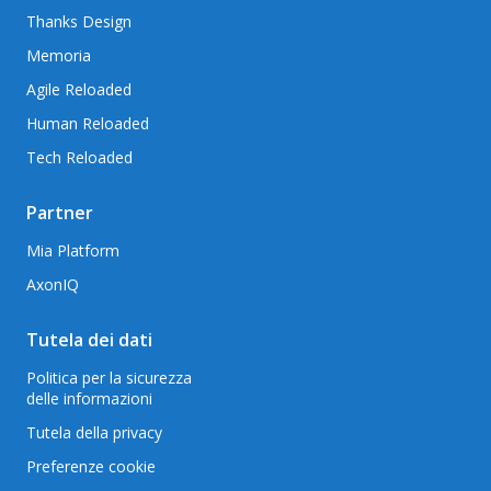
Thanks Design
Memoria
Agile Reloaded
Human Reloaded
Tech Reloaded
Partner
Mia Platform
AxonIQ
Tutela dei dati
Politica per la sicurezza
delle informazioni
Tutela della privacy
Preferenze cookie