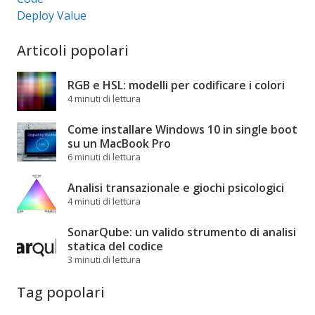
Deploy Value
Articoli popolari
RGB e HSL: modelli per codificare i colori
4 minuti di lettura
Come installare Windows 10 in single boot
su un MacBook Pro
6 minuti di lettura
Analisi transazionale e giochi psicologici
4 minuti di lettura
SonarQube: un valido strumento di analisi
statica del codice
3 minuti di lettura
Tag popolari