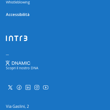
Whistleblowing
Accessibilità
Scopri il nostro DNA
Via Gaslini, 2