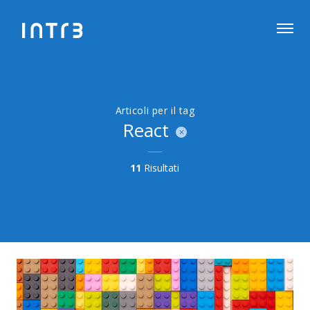
Articoli per il tag
React
11
Risultati