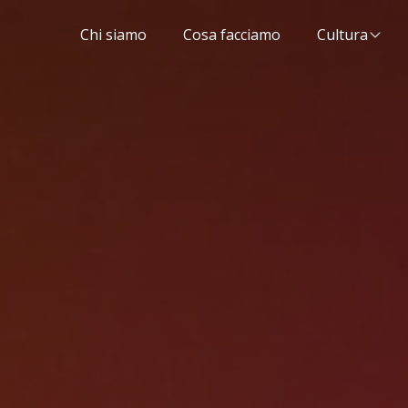
Chi siamo
Cosa facciamo
Cultura