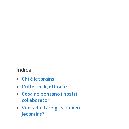
Indice
Chi è Jetbrains
L’offerta di Jetbrains
Cosa ne pensano i nostri
collaboratori
Vuoi adottare gli strumenti
Jetbrains?