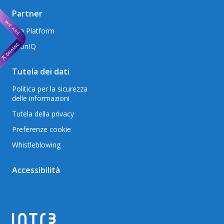
Partner
Mia Platform
AxonIQ
Tutela dei dati
Politica per la sicurezza
delle informazioni
Tutela della privacy
Preferenze cookie
Whistleblowing
Accessibilità