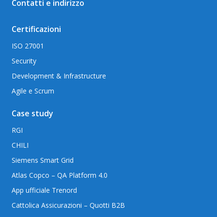
Contatti e indirizzo
Certificazioni
ISO 27001
Security
Development & Infrastructure
Agile e Scrum
Case study
RGI
CHILI
Siemens Smart Grid
Atlas Copco – QA Platform 4.0
App ufficiale Trenord
Cattolica Assicurazioni – Quotti B2B