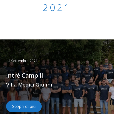
2021
14 Settembre 2021
Intré Camp II
Villa Medici Giulini
Scopri di più