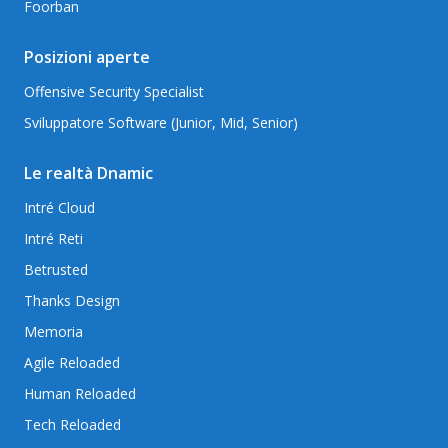
Foorban
Posizioni aperte
Offensive Security Specialist
Sviluppatore Software (Junior, Mid, Senior)
Le realtà Dnamic
Intré Cloud
Intré Reti
Betrusted
Thanks Design
Memoria
Agile Reloaded
Human Reloaded
Tech Reloaded