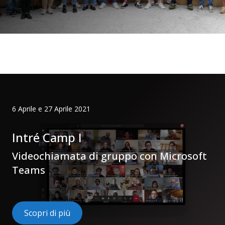
6 Aprile e 27 Aprile 2021
Intré Camp I
Videochiamata di gruppo con Microsoft
Teams
Scopri di più