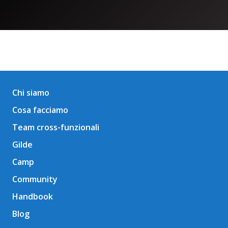
Chi siamo
Cosa facciamo
Team cross-funzionali
Gilde
Camp
Community
Handbook
Blog