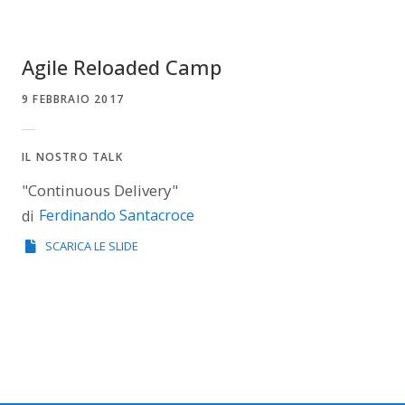
Agile Reloaded Camp
9 FEBBRAIO 2017
IL NOSTRO TALK
"Continuous Delivery"
Ferdinando Santacroce
di
SCARICA LE SLIDE