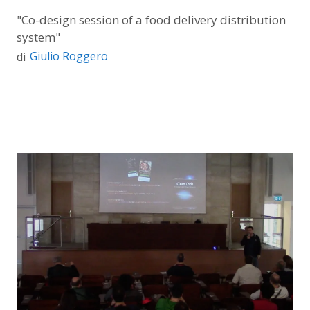
"Co-design session of a food delivery distribution
system"
Giulio Roggero
di