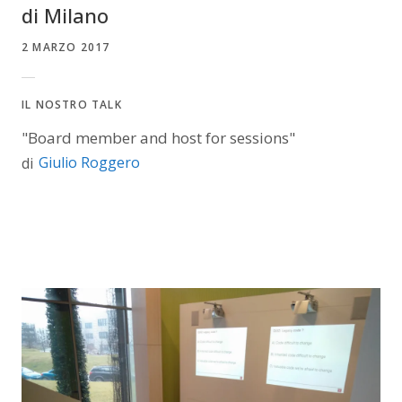
di Milano
2 MARZO 2017
IL NOSTRO TALK
"Board member and host for sessions"
Giulio Roggero
di