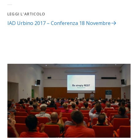
LEGGI L'ARTICOLO
IAD Urbino 2017 – Conferenza 18 Novembre