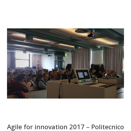
Agile for innovation 2017 – Politecnico