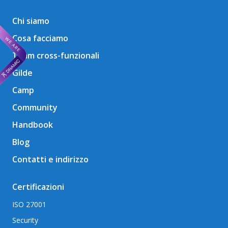
Chi siamo
Cosa facciamo
Team cross-funzionali
Gilde
Camp
Community
Handbook
Blog
Contatti e indirizzo
Certificazioni
ISO 27001
Security