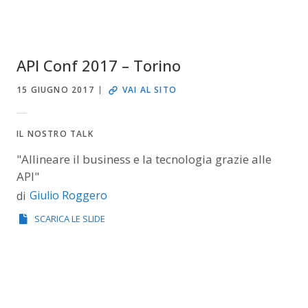
API Conf 2017 – Torino
15 GIUGNO 2017
VAI AL SITO
IL NOSTRO TALK
"Allineare il business e la tecnologia grazie alle
API"
Giulio Roggero
di
SCARICA LE SLIDE