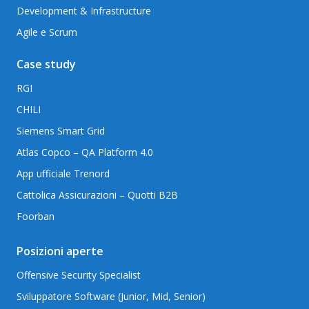
Development & Infrastructure
Agile e Scrum
Case study
RGI
CHILI
Siemens Smart Grid
Atlas Copco – QA Platform 4.0
App ufficiale Trenord
Cattolica Assicurazioni – Quotti B2B
Foorban
Posizioni aperte
Offensive Security Specialist
Sviluppatore Software (Junior, Mid, Senior)