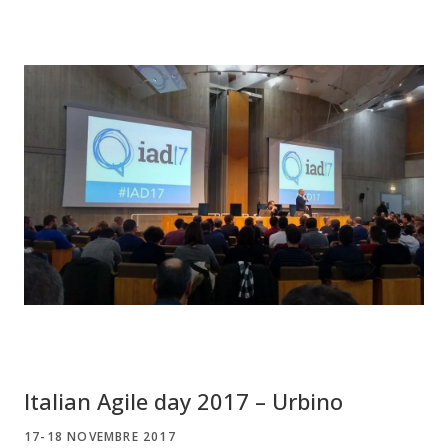
Italian Agile day 2017 – Urbino
17-18 NOVEMBRE 2017