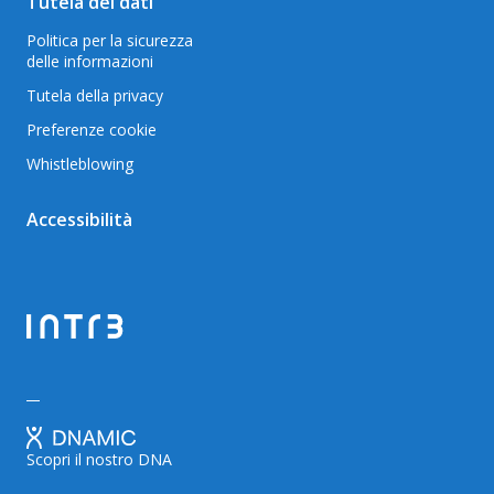
Tutela dei dati
Politica per la sicurezza
delle informazioni
Tutela della privacy
Preferenze cookie
Whistleblowing
Accessibilità
Scopri il nostro DNA