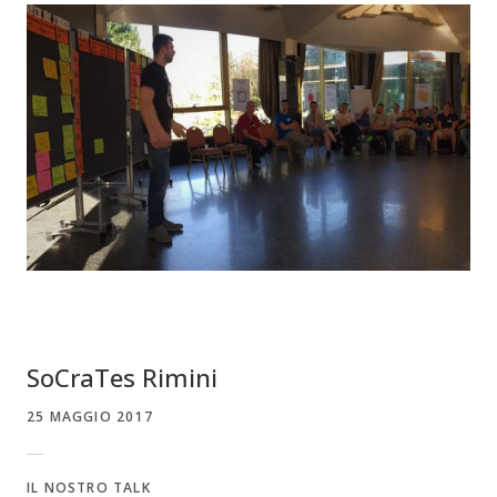
SoCraTes Rimini
25 MAGGIO 2017
IL NOSTRO TALK