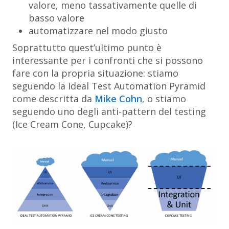
valore, meno tassativamente quelle di
basso valore
automatizzare nel modo giusto
Soprattutto quest’ultimo punto è
interessante per i confronti che si possono
fare con la propria situazione: stiamo
seguendo la Ideal Test Automation Pyramid
come descritta da
Mike Cohn
, o stiamo
seguendo uno degli anti-pattern del testing
(Ice Cream Cone, Cupcake)?