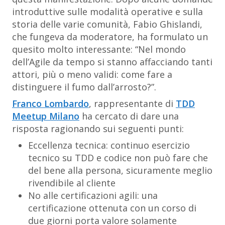
introduttive sulle modalità operative e sulla
storia delle varie comunità, Fabio Ghislandi,
che fungeva da moderatore, ha formulato un
quesito molto interessante: “Nel mondo
dell’Agile da tempo si stanno affacciando tanti
attori, più o meno validi: come fare a
distinguere il fumo dall’arrosto?”.
Franco Lombardo
, rappresentante di
TDD
Meetup Milano
ha cercato di dare una
risposta ragionando sui seguenti punti:
Eccellenza tecnica: continuo esercizio
tecnico su TDD e codice non può fare che
del bene alla persona, sicuramente meglio
rivendibile al cliente
No alle certificazioni agili: una
certificazione ottenuta con un corso di
due giorni porta valore solamente