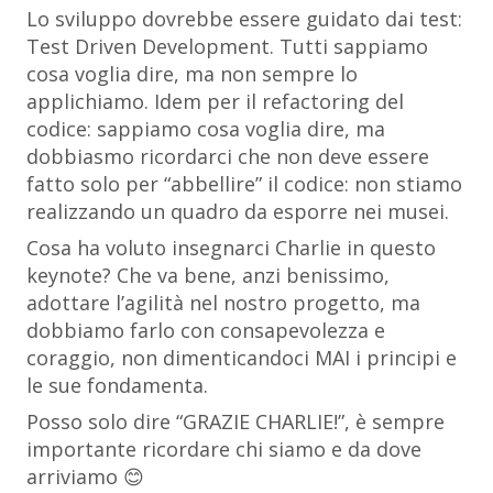
Lo sviluppo dovrebbe essere guidato dai test:
Test Driven Development. Tutti sappiamo
cosa voglia dire, ma non sempre lo
applichiamo. Idem per il refactoring del
codice: sappiamo cosa voglia dire, ma
dobbiasmo ricordarci che non deve essere
fatto solo per “abbellire” il codice: non stiamo
realizzando un quadro da esporre nei musei.
Cosa ha voluto insegnarci Charlie in questo
keynote? Che va bene, anzi benissimo,
adottare l’agilità nel nostro progetto, ma
dobbiamo farlo con consapevolezza e
coraggio, non dimenticandoci MAI i principi e
le sue fondamenta.
Posso solo dire “GRAZIE CHARLIE!”, è sempre
importante ricordare chi siamo e da dove
arriviamo 😊