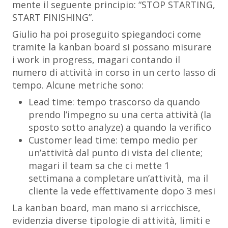
mente il seguente principio: “STOP STARTING,
START FINISHING”.
Giulio ha poi proseguito spiegandoci come
tramite la kanban board si possano misurare
i work in progress, magari contando il
numero di attività in corso in un certo lasso di
tempo. Alcune metriche sono:
Lead time: tempo trascorso da quando
prendo l’impegno su una certa attività (la
sposto sotto analyze) a quando la verifico
Customer lead time: tempo medio per
un’attività dal punto di vista del cliente;
magari il team sa che ci mette 1
settimana a completare un’attività, ma il
cliente la vede effettivamente dopo 3 mesi
La kanban board, man mano si arricchisce,
evidenzia diverse tipologie di attività, limiti e