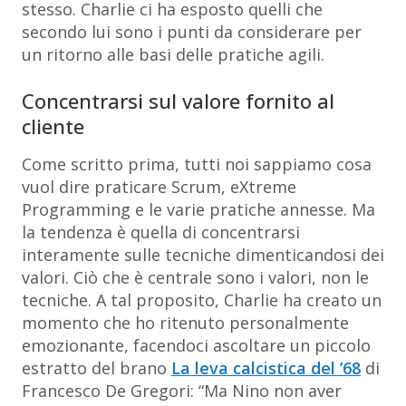
stesso. Charlie ci ha esposto quelli che
secondo lui sono i punti da considerare per
un ritorno alle basi delle pratiche agili.
Concentrarsi sul valore fornito al
cliente
Come scritto prima, tutti noi sappiamo cosa
vuol dire praticare Scrum, eXtreme
Programming e le varie pratiche annesse. Ma
la tendenza è quella di concentrarsi
interamente sulle tecniche dimenticandosi dei
valori. Ciò che è centrale sono i valori, non le
tecniche. A tal proposito, Charlie ha creato un
momento che ho ritenuto personalmente
emozionante, facendoci ascoltare un piccolo
estratto del brano
La leva calcistica del ’68
di
Francesco De Gregori:
“Ma Nino non aver