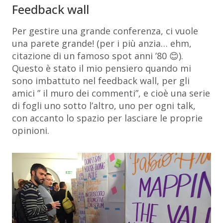
Feedback wall
Per gestire una grande conferenza, ci vuole
una parete grande! (per i più anzia… ehm,
citazione di un famoso spot anni ’80 😊).
Questo è stato il mio pensiero quando mi
sono imbattuto nel feedback wall, per gli
amici ” il muro dei commenti”, e cioè una serie
di fogli uno sotto l’altro, uno per ogni talk,
con accanto lo spazio per lasciare le proprie
opinioni.