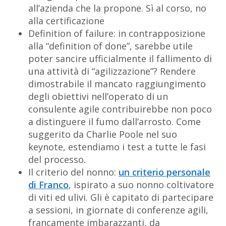
all’azienda che la propone. Sì al corso, no
alla certificazione
Definition of failure: in contrapposizione
alla “definition of done”, sarebbe utile
poter sancire ufficialmente il fallimento di
una attività di “agilizzazione”? Rendere
dimostrabile il mancato raggiungimento
degli obiettivi nell’operato di un
consulente agile contribuirebbe non poco
a distinguere il fumo dall’arrosto. Come
suggerito da Charlie Poole nel suo
keynote, estendiamo i test a tutte le fasi
del processo.
Il criterio del nonno:
un criterio personale
di Franco
, ispirato a suo nonno coltivatore
di viti ed ulivi. Gli è capitato di partecipare
a sessioni, in giornate di conferenze agili,
francamente imbarazzanti, da