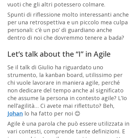
vuoti che gli altri potessero colmare.
Spunti di riflessione molto interessanti anche
per una retrospettiva e un piccolo
mea culpa
personali: c’è un po’ di guardiano anche
dentro di noi che dovremmo tenere a bada?
Let’s talk about the “I” in Agile
Se il talk di Giulio ha riguardato uno
strumento, la kanban board, utilissimo per
chi vuole lavorare in maniera agile, perché
non dedicare del tempo anche al significato
che assume la persona in contesto agile? L’Io
nell’agilità… Ci avete mai riflettuto? Beh,
Johan
lo ha fatto per noi 😊
Agile è una parola che può essere utilizzata in
vari contesti, comprende tante definizioni. E