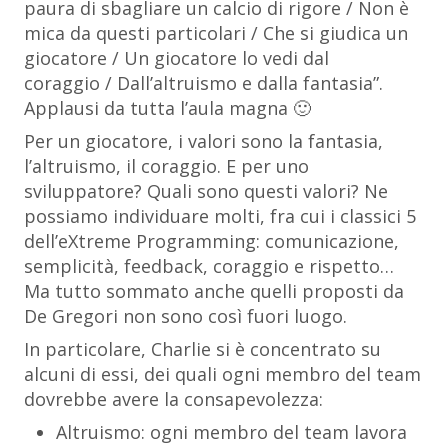
paura di sbagliare un calcio di rigore
/
Non è
mica da questi particolari
/
Che si giudica un
giocatore
/
Un giocatore lo vedi dal
coraggio
/
Dall’altruismo e dalla fantasia”.
Applausi da tutta l’aula magna 🙂
Per un giocatore, i valori sono la fantasia,
l’altruismo, il coraggio. E per uno
sviluppatore? Quali sono questi valori? Ne
possiamo individuare molti, fra cui i classici 5
dell’eXtreme Programming: comunicazione,
semplicità, feedback, coraggio e rispetto…
Ma tutto sommato anche quelli proposti da
De Gregori non sono così fuori luogo.
In particolare, Charlie si è concentrato su
alcuni di essi, dei quali ogni membro del team
dovrebbe avere la consapevolezza:
Altruismo: ogni membro del team lavora