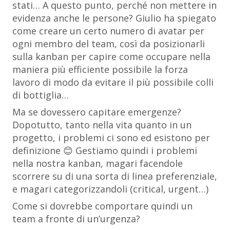
stati… A questo punto, perché non mettere in
evidenza anche le persone? Giulio ha spiegato
come creare un certo numero di avatar per
ogni membro del team, così da posizionarli
sulla kanban per capire come occupare nella
maniera più efficiente possibile la forza
lavoro di modo da evitare il più possibile colli
di bottiglia…
Ma se dovessero capitare emergenze?
Dopotutto, tanto nella vita quanto in un
progetto, i problemi ci sono ed esistono per
definizione 😊 Gestiamo quindi i problemi
nella nostra kanban, magari facendole
scorrere su di una sorta di linea preferenziale,
e magari categorizzandoli (critical, urgent…)
Come si dovrebbe comportare quindi un
team a fronte di un’urgenza?