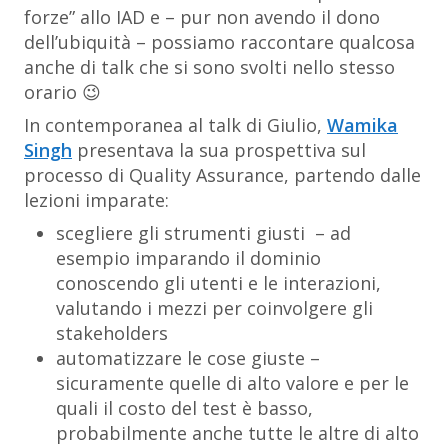
forze” allo IAD e – pur non avendo il dono
dell’ubiquità – possiamo raccontare qualcosa
anche di talk che si sono svolti nello stesso
orario 😉
In contemporanea al talk di Giulio,
Wamika
Singh
presentava la sua prospettiva sul
processo di Quality Assurance, partendo dalle
lezioni imparate:
scegliere gli strumenti giusti – ad
esempio imparando il dominio
conoscendo gli utenti e le interazioni,
valutando i mezzi per coinvolgere gli
stakeholders
automatizzare le cose giuste –
sicuramente quelle di alto valore e per le
quali il costo del test è basso,
probabilmente anche tutte le altre di alto