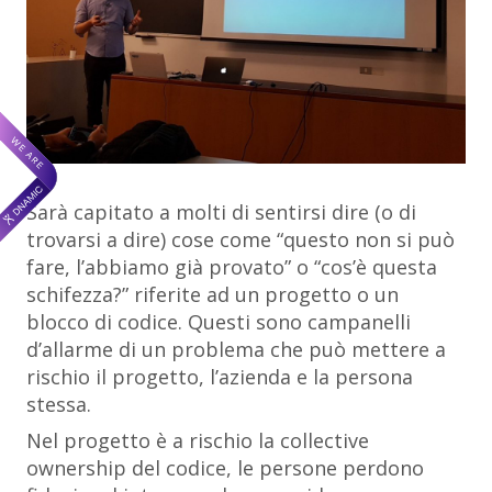
Sarà capitato a molti di sentirsi dire (o di
trovarsi a dire) cose come “questo non si può
fare, l’abbiamo già provato” o “cos’è questa
schifezza?” riferite ad un progetto o un
blocco di codice. Questi sono campanelli
d’allarme di un problema che può mettere a
rischio il progetto, l’azienda e la persona
stessa.
Nel progetto è a rischio la collective
ownership del codice, le persone perdono