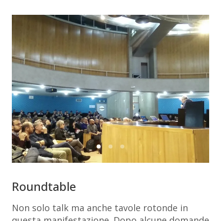
Roundtable
Non solo talk ma anche tavole rotonde in
questa manifestazione. Dopo alcune domande