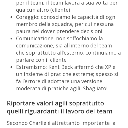
per il team, il team lavora a sua volta per
qualcun altro (cliente)
Coraggio: conosciamo le capacità di ogni
membro della squadra, per cui nessuna
paura nel dover prendere decisioni
Comunicazione: non soffochiamo la
comunicazione, sia all’interno del team
che soprattutto all’esterno; continuiamo a
parlare con il cliente
Estremismo: Kent Beck affermò che XP è
un insieme di pratiche estreme; spesso si
fa l’errore di adottare una versione
moderata di pratiche agili. Sbagliato!
Riportare valori agili soprattutto
quelli riguardanti il lavoro del team
Secondo Charlie è altrettanto importante la