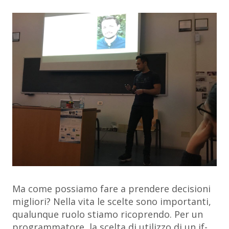
Ma come possiamo fare a prendere decisioni
migliori? Nella vita le scelte sono importanti,
qualunque ruolo stiamo ricoprendo. Per un
programmatore, la scelta di utilizzo di un if-