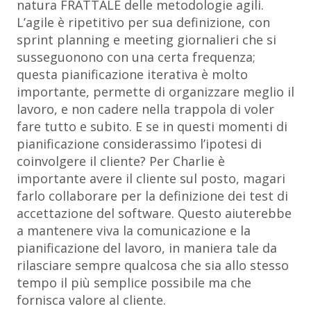
natura FRATTALE delle metodologie agili.
L’agile è ripetitivo per sua definizione, con
sprint planning e meeting giornalieri che si
susseguonono con una certa frequenza;
questa pianificazione iterativa è molto
importante, permette di organizzare meglio il
lavoro, e non cadere nella trappola di voler
fare tutto e subito. E se in questi momenti di
pianificazione considerassimo l’ipotesi di
coinvolgere il cliente? Per Charlie è
importante avere il cliente sul posto, magari
farlo collaborare per la definizione dei test di
accettazione del software. Questo aiuterebbe
a mantenere viva la comunicazione e la
pianificazione del lavoro, in maniera tale da
rilasciare sempre qualcosa che sia allo stesso
tempo il più semplice possibile ma che
fornisca valore al cliente.