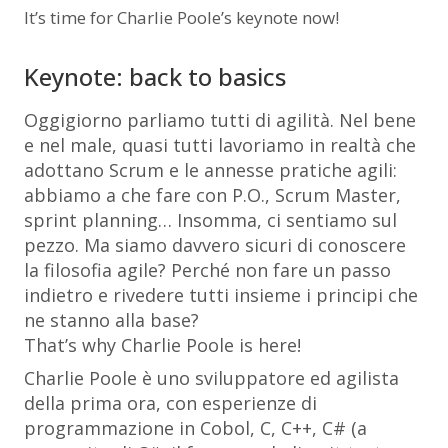
It’s time for Charlie Poole’s keynote now!
Keynote: back to basics
Oggigiorno parliamo tutti di agilità. Nel bene
e nel male, quasi tutti lavoriamo in realtà che
adottano Scrum e le annesse pratiche agili:
abbiamo a che fare con P.O., Scrum Master,
sprint planning… Insomma, ci sentiamo sul
pezzo. Ma siamo davvero sicuri di conoscere
la filosofia agile? Perché non fare un passo
indietro e rivedere tutti insieme i principi che
ne stanno alla base?
That’s why Charlie Poole is here!
Charlie Poole è uno sviluppatore ed agilista
della prima ora, con esperienze di
programmazione in Cobol, C, C++, C# (a