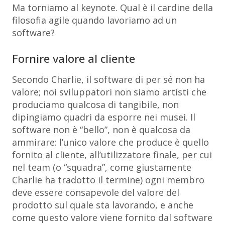
Ma torniamo al keynote. Qual è il cardine della
filosofia agile quando lavoriamo ad un
software?
Fornire valore al cliente
Secondo Charlie, il software di per sé non ha
valore; noi sviluppatori non siamo artisti che
produciamo qualcosa di tangibile, non
dipingiamo quadri da esporre nei musei. Il
software non è “bello”, non è qualcosa da
ammirare: l’unico valore che produce è quello
fornito al cliente, all’utilizzatore finale, per cui
nel team (o “squadra”, come giustamente
Charlie ha tradotto il termine) ogni membro
deve essere consapevole del valore del
prodotto sul quale sta lavorando, e anche
come questo valore viene fornito dal software