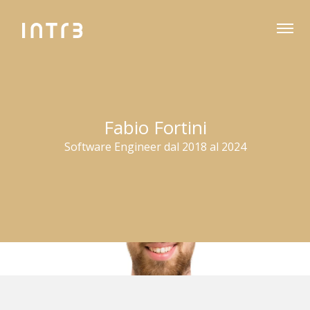
Fabio Fortini
Software Engineer dal 2018 al 2024