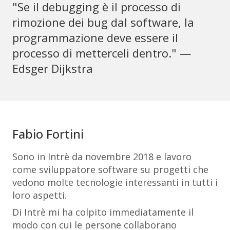
"Se il debugging è il processo di
rimozione dei bug dal software, la
programmazione deve essere il
processo di metterceli dentro." —
Edsger Dijkstra
Fabio Fortini
Sono in Intrè da novembre 2018 e lavoro
come sviluppatore software su progetti che
vedono molte tecnologie interessanti in tutti i
loro aspetti.
Di Intrè mi ha colpito immediatamente il
modo con cui le persone collaborano