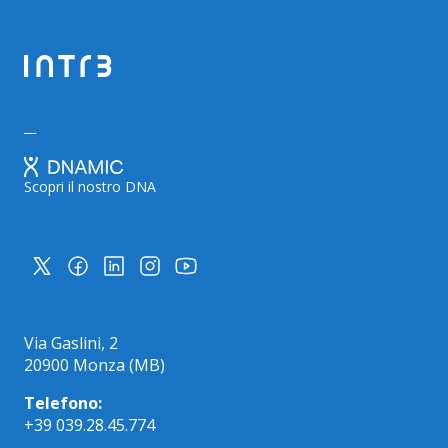
Scopri il nostro DNA
Via Gaslini, 2
20900 Monza (MB)
Telefono:
+39 039.28.45.774