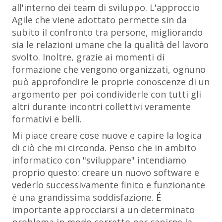
all'interno dei team di sviluppo. L'approccio
Agile che viene adottato permette sin da
subito il confronto tra persone, migliorando
sia le relazioni umane che la qualità del lavoro
svolto. Inoltre, grazie ai momenti di
formazione che vengono organizzati, ognuno
può approfondire le proprie conoscenze di un
argomento per poi condividerle con tutti gli
altri durante incontri collettivi veramente
formativi e belli.
Mi piace creare cose nuove e capire la logica
di ciò che mi circonda. Penso che in ambito
informatico con "sviluppare" intendiamo
proprio questo: creare un nuovo software e
vederlo successivamente finito e funzionante
è una grandissima soddisfazione. É
importante approcciarsi a un determinato