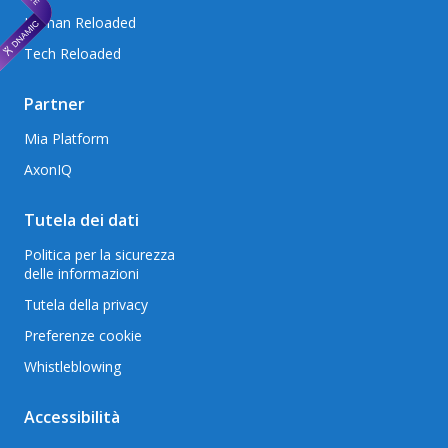
Human Reloaded
Tech Reloaded
Partner
Mia Platform
AxonIQ
Tutela dei dati
Politica per la sicurezza
delle informazioni
Tutela della privacy
Preferenze cookie
Whistleblowing
Accessibilità