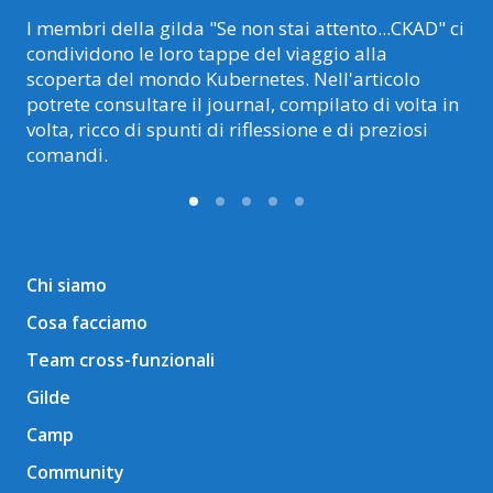
I membri della gilda "Se non stai attento...CKAD" ci
condividono le loro tappe del viaggio alla
scoperta del mondo Kubernetes. Nell'articolo
potrete consultare il journal, compilato di volta in
volta, ricco di spunti di riflessione e di preziosi
comandi.
Chi siamo
Cosa facciamo
Team cross-funzionali
Gilde
Camp
Community