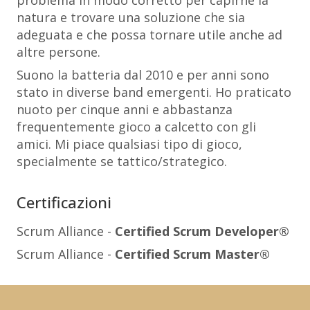
problema in modo corretto per capirne la
natura e trovare una soluzione che sia
adeguata e che possa tornare utile anche ad
altre persone.
Suono la batteria dal 2010 e per anni sono
stato in diverse band emergenti. Ho praticato
nuoto per cinque anni e abbastanza
frequentemente gioco a calcetto con gli
amici. Mi piace qualsiasi tipo di gioco,
specialmente se tattico/strategico.
Certificazioni
Scrum Alliance -
Certified Scrum Developer®
Scrum Alliance -
Certified Scrum Master®