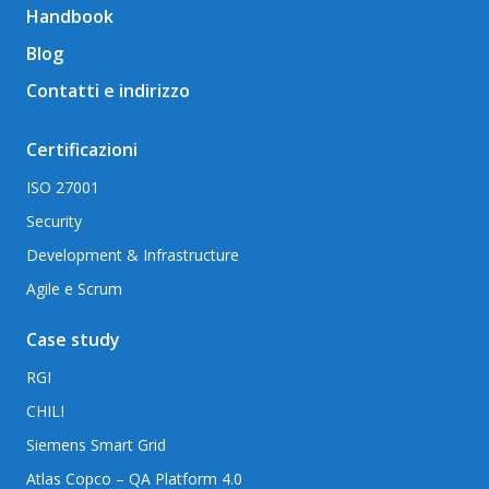
Handbook
Blog
Contatti e indirizzo
Certificazioni
ISO 27001
Security
Development & Infrastructure
Agile e Scrum
Case study
RGI
CHILI
Siemens Smart Grid
Atlas Copco – QA Platform 4.0