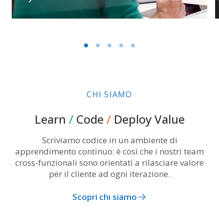
CHI SIAMO
Learn
/
Code
/
Deploy Value
Scriviamo codice in un ambiente di
apprendimento continuo: è così che i nostri team
cross-funzionali sono orientati a rilasciare valore
per il cliente ad ogni iterazione.
Scopri chi siamo