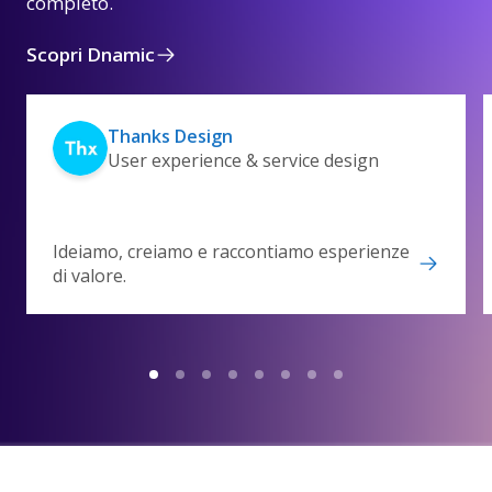
completo.
Scopri Dnamic
Thanks Design
User experience & service design
Ideiamo, creiamo e raccontiamo esperienze
di valore.