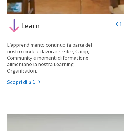
Learn
01
L’apprendimento continuo fa parte del
nostro modo di lavorare: Gilde, Camp,
Community e momenti di formazione
alimentano la nostra Learning
Organization.
Scopri di più