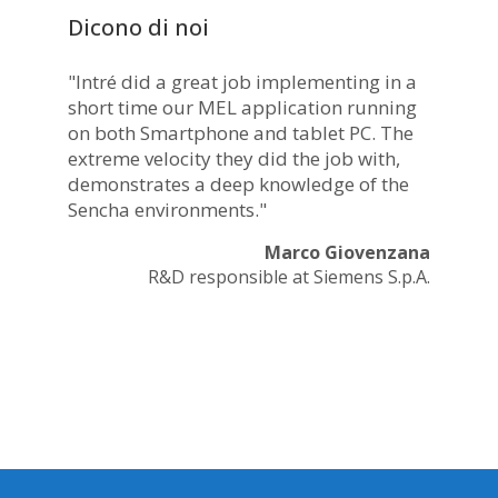
Dicono di noi
"Intré did a great job implementing in a
short time our MEL application running
on both Smartphone and tablet PC. The
extreme velocity they did the job with,
demonstrates a deep knowledge of the
Sencha environments."
Marco Giovenzana
R&D responsible at Siemens S.p.A.