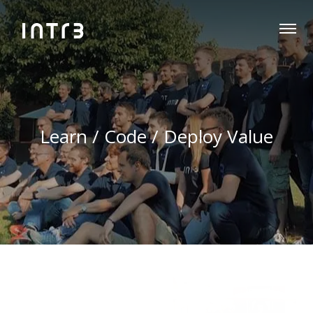
Learn / Code / Deploy Value