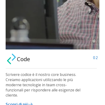
Code
02
Scrivere codice è il nostro core business.
Creiamo applicazioni utilizzando le più
moderne tecnologie in team cross-
funzionali per rispondere alle esigenze del
cliente.
Scopri di più