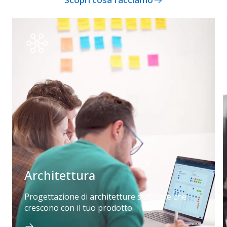
Architettura
Progettazione di architetture software che
crescono con il tuo prodotto.