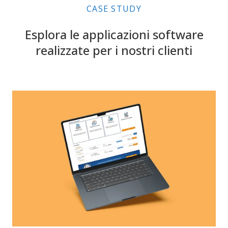
CASE STUDY
Esplora le applicazioni software
realizzate per i nostri clienti