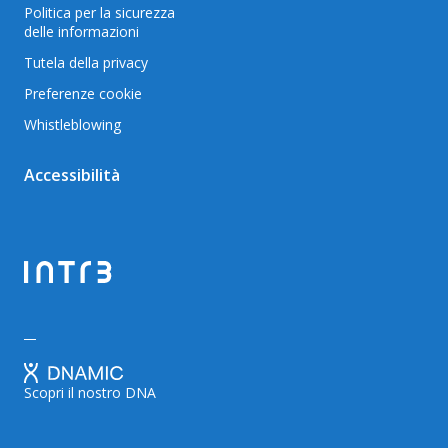
Politica per la sicurezza
delle informazioni
Tutela della privacy
Preferenze cookie
Whistleblowing
Accessibilità
Scopri il nostro DNA