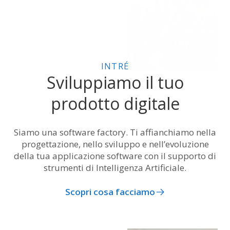
INTRÉ
Sviluppiamo
il tuo
prodotto digitale
Siamo una software factory. Ti affianchiamo nella
progettazione, nello sviluppo e nell’evoluzione
della tua applicazione software con il supporto di
strumenti di Intelligenza Artificiale.
Scopri cosa facciamo