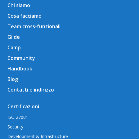
Chi siamo
Cosa facciamo
Team cross-funzionali
Gilde
Camp
Community
Handbook
Blog
Contatti e indirizzo
Certificazioni
ISO 27001
Security
Development & Infrastructure