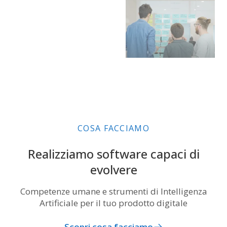
COSA FACCIAMO
Realizziamo software capaci di
evolvere
Competenze umane e strumenti di Intelligenza
Artificiale per il tuo prodotto digitale
Scopri cosa facciamo