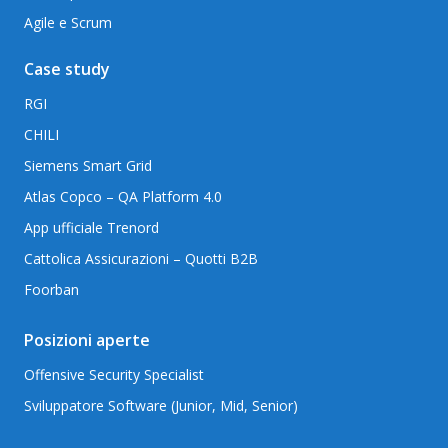
Agile e Scrum
Case study
RGI
CHILI
Siemens Smart Grid
Atlas Copco – QA Platform 4.0
App ufficiale Trenord
Cattolica Assicurazioni – Quotti B2B
Foorban
Posizioni aperte
Offensive Security Specialist
Sviluppatore Software (Junior, Mid, Senior)