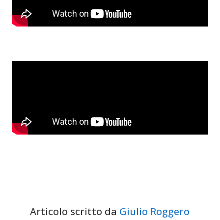
Articolo scritto da
Giulio Roggero