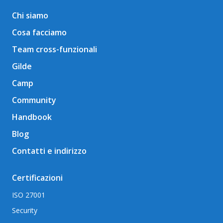
Chi siamo
Cosa facciamo
Team cross-funzionali
Gilde
Camp
Community
Handbook
Blog
Contatti e indirizzo
Certificazioni
ISO 27001
Security