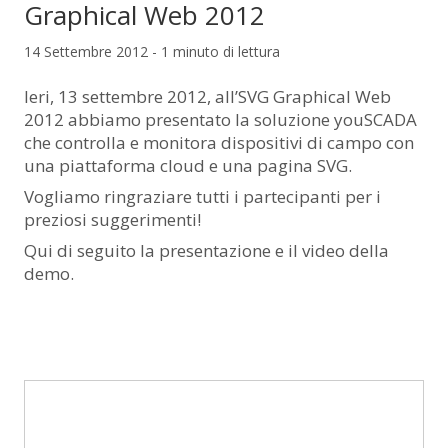
Graphical Web 2012
14 Settembre 2012 - 1 minuto di lettura
Ieri, 13 settembre 2012, all’SVG Graphical Web
2012 abbiamo presentato la soluzione youSCADA
che controlla e monitora dispositivi di campo con
una piattaforma cloud e una pagina SVG.
Vogliamo ringraziare tutti i partecipanti per i
preziosi suggerimenti!
Qui di seguito la presentazione e il video della
demo.