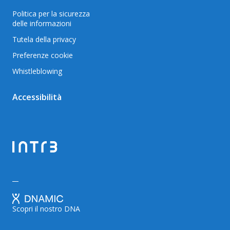
Politica per la sicurezza
delle informazioni
Tutela della privacy
Preferenze cookie
Whistleblowing
Accessibilità
Scopri il nostro DNA