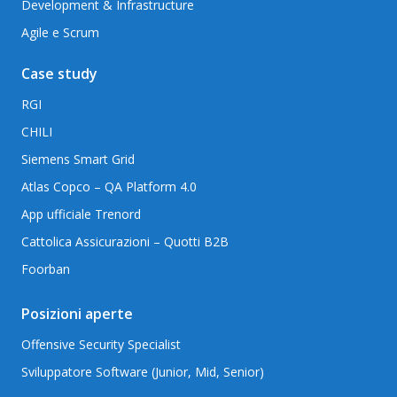
Development & Infrastructure
Agile e Scrum
Case study
RGI
CHILI
Siemens Smart Grid
Atlas Copco – QA Platform 4.0
App ufficiale Trenord
Cattolica Assicurazioni – Quotti B2B
Foorban
Posizioni aperte
Offensive Security Specialist
Sviluppatore Software (Junior, Mid, Senior)