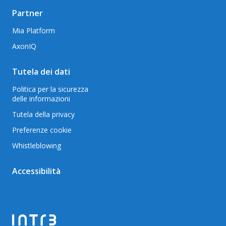
Partner
Mia Platform
AxonIQ
Tutela dei dati
Politica per la sicurezza
delle informazioni
Tutela della privacy
Preferenze cookie
Whistleblowing
Accessibilità