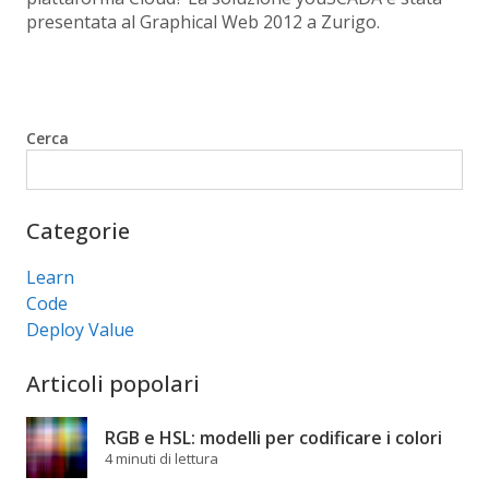
presentata al Graphical Web 2012 a Zurigo.
Cerca
Cerca
Categorie
Learn
Code
Deploy Value
Articoli popolari
RGB e HSL: modelli per codificare i colori
4 minuti di lettura