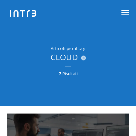
Articoli per il tag
CLOUD
7
Risultati