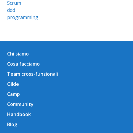
Scrum
ddd
programming
Chi siamo
Cosa facciamo
Team cross-funzionali
Gilde
Camp
Community
Handbook
Blog