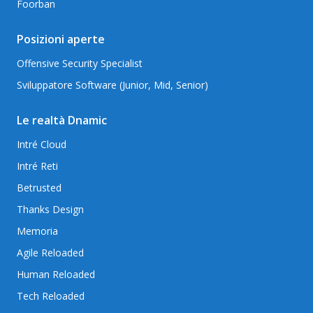
Foorban
Posizioni aperte
Offensive Security Specialist
Sviluppatore Software (Junior, Mid, Senior)
Le realtà Dnamic
Intré Cloud
Intré Reti
Betrusted
Thanks Design
Memoria
Agile Reloaded
Human Reloaded
Tech Reloaded