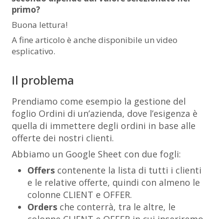
primo?
Buona lettura!
A fine articolo è anche disponibile un video
esplicativo.
Il problema
Prendiamo come esempio la gestione del
foglio Ordini di un’azienda, dove l’esigenza è
quella di immettere degli ordini in base alle
offerte dei nostri clienti.
Abbiamo un Google Sheet con due fogli:
Offers
contenente la lista di tutti i clienti
e le relative offerte, quindi con almeno le
colonne
CLIENT
e
OFFER
.
Orders
che conterrà, tra le altre, le