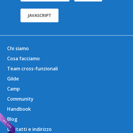
JAVASCRIPT
Chi siamo
Cosa facciamo
Team cross-funzionali
Gilde
Camp
Community
Handbook
Blog
Contatti e indirizzo