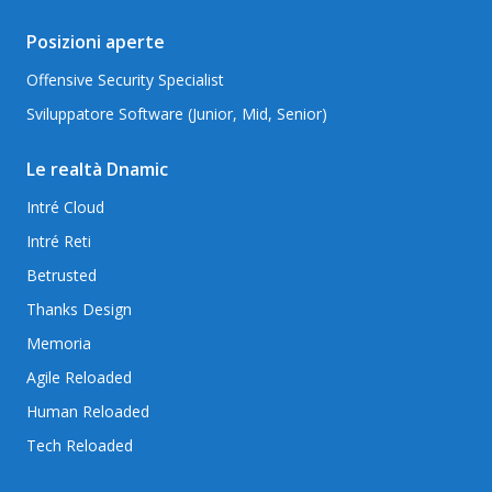
Posizioni aperte
Offensive Security Specialist
Sviluppatore Software (Junior, Mid, Senior)
Le realtà Dnamic
Intré Cloud
Intré Reti
Betrusted
Thanks Design
Memoria
Agile Reloaded
Human Reloaded
Tech Reloaded