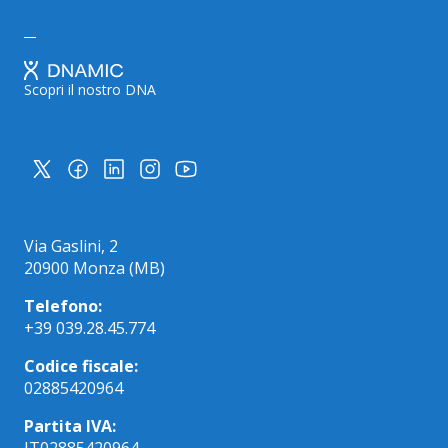
Scopri il nostro DNA
Via Gaslini, 2
20900 Monza (MB)
Telefono:
+39 039.28.45.774
Codice fiscale:
02885420964
Partita IVA: