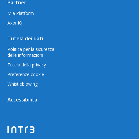
Partner
Mia Platform
AxonIQ
Tutela dei dati
Politica per la sicurezza
delle informazioni
Tutela della privacy
Preferenze cookie
Whistleblowing
Accessibilità