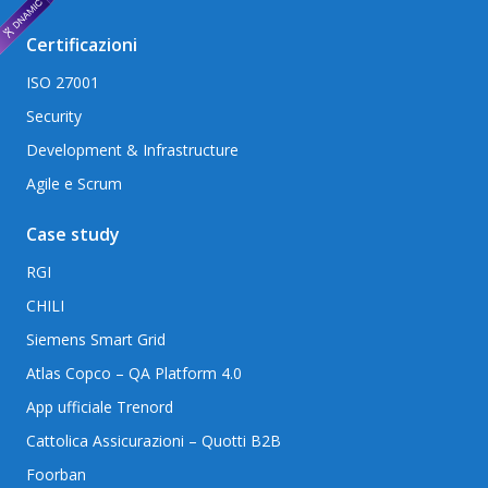
Certificazioni
ISO 27001
Security
Development & Infrastructure
Agile e Scrum
Case study
RGI
CHILI
Siemens Smart Grid
Atlas Copco – QA Platform 4.0
App ufficiale Trenord
Cattolica Assicurazioni – Quotti B2B
Foorban