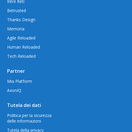
Intré Reti
Betrusted
Thanks Design
Memoria
Agile Reloaded
Human Reloaded
Tech Reloaded
Partner
Mia Platform
AxonIQ
Tutela dei dati
Politica per la sicurezza
delle informazioni
Tutela della privacy