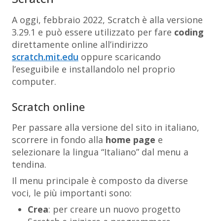
A oggi, febbraio 2022, Scratch è alla versione
3.29.1 e può essere utilizzato per fare
coding
direttamente online all’indirizzo
scratch.mit.edu
oppure scaricando
l’eseguibile e installandolo nel proprio
computer.
Scratch online
Per passare alla versione del sito in italiano,
scorrere in fondo alla
home page
e
selezionare la lingua “Italiano” dal menu a
tendina.
Il menu principale è composto da diverse
voci, le più importanti sono:
Crea
: per creare un nuovo progetto