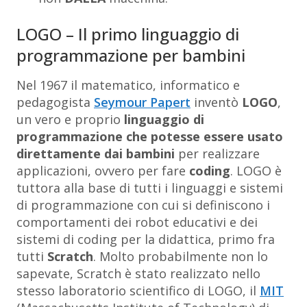
LOGO – Il primo linguaggio di
programmazione per bambini
Nel 1967 il matematico, informatico e
pedagogista
Seymour Papert
inventò
LOGO
,
un vero e proprio
linguaggio di
programmazione che potesse essere usato
direttamente dai bambini
per realizzare
applicazioni, ovvero per fare
coding
. LOGO è
tuttora alla base di tutti i linguaggi e sistemi
di programmazione con cui si definiscono i
comportamenti dei robot educativi e dei
sistemi di coding per la didattica, primo fra
tutti
Scratch
. Molto probabilmente non lo
sapevate, Scratch è stato realizzato nello
stesso laboratorio scientifico di LOGO, il
MIT