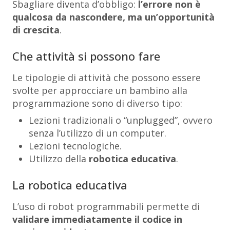
Sbagliare diventa d’obbligo:
l’errore non è
qualcosa da nascondere, ma un’opportunità
di crescita
.
Che attività si possono fare
Le tipologie di attività che possono essere
svolte per approcciare un bambino alla
programmazione sono di diverso tipo:
Lezioni tradizionali o “unplugged”, ovvero
senza l’utilizzo di un computer.
Lezioni tecnologiche.
Utilizzo della
robotica educativa
.
La robotica educativa
L’uso di robot programmabili permette di
validare immediatamente il codice in