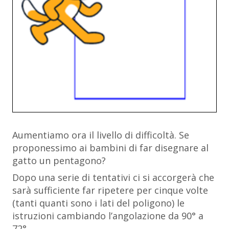
Aumentiamo ora il livello di difficoltà. Se
proponessimo ai bambini di far disegnare al
gatto un pentagono?
Dopo una serie di tentativi ci si accorgerà che
sarà sufficiente far ripetere per cinque volte
(tanti quanti sono i lati del poligono) le
istruzioni cambiando l’angolazione da 90° a
72°.