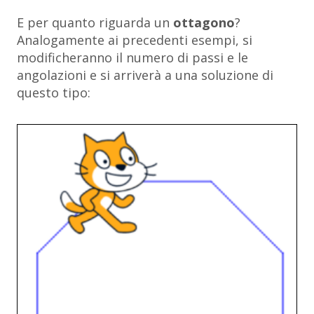
E per quanto riguarda un
ottagono
?
Analogamente ai precedenti esempi, si
modificheranno il numero di passi e le
angolazioni e si arriverà a una soluzione di
questo tipo: