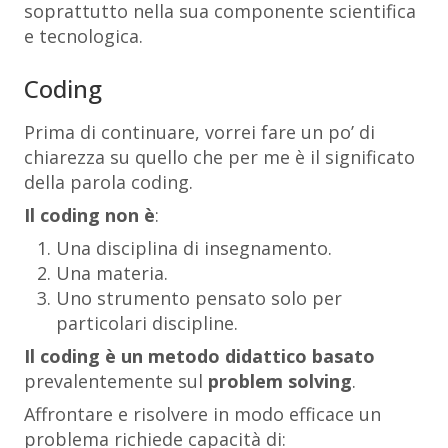
soprattutto nella sua componente scientifica
e tecnologica.
Coding
Prima di continuare, vorrei fare un po’ di
chiarezza su quello che per me è il significato
della parola coding.
Il coding non è
:
Una disciplina di insegnamento.
Una materia.
Uno strumento pensato solo per
particolari discipline.
Il coding è un metodo didattico
basato
prevalentemente sul
problem solving
.
Affrontare e risolvere in modo efficace un
problema richiede capacità di: