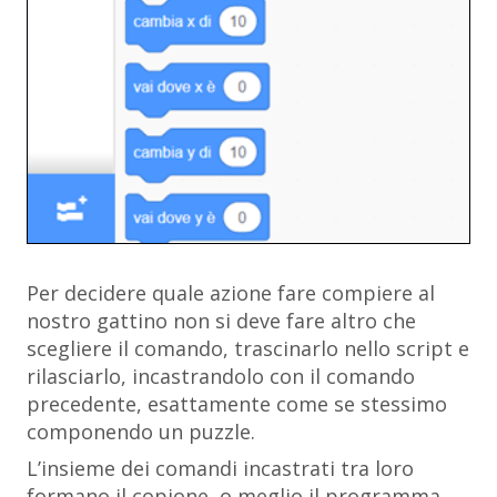
Per decidere quale azione fare compiere al
nostro gattino non si deve fare altro che
scegliere il comando, trascinarlo nello script e
rilasciarlo, incastrandolo con il comando
precedente, esattamente come se stessimo
componendo un puzzle.
L’insieme dei comandi incastrati tra loro
formano il copione, o meglio il programma,