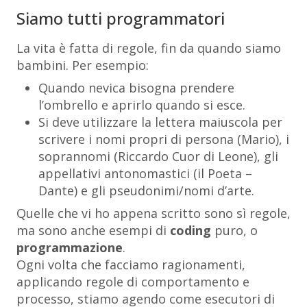
Siamo tutti programmatori
La vita è fatta di regole, fin da quando siamo
bambini. Per esempio:
Quando nevica bisogna prendere
l’ombrello e aprirlo quando si esce.
Si deve utilizzare la lettera maiuscola per
scrivere i nomi propri di persona (Mario), i
soprannomi (Riccardo Cuor di Leone), gli
appellativi antonomastici (il Poeta –
Dante) e gli pseudonimi/nomi d’arte.
Quelle che vi ho appena scritto sono sì regole,
ma sono anche esempi di
coding
puro, o
programmazione
.
Ogni volta che facciamo ragionamenti,
applicando regole di comportamento e
processo, stiamo agendo come esecutori di