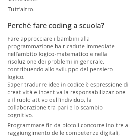
Tutt’altro.
Perché fare coding a scuola?
Fare approcciare i bambini alla
programmazione ha ricadute immediate
nell’ambito logico-matematico e nella
risoluzione dei problemi in generale,
contribuendo allo sviluppo del pensiero
logico.
Saper tradurre idee in codice è espressione di
creatività e incentiva la responsabilizzazione
e il ruolo attivo dell’individuo, la
collaborazione tra pari e lo scambio
cognitivo.
Programmare fin da piccoli concorre inoltre al
raggiungimento delle competenze digitali,