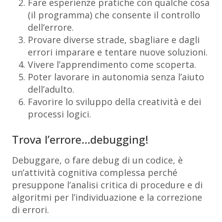
Fare esperienze pratiche con qualche cosa
(il programma) che consente il controllo
dell’errore.
Provare diverse strade, sbagliare e dagli
errori imparare e tentare nuove soluzioni.
Vivere l’apprendimento come scoperta.
Poter lavorare in autonomia senza l’aiuto
dell’adulto.
Favorire lo sviluppo della creatività e dei
processi logici.
Trova l’errore…debugging!
Debuggare, o fare debug di un codice, è
un’attività cognitiva complessa perché
presuppone l’analisi critica di procedure e di
algoritmi per l’individuazione e la correzione
di errori.