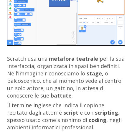
Scratch usa una
metafora teatrale
per la sua
interfaccia, organizzata in spazi ben definiti.
Nell’immagine riconosciamo lo
stage,
o
palcoscenico, che al momento vede al centro
un solo attore, un gattino, in attesa di
conoscere le sue
battute
.
Il termine inglese che indica il copione
recitato dagli attori è
script
e con
scripting
,
spesso usato come sinonimo di
coding
, negli
ambienti informatici professionali