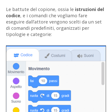
Le battute del copione, ossia le
istruzioni del
codice
, e i comandi che vogliamo fare
eseguire dall’attore vengono scelti da un set
di comandi predefiniti, organizzati per
tipologie e categorie: