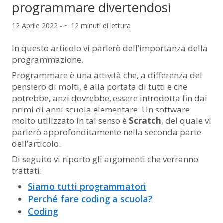
programmare divertendosi
12 Aprile 2022 - ~ 12 minuti di lettura
In questo articolo vi parlerò dell’importanza della
programmazione.
Programmare è una attività che, a differenza del
pensiero di molti, è alla portata di tutti e che
potrebbe, anzi dovrebbe, essere introdotta fin dai
primi di anni scuola elementare. Un software
molto utilizzato in tal senso è
Scratch
, del quale vi
parlerò approfonditamente nella seconda parte
dell’articolo.
Di seguito vi riporto gli argomenti che verranno
trattati:
Siamo tutti programmatori
Perché fare coding a scuola?
Coding