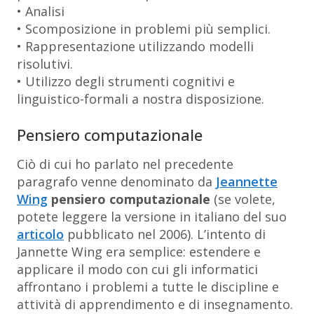
• Analisi
• Scomposizione in problemi più semplici.
• Rappresentazione utilizzando modelli
risolutivi.
• Utilizzo degli strumenti cognitivi e
linguistico-formali a nostra disposizione.
Pensiero computazionale
Ciò di cui ho parlato nel precedente
paragrafo venne denominato da
Jeannette
Wing
pensiero computazionale
(se volete,
potete leggere la versione in italiano del suo
articolo
pubblicato nel 2006). L’intento di
Jannette Wing era semplice: estendere e
applicare il modo con cui gli informatici
affrontano i problemi a tutte le discipline e
attività di apprendimento e di insegnamento.