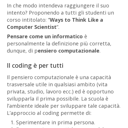
In che modo intendeva raggiungere il suo
intento? Proponendo a tutti gli studenti un
corso intitolato: “
Ways to Think Like a
Computer Scientist
“.
Pensare come un informatico
è
personalmente la definizione più corretta,
dunque, di p
ensiero computazionale
.
Il coding è per tutti
Il pensiero computazionale è una capacità
trasversale utile in qualsiasi ambito (vita
privata, studio, lavoro ecc.) ed è opportuno
svilupparla il prima possibile. La scuola è
l’ambiente ideale per sviluppare tale capacità.
L’approccio al coding permette di:
Sperimentare in prima persona.