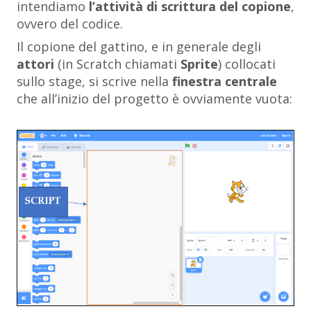
intendiamo
l’attività di scrittura del copione
,
ovvero del codice.
Il copione del gattino, e in generale degli
attori
(in Scratch chiamati
Sprite
) collocati
sullo stage, si scrive nella
finestra centrale
che all’inizio del progetto è ovviamente vuota: