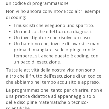
un codice di programmazione.
Non vi ho ancora convinto? Ecco altri esempi
di coding:
I musicisti che eseguono uno spartito.
Un medico che effettua una diagnosi.
Un investigatore che risolve un caso.
Un bambino che, invece di lavarsi le mani
prima di mangiare, se le dipinge con le
tempere…sì, anche questo è coding, con
un baco di esecuzione.
Tutte le attività della nostra vita non sono
altro che il frutto dell’esecuzione di un codice
che abbiamo nel tempo acquisito e appreso.
La programmazione, tanto per chiarire, non è
una pratica didattica ad appannaggio solo
delle discipline matematiche o tecnico-
scientifiche.