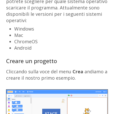
potrete scegliere per quale sistema operativo
scaricare il programma. Attualmente sono
disponibili le versioni per i seguenti sistemi
operativi:
Windows
Mac
ChromeOS
Android
Creare un progetto
Cliccando sulla voce del menu
Crea
andiamo a
creare il nostro primo esempio.