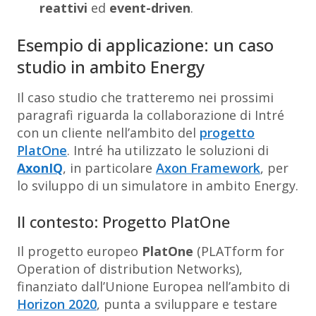
reattivi
ed
event-driven
.
Esempio di applicazione: un caso
studio in ambito Energy
Il caso studio che tratteremo nei prossimi
paragrafi riguarda la collaborazione di Intré
con un cliente nell’ambito del
progetto
PlatOne
. Intré ha utilizzato le soluzioni di
AxonIQ
, in particolare
Axon Framework
, per
lo sviluppo di un simulatore in ambito Energy.
Il contesto: Progetto PlatOne
Il progetto europeo
PlatOne
(PLATform for
Operation of distribution Networks),
finanziato dall’Unione Europea nell’ambito di
Horizon 2020
, punta a sviluppare e testare