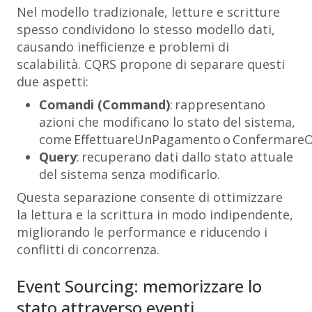
Nel modello tradizionale, letture e scritture
spesso condividono lo stesso modello dati,
causando inefficienze e problemi di
scalabilità. CQRS propone di separare questi
due aspetti:
Comandi (Command)
: rappresentano
azioni che modificano lo stato del sistema,
come
EffettuareUnPagamento
o
ConfermareO
Query
: recuperano dati dallo stato attuale
del sistema senza modificarlo.
Questa separazione consente di ottimizzare
la lettura e la scrittura in modo indipendente,
migliorando le performance e riducendo i
conflitti di concorrenza.
Event Sourcing: memorizzare lo
stato attraverso eventi