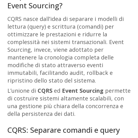
Event Sourcing?
CQRS nasce dall’idea di separare i modelli di
lettura (query) e scrittura (comandi) per
ottimizzare le prestazioni e ridurre la
complessità nei sistemi transazionali. Event
Sourcing, invece, viene adottato per
mantenere la cronologia completa delle
modifiche di stato attraverso eventi
immutabili, facilitando audit, rollback e
ripristino dello stato del sistema.
L’unione di
CQRS
ed
Event Sourcing
permette
di costruire sistemi altamente scalabili, con
una gestione più chiara della concorrenza e
della persistenza dei dati.
CQRS: Separare comandi e query