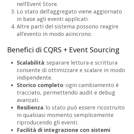
nell’Event Store.
Lo stato dell’aggregato viene aggiornato
in base agli eventi applicati.
Altre parti del sistema possono reagire
all’evento in modo asincrono.
Benefici di CQRS + Event Sourcing
Scalabilità
: separare lettura e scrittura
consente di ottimizzare e scalare in modo
indipendente.
Storico completo
: ogni cambiamento è
tracciato, permettendo audit e debug
avanzati.
Resilienza
: lo stato può essere ricostruito
in qualsiasi momento semplicemente
riproducendo gli eventi.
Facilità di integrazione con sistemi