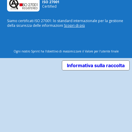
ISO 27001
Certified
Siamo certificati ISO 27001: lo standard internazionale
per la gestione
della sicurezza delle informazioni
Scopri di più
Ogni nostro Sprint ha l'obiettivo di massimizzare il Valore per l'utente finale
Informativa sulla raccolta