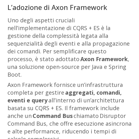
L’adozione di Axon Framework
Uno degli aspetti cruciali
nell’implementazione di CQRS + ES è la
gestione della complessità legata alla
sequenzialità degli eventi e alla propagazione
dei comandi. Per semplificare questo
processo, è stato adottato
Axon Framework
,
una soluzione open-source per Java e Spring
Boot.
Axon Framework fornisce un’infrastruttura
completa per gestire
aggregati, comandi,
eventi e query
all’interno di un’architettura
basata su CQRS + ES. Il framework include
anche un
Command Bus
chiamato
Disruptor
Command Bus
, che offre esecuzione asincrona
e alte performance, riducendo i tempi di