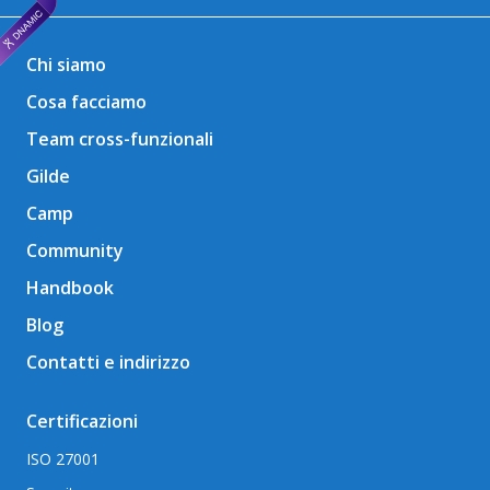
Chi siamo
Cosa facciamo
Team cross-funzionali
Gilde
Camp
Community
Handbook
Blog
Contatti e indirizzo
Certificazioni
ISO 27001