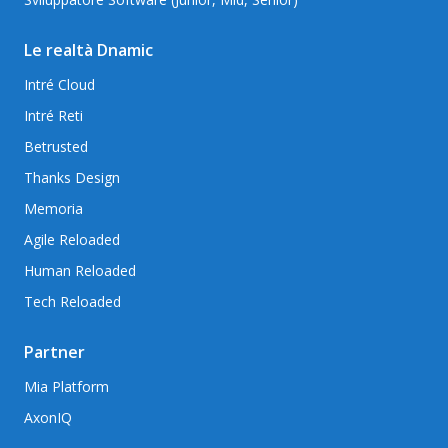
Le realtà Dnamic
Intré Cloud
Intré Reti
Betrusted
Thanks Design
Memoria
Agile Reloaded
Human Reloaded
Tech Reloaded
Partner
Mia Platform
AxonIQ