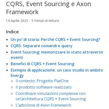
CQRS, Event Sourcing e Axon
Framework
14 Aprile 2025 - 5 minuti di lettura
Indice
Un po’ di storia: Perché CQRS + Event Sourcing?
CQRS: Separare comandi e query
Event Sourcing: memorizzare lo stato attraverso
eventi
Benefici di CQRS + Event Sourcing
Esempio di applicazione: un caso studio in ambito
Energy
Il contesto: Progetto PlatOne
Il prodotto software realizzato
Coordinare simulazioni complesse con
un’architettura CQRS + Event Sourcing
L’adozione di Axon Framework