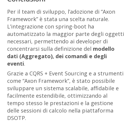
Per il team di sviluppo, l’adozione di “
Axon
Framework
” è stata una scelta naturale.
L’integrazione con spring-boot ha
automatizzato la maggior parte degli oggetti
necessari, permettendo ai developer di
concentrarsi sulla definizione del
modello
dati (Aggregato), dei comandi e degli
eventi
.
Grazie a CQRS + Event Sourcing e a strumenti
come “
Axon Framework
”, è stato possibile
sviluppare un sistema scalabile, affidabile e
facilmente estendibile, ottimizzando al
tempo stesso le prestazioni e la gestione
delle sessioni di calcolo nella piattaforma
DSOTP.