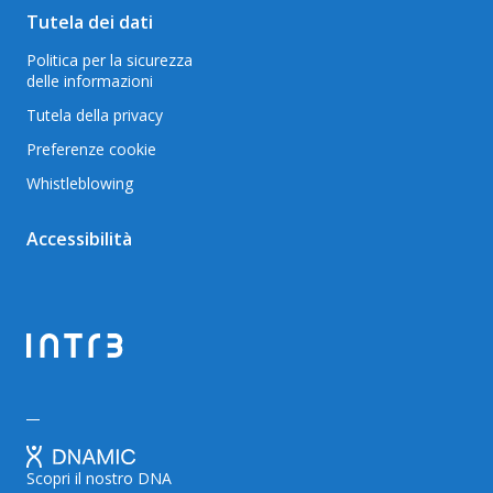
Tutela dei dati
Politica per la sicurezza
delle informazioni
Tutela della privacy
Preferenze cookie
Whistleblowing
Accessibilità
Scopri il nostro DNA