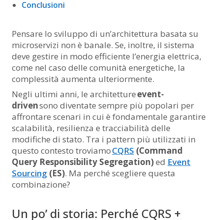
Conclusioni
Pensare lo sviluppo di un’architettura basata su
microservizi non è banale. Se, inoltre, il sistema
deve gestire in modo efficiente l’energia elettrica,
come nel caso delle comunità energetiche, la
complessità aumenta ulteriormente.
Negli ultimi anni, le architetture
event-
driven
sono diventate sempre più popolari per
affrontare scenari in cui è fondamentale garantire
scalabilità, resilienza e tracciabilità delle
modifiche di stato. Tra i pattern più utilizzati in
questo contesto troviamo
CQRS
(Command
Query Responsibility Segregation)
ed
Event
Sourcing
(ES)
. Ma perché scegliere questa
combinazione?
Un po’ di storia: Perché CQRS +