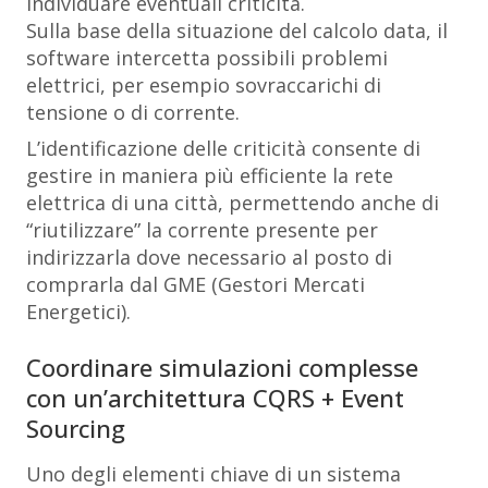
individuare eventuali criticità.
Sulla base della situazione del calcolo data, il
software intercetta possibili problemi
elettrici, per esempio sovraccarichi di
tensione o di corrente.
L’identificazione delle criticità consente di
gestire in maniera più efficiente la rete
elettrica di una città, permettendo anche di
“riutilizzare” la corrente presente per
indirizzarla dove necessario al posto di
comprarla dal GME (Gestori Mercati
Energetici).
Coordinare simulazioni complesse
con un’architettura CQRS + Event
Sourcing
Uno degli elementi chiave di un sistema