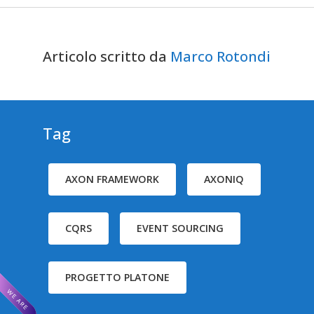
Articolo scritto da
Marco Rotondi
Tag
AXON FRAMEWORK
AXONIQ
CQRS
EVENT SOURCING
PROGETTO PLATONE