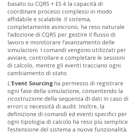
basato su CQRS + ES è la capacità di
coordinare processi complessi in modo
affidabile e scalabile. Il sistema,
completamente asincrono, ha reso naturale
l’adozione di CQRS per gestire il flusso di
lavoro e monitorare l’avanzamento delle
simulazioni. I comandi vengono utilizzati per
avviare, controllare e completare le sessioni
di calcolo, mentre gli eventi tracciano ogni
cambiamento di stato.
L’
Event Sourcing
ha permesso di registrare
ogni fase della simulazione, consentendo la
ricostruzione della sequenza di dati in caso di
errori o necessità di audit. Inoltre, la
definizione di comandi ed eventi specifici per
ogni tipologia di calcolo ha reso più semplice
l’estensione del sistema a nuove funzionalità.