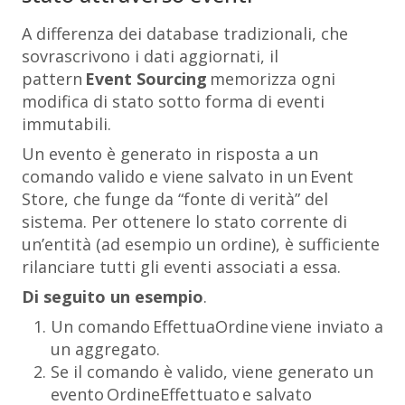
A differenza dei database tradizionali, che
sovrascrivono i dati aggiornati, il
pattern
Event Sourcing
memorizza ogni
modifica di stato sotto forma di eventi
immutabili.
Un evento è generato in risposta a un
comando valido e viene salvato in un Event
Store, che funge da “
fonte di verità
” del
sistema. Per ottenere lo stato corrente di
un’entità (ad esempio un ordine), è sufficiente
rilanciare tutti gli eventi associati a essa.
Di seguito un esempio
.
Un comando
EffettuaOrdine
viene inviato a
un aggregato.
Se il comando è valido, viene generato un
evento
OrdineEffettuato
e salvato