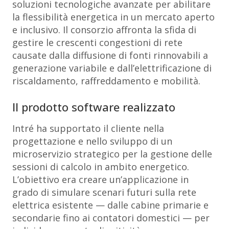
soluzioni tecnologiche avanzate per abilitare
la flessibilità energetica in un mercato aperto
e inclusivo. Il consorzio affronta la sfida di
gestire le crescenti congestioni di rete
causate dalla diffusione di fonti rinnovabili a
generazione variabile e dall’elettrificazione di
riscaldamento, raffreddamento e mobilità.
Il prodotto software realizzato
Intré ha supportato il cliente nella
progettazione e nello sviluppo di un
microservizio strategico per la gestione delle
sessioni di calcolo in ambito energetico.
L’obiettivo era creare un’applicazione in
grado di simulare scenari futuri sulla rete
elettrica esistente — dalle cabine primarie e
secondarie fino ai contatori domestici — per