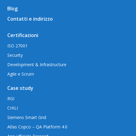
Blog
Contatti e indirizzo
Certificazioni
ISO 27001
Security
Development & Infrastructure
Agile e Scrum
Case study
RGI
CHILI
Siemens Smart Grid
Atlas Copco – QA Platform 4.0