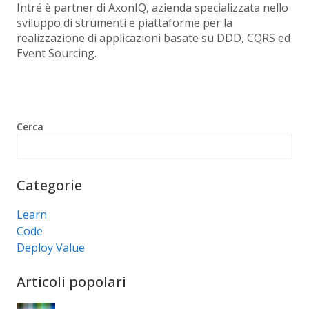
Intré è partner di AxonIQ, azienda specializzata nello
sviluppo di strumenti e piattaforme per la
realizzazione di applicazioni basate su DDD, CQRS ed
Event Sourcing.
Cerca
Cerca
Categorie
Learn
Code
Deploy Value
Articoli popolari