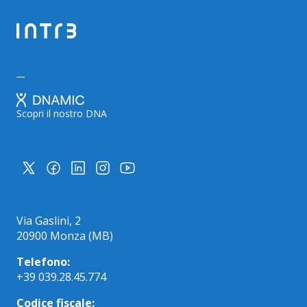
Scopri il nostro DNA
Via Gaslini, 2
20900 Monza (MB)
Telefono:
+39 039.28.45.774
Codice fiscale: