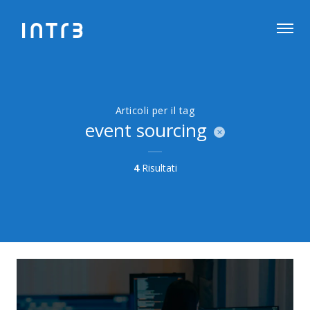
Articoli per il tag
event sourcing
4
Risultati