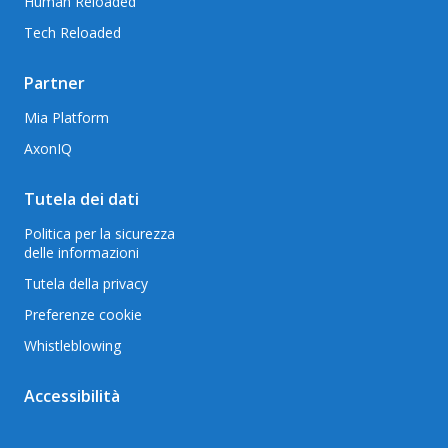
Human Reloaded
Tech Reloaded
Partner
Mia Platform
AxonIQ
Tutela dei dati
Politica per la sicurezza
delle informazioni
Tutela della privacy
Preferenze cookie
Whistleblowing
Accessibilità