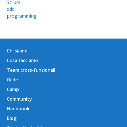
Scrum
ddd
programming
Chi siamo
Cosa facciamo
Team cross-funzionali
Gilde
Camp
Community
Handbook
Blog