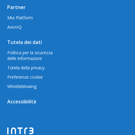
Partner
Mia Platform
AxonIQ
Tutela dei dati
Politica per la sicurezza
delle informazioni
Tutela della privacy
Preferenze cookie
Whistleblowing
Accessibilità