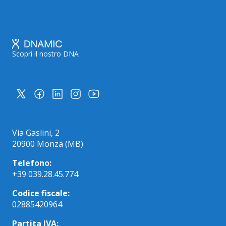
Scopri il nostro DNA
Via Gaslini, 2
20900 Monza (MB)
Telefono:
+39 039.28.45.774
Codice fiscale:
02885420964
Partita IVA: