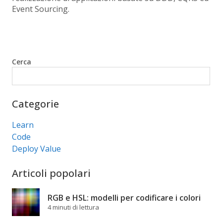
Event Sourcing.
Cerca
Cerca
Categorie
Learn
Code
Deploy Value
Articoli popolari
RGB e HSL: modelli per codificare i colori
4 minuti di lettura