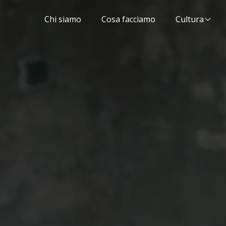
Chi siamo
Cosa facciamo
Cultura