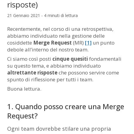
risposte)
21 Gennaio 2021 - 4 minuti di lettura
Recentemente, nel corso di una retrospettiva,
abbiamo individuato nella gestione delle
cosiddette
Merge Request
(MR)
[1]
un punto
debole all’interno del nostro team.
Ci siamo così posti
cinque quesiti
fondamentali
su questo tema, e abbiamo individuato
altrettante risposte
che possono servire come
spunto di riflessione per tutti i team.
Buona lettura.
1. Quando posso creare una Merge
Request?
Ogni team dovrebbe stilare una propria