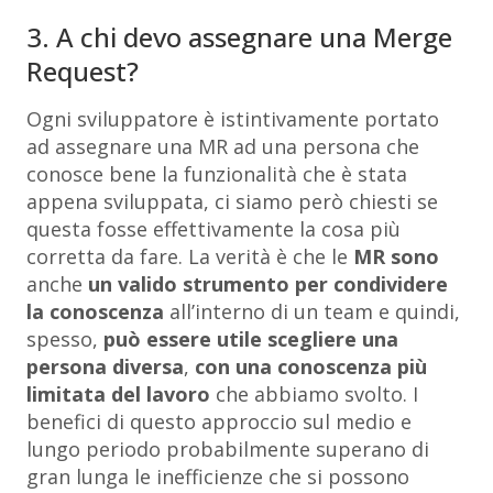
3. A chi devo assegnare una Merge
Request?
Ogni sviluppatore è istintivamente portato
ad assegnare una MR ad una persona che
conosce bene la funzionalità che è stata
appena sviluppata, ci siamo però chiesti se
questa fosse effettivamente la cosa più
corretta da fare. La verità è che le
MR sono
anche
un valido strumento per condividere
la conoscenza
all’interno di un team e quindi,
spesso,
può essere utile scegliere una
persona diversa
,
con una conoscenza più
limitata del lavoro
che abbiamo svolto. I
benefici di questo approccio sul medio e
lungo periodo probabilmente superano di
gran lunga le inefficienze che si possono