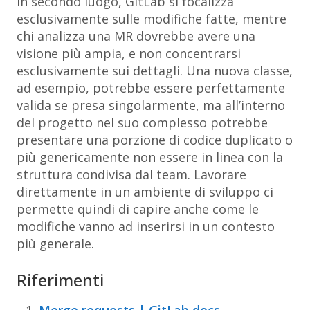
In secondo luogo, GitLab si focalizza
esclusivamente sulle modifiche fatte, mentre
chi analizza una MR dovrebbe avere una
visione più ampia, e non concentrarsi
esclusivamente sui dettagli. Una nuova classe,
ad esempio, potrebbe essere perfettamente
valida se presa singolarmente, ma all’interno
del progetto nel suo complesso potrebbe
presentare una porzione di codice duplicato o
più genericamente non essere in linea con la
struttura condivisa dal team. Lavorare
direttamente in un ambiente di sviluppo ci
permette quindi di capire anche come le
modifiche vanno ad inserirsi in un contesto
più generale.
Riferimenti