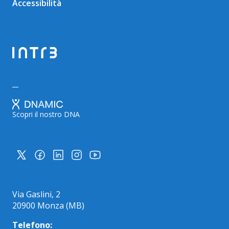
Accessibilità
Scopri il nostro DNA
Via Gaslini, 2
20900 Monza (MB)
Telefono: