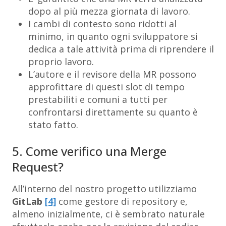
dopo al più mezza giornata di lavoro.
I cambi di contesto sono ridotti al
minimo, in quanto ogni sviluppatore si
dedica a tale attività prima di riprendere il
proprio lavoro.
L’autore e il revisore della MR possono
approfittare di questi slot di tempo
prestabiliti e comuni a tutti per
confrontarsi direttamente su quanto è
stato fatto.
5. Come verifico una Merge
Request?
All’interno del nostro progetto utilizziamo
GitLab
[4]
come gestore di repository e,
almeno inizialmente, ci è sembrato naturale