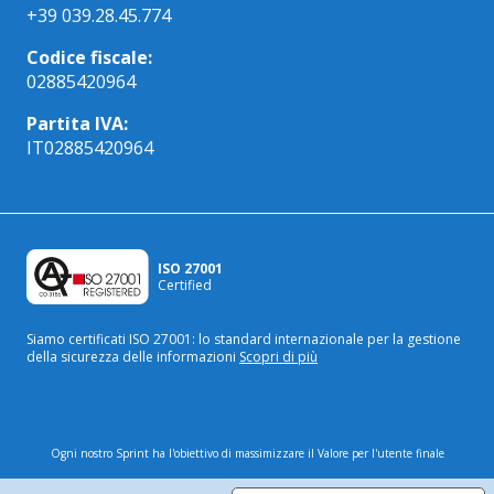
+39 039.28.45.774
Codice fiscale:
02885420964
Partita IVA:
IT02885420964
ISO 27001
Certified
Siamo certificati ISO 27001: lo standard internazionale
per la gestione
della sicurezza delle informazioni
Scopri di più
Ogni nostro Sprint ha l'obiettivo di massimizzare il Valore per l'utente finale