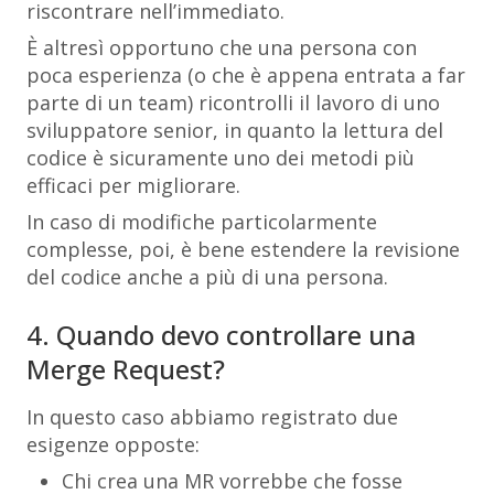
riscontrare nell’immediato.
È altresì opportuno che una persona con
poca esperienza (o che è appena entrata a far
parte di un team) ricontrolli il lavoro di uno
sviluppatore senior, in quanto la lettura del
codice è sicuramente uno dei metodi più
efficaci per migliorare.
In caso di modifiche particolarmente
complesse, poi, è bene estendere la revisione
del codice anche a più di una persona.
4. Quando devo controllare una
Merge Request?
In questo caso abbiamo registrato due
esigenze opposte:
Chi crea una MR vorrebbe che fosse