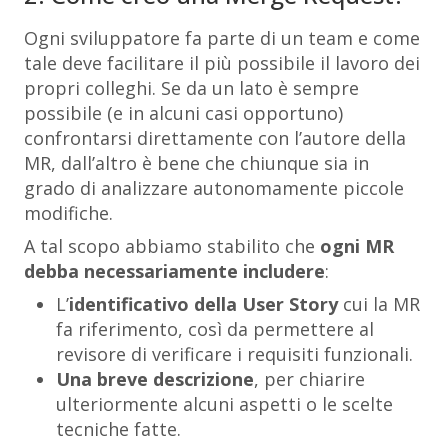
Ogni sviluppatore fa parte di un team e come
tale deve facilitare il più possibile il lavoro dei
propri colleghi. Se da un lato è sempre
possibile (e in alcuni casi opportuno)
confrontarsi direttamente con l’autore della
MR, dall’altro è bene che chiunque sia in
grado di analizzare autonomamente piccole
modifiche.
A tal scopo abbiamo stabilito che
ogni MR
debba necessariamente includere
:
L’
identificativo della User Story
cui la MR
fa riferimento, così da permettere al
revisore di verificare i requisiti funzionali.
Una breve descrizione
, per chiarire
ulteriormente alcuni aspetti o le scelte
tecniche fatte.