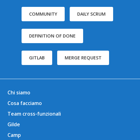
COMMUNITY
DAILY SCRUM
DEFINITION OF DONE
GITLAB
MERGE REQUEST
Chi siamo
Cosa facciamo
Team cross-funzionali
Gilde
Camp