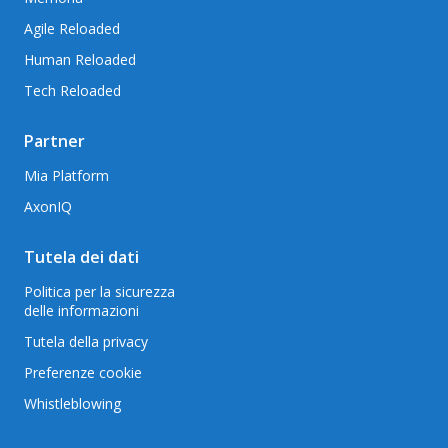
Agile Reloaded
Human Reloaded
Tech Reloaded
Partner
Mia Platform
AxonIQ
Tutela dei dati
Politica per la sicurezza
delle informazioni
Tutela della privacy
Preferenze cookie
Whistleblowing