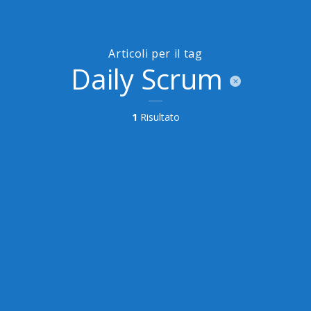
Articoli per il tag
Daily Scrum
1
Risultato