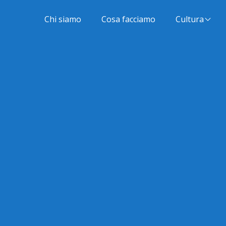
Chi siamo
Cosa facciamo
Cultura