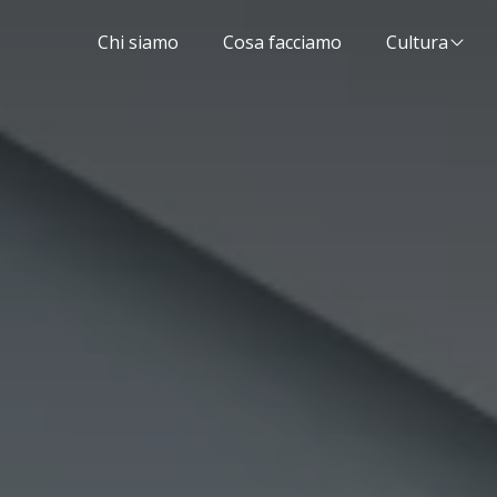
Chi siamo
Cosa facciamo
Cultura